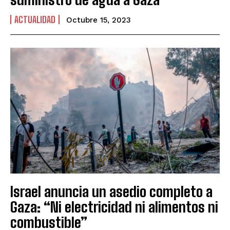
ACTUALIDAD
Octubre 15, 2023
Israel anuncia un asedio completo a
Gaza: “Ni electricidad ni alimentos ni
combustible”