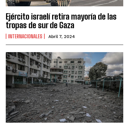
Ejército israelí retira mayoría de las
tropas de sur de Gaza
INTERNACIONALES
Abril 7, 2024