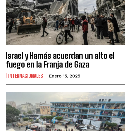
Israel y Hamás acuerdan un alto el
fuego en la Franja de Gaza
INTERNACIONALES
Enero 15, 2025