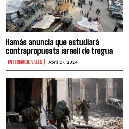
Hamás anuncia que estudiará
contrapropuesta israelí de tregua
INTERNACIONALES
Abril 27, 2024