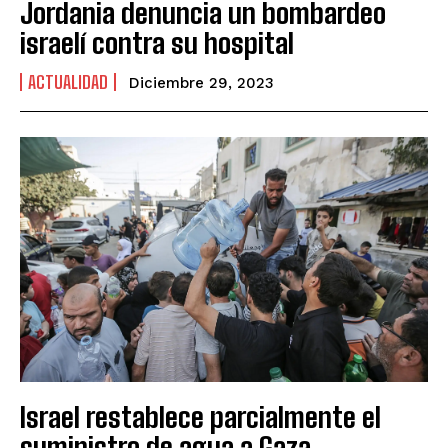
Jordania denuncia un bombardeo
israelí contra su hospital
ACTUALIDAD
Diciembre 29, 2023
Israel restablece parcialmente el
suministro de agua a Gaza