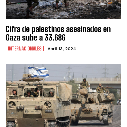
Cifra de palestinos asesinados en
Gaza sube a 33.686
INTERNACIONALES
Abril 13, 2024