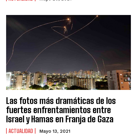
Las fotos más dramáticas de los
fuertes enfrentamientos entre
Israel y Hamas en Franja de Gaza
ACTUALIDAD
Mayo 13, 2021