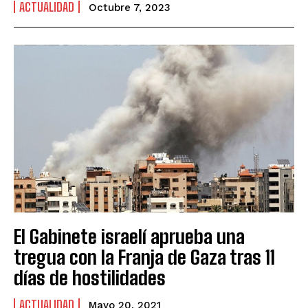
ACTUALIDAD
Octubre 7, 2023
El Gabinete israelí aprueba una
tregua con la Franja de Gaza tras 11
días de hostilidades
ACTUALIDAD
Mayo 20, 2021