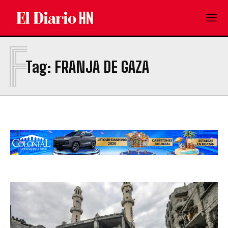
F
Tag:
FRANJA DE GAZA