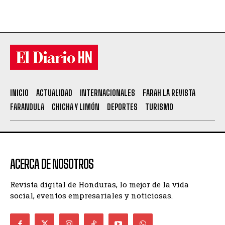
INICIO
ACTUALIDAD
INTERNACIONALES
FARAH LA REVISTA
FARANDULA
CHICHA Y LIMÓN
DEPORTES
TURISMO
ACERCA DE NOSOTROS
Revista digital de Honduras, lo mejor de la vida
social, eventos empresariales y noticiosas.