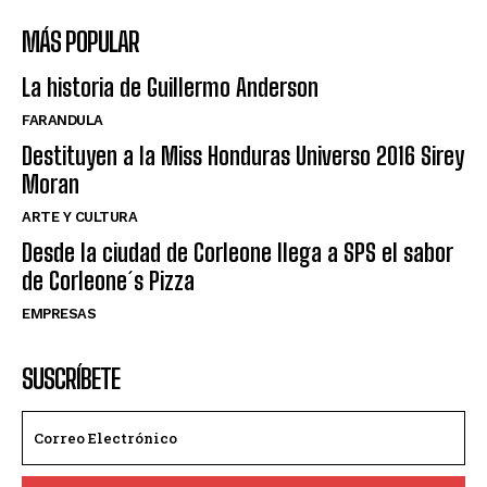
MÁS POPULAR
La historia de Guillermo Anderson
FARANDULA
Destituyen a la Miss Honduras Universo 2016 Sirey
Moran
ARTE Y CULTURA
Desde la ciudad de Corleone llega a SPS el sabor
de Corleone´s Pizza
EMPRESAS
SUSCRÍBETE