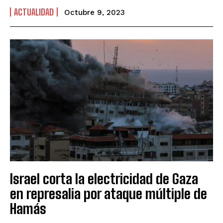
ACTUALIDAD
Octubre 9, 2023
Israel corta la electricidad de Gaza
en represalia por ataque múltiple de
Hamás