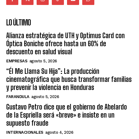
LO ÚLTIMO
Alianza estratégica de UTH y Optimus Card con
Óptica Boniche ofrece hasta un 60% de
descuento en salud visual
EMPRESAS
agosto 5, 2026
“Él Me Llama Su Hija”: La producción
cinematográfica que busca transformar familias
y prevenir la violencia en Honduras
FARANDULA
agosto 5, 2026
Gustavo Petro dice que el gobierno de Abelardo
de la Espriella será «breve» e insiste en un
supuesto fraude
INTERNACIONALES
agosto 4, 2026