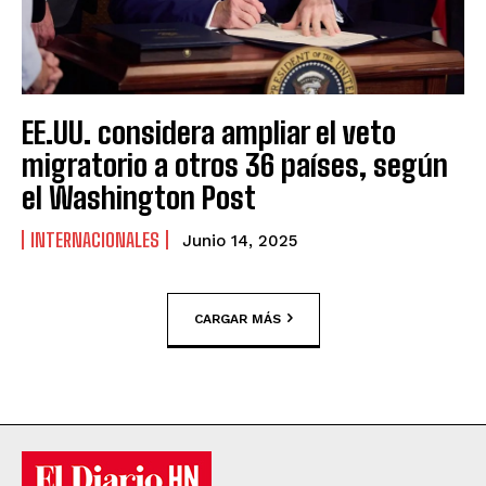
EE.UU. considera ampliar el veto
migratorio a otros 36 países, según
el Washington Post
INTERNACIONALES
Junio 14, 2025
CARGAR MÁS