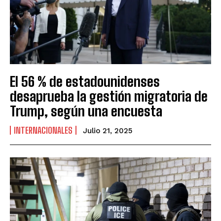
El 56 % de estadounidenses
desaprueba la gestión migratoria de
Trump, según una encuesta
INTERNACIONALES
Julio 21, 2025