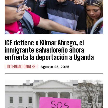
ICE detiene a Kilmar Abrego, el
inmigrante salvadoreño ahora
enfrenta la deportación a Uganda
INTERNACIONALES
Agosto 25, 2025