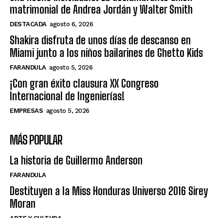
matrimonial de Andrea Jordán y Walter Smith
DESTACADA
agosto 6, 2026
Shakira disfruta de unos días de descanso en
Miami junto a los niños bailarines de Ghetto Kids
FARANDULA
agosto 5, 2026
¡Con gran éxito clausura XX Congreso
Internacional de Ingenierías!
EMPRESAS
agosto 5, 2026
MÁS POPULAR
La historia de Guillermo Anderson
FARANDULA
Destituyen a la Miss Honduras Universo 2016 Sirey
Moran