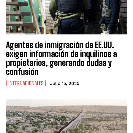
Agentes de inmigración de EE.UU.
exigen información de inquilinos a
propietarios, generando dudas y
confusión
INTERNACIONALES
Julio 15, 2025