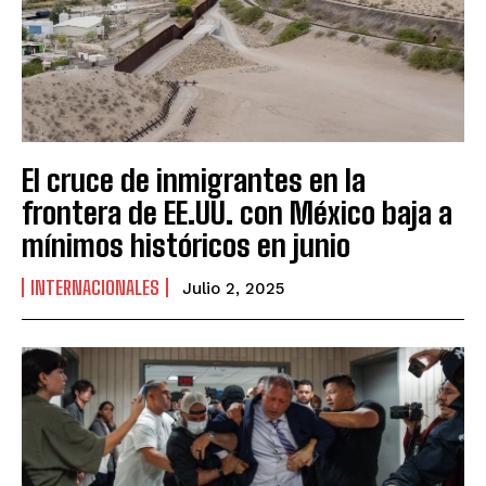
El cruce de inmigrantes en la
frontera de EE.UU. con México baja a
mínimos históricos en junio
INTERNACIONALES
Julio 2, 2025