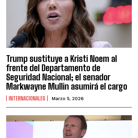
Trump sustituye a Kristi Noem al
frente del Departamento de
Seguridad Nacional; el senador
Markwayne Mullin asumirá el cargo
INTERNACIONALES
Marzo 5, 2026