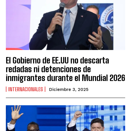
El Gobierno de EE.UU no descarta
redadas ni detenciones de
inmigrantes durante el Mundial 2026
INTERNACIONALES
Diciembre 3, 2025