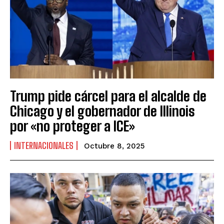
Trump pide cárcel para el alcalde de
Chicago y el gobernador de Illinois
por «no proteger a ICE»
INTERNACIONALES
Octubre 8, 2025