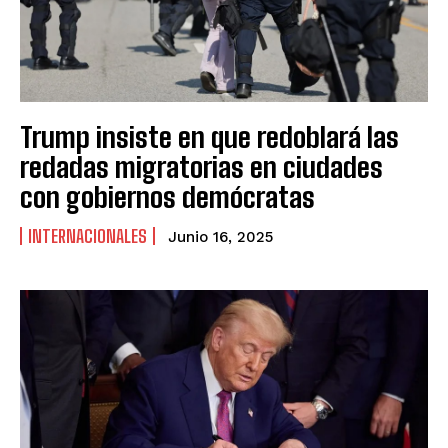
Trump insiste en que redoblará las
redadas migratorias en ciudades
con gobiernos demócratas
INTERNACIONALES
Junio 16, 2025