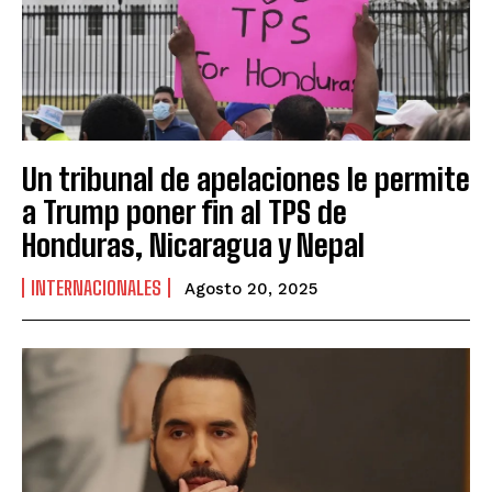
Un tribunal de apelaciones le permite
a Trump poner fin al TPS de
Honduras, Nicaragua y Nepal
INTERNACIONALES
Agosto 20, 2025