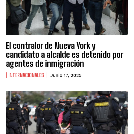
El contralor de Nueva York y
candidato a alcalde es detenido por
agentes de inmigración
INTERNACIONALES
Junio 17, 2025