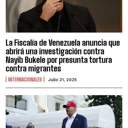
La Fiscalía de Venezuela anuncia que
abrirá una investigación contra
Nayib Bukele por presunta tortura
contra migrantes
INTERNACIONALES
Julio 21, 2025