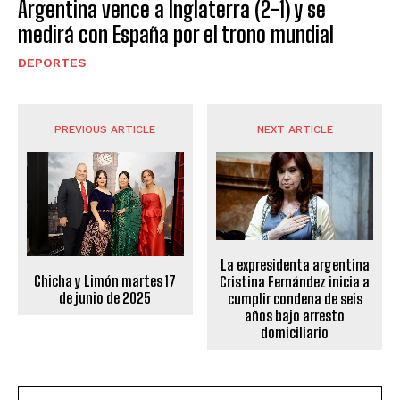
Argentina vence a Inglaterra (2-1) y se
medirá con España por el trono mundial
DEPORTES
PREVIOUS ARTICLE
NEXT ARTICLE
La expresidenta argentina
Chicha y Limón martes 17
Cristina Fernández inicia a
de junio de 2025
cumplir condena de seis
años bajo arresto
domiciliario