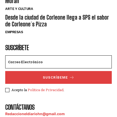
Moran
ARTE Y CULTURA
Desde la ciudad de Corleone llega a SPS el sabor
de Corleone´s Pizza
EMPRESAS
SUSCRÍBETE
SUSCRÍBEME
Acepto la
Política de Privacidad
.
CONTÁCTANOS
Redaccioneldiariohn@gmail.com