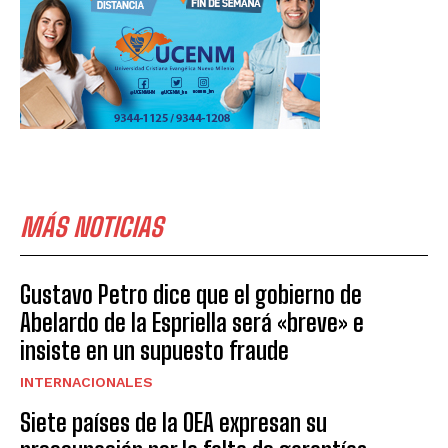
MÁS NOTICIAS
Gustavo Petro dice que el gobierno de
Abelardo de la Espriella será «breve» e
insiste en un supuesto fraude
INTERNACIONALES
Siete países de la OEA expresan su