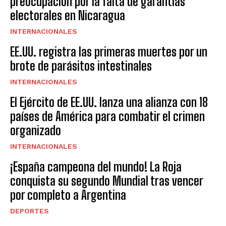
preocupación por la falta de garantías
electorales en Nicaragua
INTERNACIONALES
EE.UU. registra las primeras muertes por un
brote de parásitos intestinales
INTERNACIONALES
El Ejército de EE.UU. lanza una alianza con 18
países de América para combatir el crimen
organizado
INTERNACIONALES
¡España campeona del mundo! La Roja
conquista su segundo Mundial tras vencer
por completo a Argentina
DEPORTES