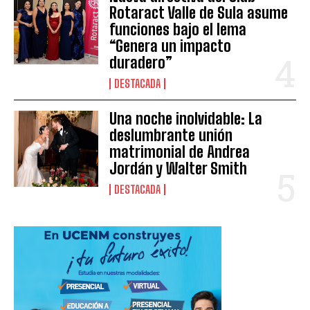
Rotaract Valle de Sula asume
funciones bajo el lema
“Genera un impacto
duradero”
DESTACADA
Una noche inolvidable: La
deslumbrante unión
matrimonial de Andrea
Jordán y Walter Smith
DESTACADA