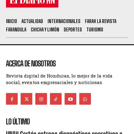
INICIO
ACTUALIDAD
INTERNACIONALES
FARAH LA REVISTA
FARANDULA
CHICHA Y LIMÓN
DEPORTES
TURISMO
ACERCA DE NOSOTROS
Revista digital de Honduras, lo mejor de la vida
social, eventos empresariales y noticiosas.
LO ÚLTIMO