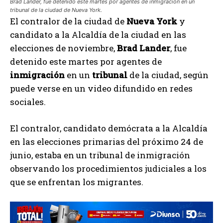
Brad Lander, fue detenido este martes por agentes de inmigración en un
tribunal de la ciudad de Nueva York.
El contralor de la ciudad de
Nueva York
y
candidato a la Alcaldía de la ciudad en las
elecciones de noviembre,
Brad Lander
, fue
detenido este martes por agentes de
inmigración
en un
tribunal
de la ciudad, según
puede verse en un video difundido en redes
sociales.
El contralor, candidato demócrata a la Alcaldía
en las elecciones primarias del próximo 24 de
junio, estaba en un tribunal de inmigración
observando los procedimientos judiciales a los
que se enfrentan los migrantes.