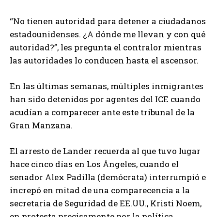
“No tienen autoridad para detener a ciudadanos
estadounidenses. ¿A dónde me llevan y con qué
autoridad?”, les pregunta el contralor mientras
las autoridades lo conducen hasta el ascensor.
En las últimas semanas, múltiples inmigrantes
han sido detenidos por agentes del ICE cuando
acudían a comparecer ante este tribunal de la
Gran Manzana.
El arresto de Lander recuerda al que tuvo lugar
hace cinco días en Los Ángeles, cuando el
senador Alex Padilla (demócrata) interrumpió e
increpó en mitad de una comparecencia a la
secretaria de Seguridad de EE.UU., Kristi Noem,
en protesta precisamente por la política