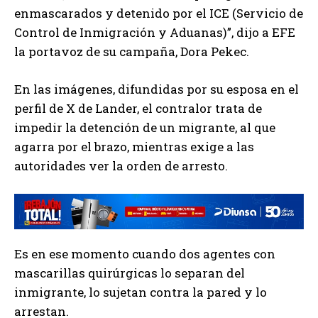
enmascarados y detenido por el ICE (Servicio de
Control de Inmigración y Aduanas)”, dijo a EFE
la portavoz de su campaña, Dora Pekec.
En las imágenes, difundidas por su esposa en el
perfil de X de Lander, el contralor trata de
impedir la detención de un migrante, al que
agarra por el brazo, mientras exige a las
autoridades ver la orden de arresto.
Es en ese momento cuando dos agentes con
mascarillas quirúrgicas lo separan del
inmigrante, lo sujetan contra la pared y lo
arrestan.