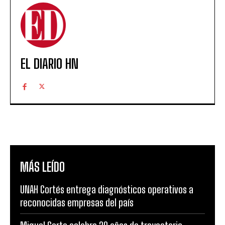
EL DIARIO HN
MÁS LEÍDO
UNAH Cortés entrega diagnósticos operativos a
reconocidas empresas del país