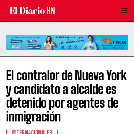
El contralor de Nueva York
y candidato a alcalde es
detenido por agentes de
inmigración
INTERNACIONALES