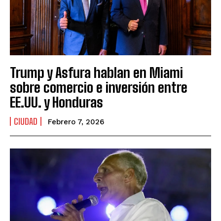
Trump y Asfura hablan en Miami
sobre comercio e inversión entre
EE.UU. y Honduras
CIUDAD
Febrero 7, 2026