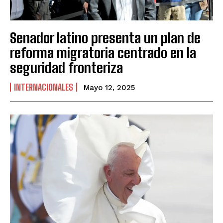
Senador latino presenta un plan de
reforma migratoria centrado en la
seguridad fronteriza
INTERNACIONALES
Mayo 12, 2025