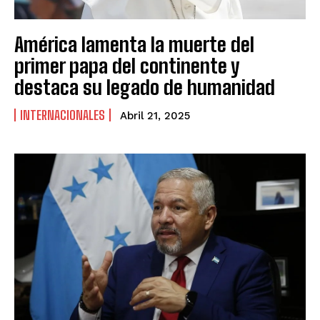
América lamenta la muerte del
primer papa del continente y
destaca su legado de humanidad
INTERNACIONALES
Abril 21, 2025