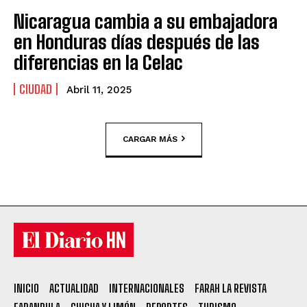
Nicaragua cambia a su embajadora
en Honduras días después de las
diferencias en la Celac
CIUDAD
Abril 11, 2025
CARGAR MÁS
INICIO
ACTUALIDAD
INTERNACIONALES
FARAH LA REVISTA