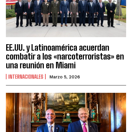
EE.UU. y Latinoamérica acuerdan
combatir a los «narcoterroristas» en
una reunión en Miami
INTERNACIONALES
Marzo 5, 2026