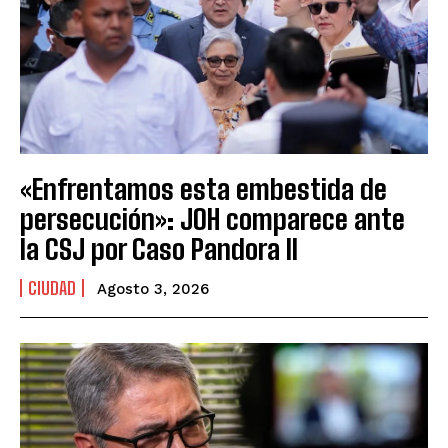
«Enfrentamos esta embestida de
persecución»: JOH comparece ante
la CSJ por Caso Pandora II
CIUDAD
Agosto 3, 2026