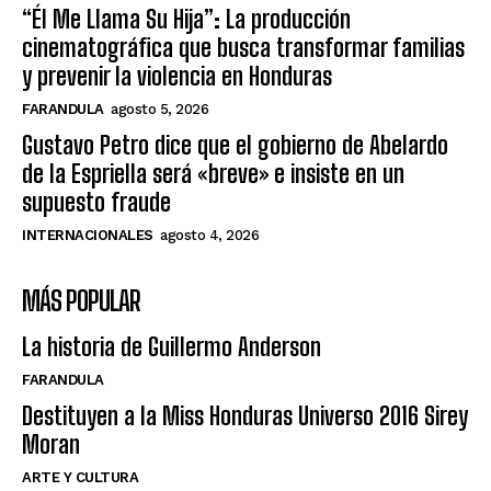
“Él Me Llama Su Hija”: La producción
cinematográfica que busca transformar familias
y prevenir la violencia en Honduras
FARANDULA
agosto 5, 2026
Gustavo Petro dice que el gobierno de Abelardo
de la Espriella será «breve» e insiste en un
supuesto fraude
INTERNACIONALES
agosto 4, 2026
MÁS POPULAR
La historia de Guillermo Anderson
FARANDULA
Destituyen a la Miss Honduras Universo 2016 Sirey
Moran
ARTE Y CULTURA