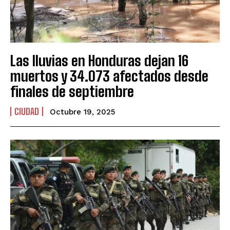
Las lluvias en Honduras dejan 16
muertos y 34.073 afectados desde
finales de septiembre
CIUDAD
Octubre 19, 2025