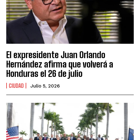
El expresidente Juan Orlando
Hernández afirma que volverá a
Honduras el 26 de julio
CIUDAD
Julio 5, 2026