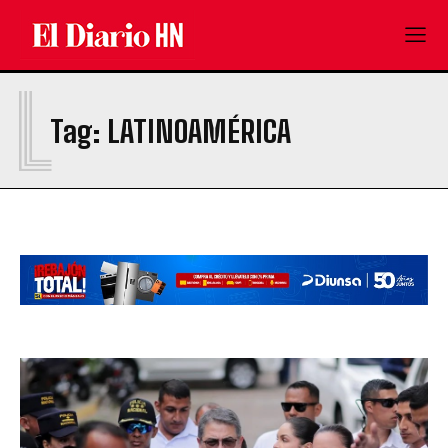
L
Tag:
LATINOAMÉRICA