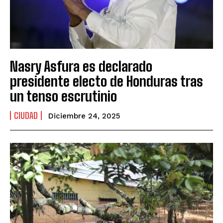
Nasry Asfura es declarado
presidente electo de Honduras tras
un tenso escrutinio
CIUDAD
Diciembre 24, 2025