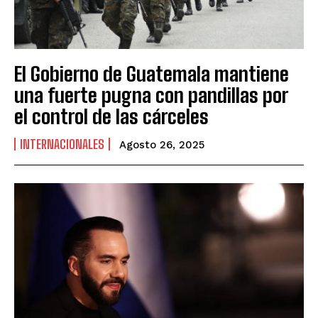
El Gobierno de Guatemala mantiene
una fuerte pugna con pandillas por
el control de las cárceles
INTERNACIONALES
Agosto 26, 2025