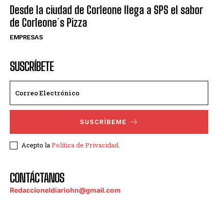
Desde la ciudad de Corleone llega a SPS el sabor
de Corleone´s Pizza
EMPRESAS
SUSCRÍBETE
SUSCRÍBEME
Acepto la
Política de Privacidad
.
CONTÁCTANOS
Redaccioneldiariohn@gmail.com