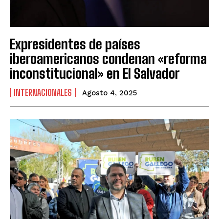
Expresidentes de países
iberoamericanos condenan «reforma
inconstitucional» en El Salvador
INTERNACIONALES
Agosto 4, 2025