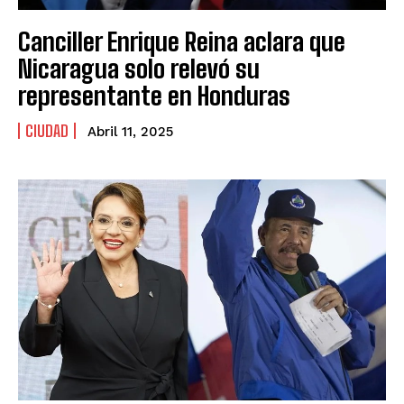
Canciller Enrique Reina aclara que
Nicaragua solo relevó su
representante en Honduras
CIUDAD
Abril 11, 2025