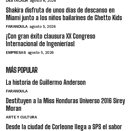
DESTACADA
agosto 6, 2026
Shakira disfruta de unos días de descanso en
Miami junto a los niños bailarines de Ghetto Kids
FARANDULA
agosto 5, 2026
¡Con gran éxito clausura XX Congreso
Internacional de Ingenierías!
EMPRESAS
agosto 5, 2026
MÁS POPULAR
La historia de Guillermo Anderson
FARANDULA
Destituyen a la Miss Honduras Universo 2016 Sirey
Moran
ARTE Y CULTURA
Desde la ciudad de Corleone llega a SPS el sabor