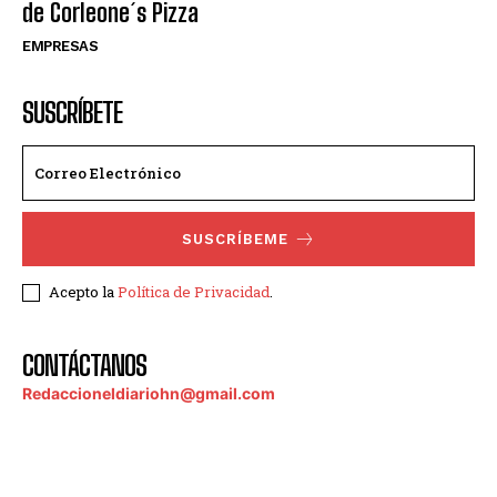
de Corleone´s Pizza
EMPRESAS
SUSCRÍBETE
SUSCRÍBEME
Acepto la
Política de Privacidad
.
CONTÁCTANOS
Redaccioneldiariohn@gmail.com