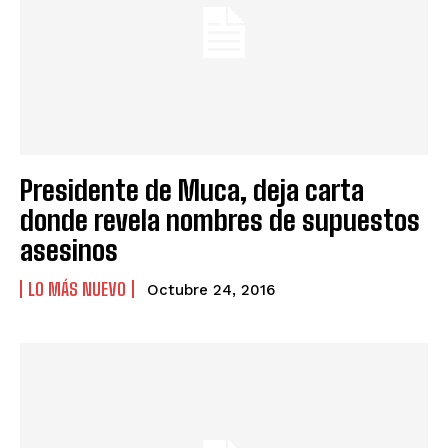
Presidente de Muca, deja carta
donde revela nombres de supuestos
asesinos
LO MÁS NUEVO
Octubre 24, 2016