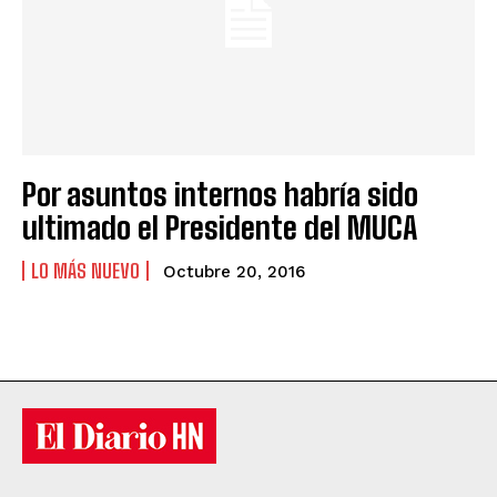
Por asuntos internos habría sido
ultimado el Presidente del MUCA
LO MÁS NUEVO
Octubre 20, 2016