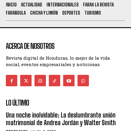
INICIO
ACTUALIDAD
INTERNACIONALES
FARAH LA REVISTA
FARANDULA
CHICHA Y LIMÓN
DEPORTES
TURISMO
ACERCA DE NOSOTROS
Revista digital de Honduras, lo mejor de la vida
social, eventos empresariales y noticiosas.
LO ÚLTIMO
Una noche inolvidable: La deslumbrante unión
matrimonial de Andrea Jordán y Walter Smith