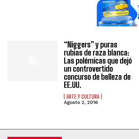
“Niggers” y puras
rubias de raza blanca:
Las polémicas que dejó
un controvertido
concurso de belleza de
EE.UU.
ARTE Y CULTURA
Agosto 2, 2016