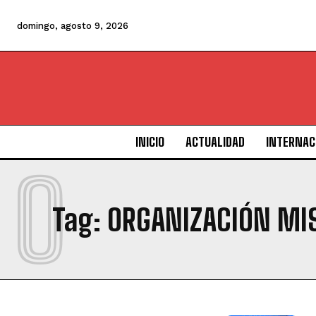
domingo, agosto 9, 2026
INICIO
ACTUALIDAD
INTERNAC
O
Tag:
ORGANIZACIÓN MI