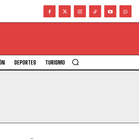
ÓN
DEPORTES
TURISMO