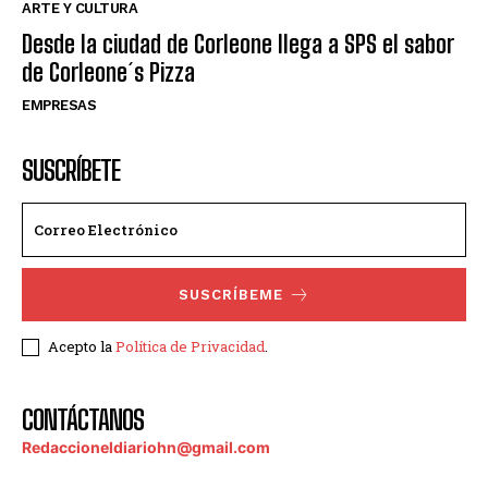
ARTE Y CULTURA
Desde la ciudad de Corleone llega a SPS el sabor
de Corleone´s Pizza
EMPRESAS
SUSCRÍBETE
SUSCRÍBEME
Acepto la
Política de Privacidad
.
CONTÁCTANOS
Redaccioneldiariohn@gmail.com