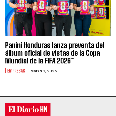
Panini Honduras lanza preventa del
álbum oficial de vistas de la Copa
Mundial de la FIFA 2026™
EMPRESAS
Marzo 1, 2026