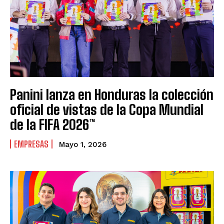
Panini lanza en Honduras la colección
oficial de vistas de la Copa Mundial
de la FIFA 2026™
EMPRESAS
Mayo 1, 2026