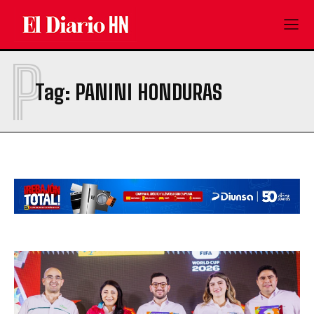
P
Tag:
PANINI HONDURAS