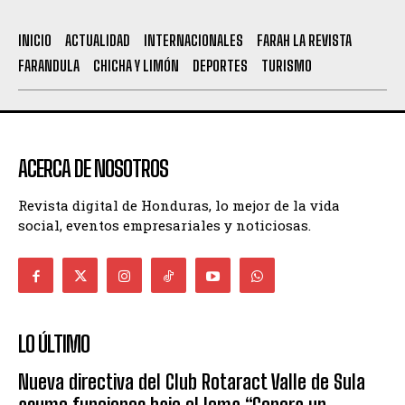
INICIO
ACTUALIDAD
INTERNACIONALES
FARAH LA REVISTA
FARANDULA
CHICHA Y LIMÓN
DEPORTES
TURISMO
ACERCA DE NOSOTROS
Revista digital de Honduras, lo mejor de la vida
social, eventos empresariales y noticiosas.
LO ÚLTIMO
Nueva directiva del Club Rotaract Valle de Sula