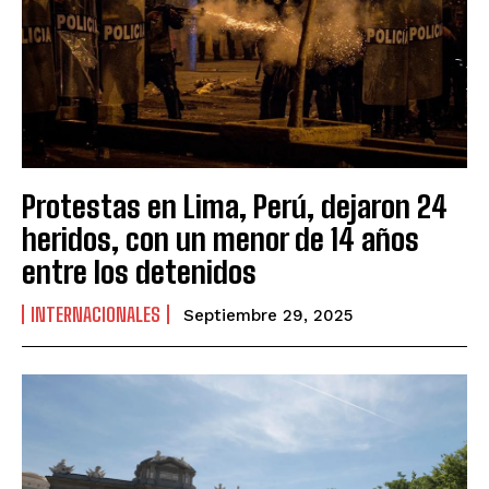
Protestas en Lima, Perú, dejaron 24
heridos, con un menor de 14 años
entre los detenidos
INTERNACIONALES
Septiembre 29, 2025