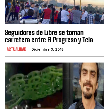
Seguidores de Libre se toman
carretera entre El Progreso y Tela
ACTUALIDAD
Diciembre 3, 2018