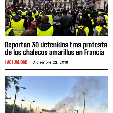
Reportan 30 detenidos tras protesta
de los chalecos amarillos en Francia
ACTUALIDAD
Diciembre 22, 2018