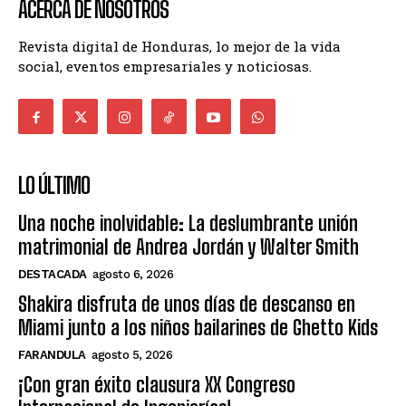
ACERCA DE NOSOTROS
Revista digital de Honduras, lo mejor de la vida
social, eventos empresariales y noticiosas.
LO ÚLTIMO
Una noche inolvidable: La deslumbrante unión
matrimonial de Andrea Jordán y Walter Smith
DESTACADA
agosto 6, 2026
Shakira disfruta de unos días de descanso en
Miami junto a los niños bailarines de Ghetto Kids
FARANDULA
agosto 5, 2026
¡Con gran éxito clausura XX Congreso