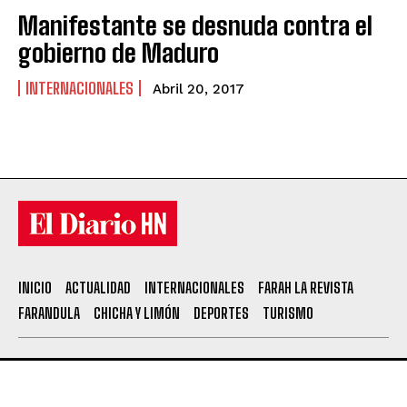
Manifestante se desnuda contra el
gobierno de Maduro
INTERNACIONALES
Abril 20, 2017
INICIO
ACTUALIDAD
INTERNACIONALES
FARAH LA REVISTA
FARANDULA
CHICHA Y LIMÓN
DEPORTES
TURISMO