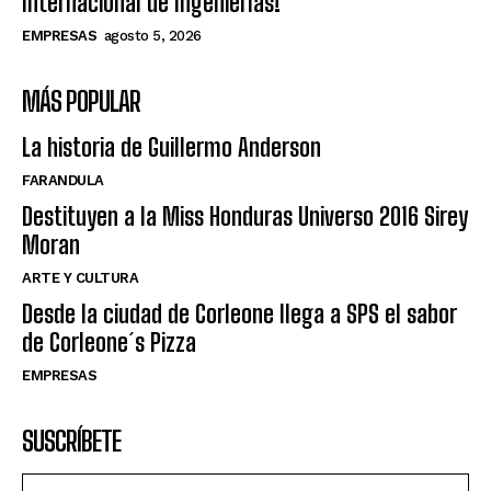
Internacional de Ingenierías!
EMPRESAS
agosto 5, 2026
MÁS POPULAR
La historia de Guillermo Anderson
FARANDULA
Destituyen a la Miss Honduras Universo 2016 Sirey
Moran
ARTE Y CULTURA
Desde la ciudad de Corleone llega a SPS el sabor
de Corleone´s Pizza
EMPRESAS
SUSCRÍBETE