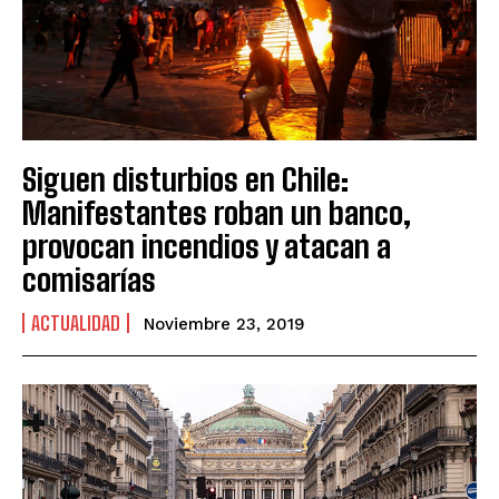
Siguen disturbios en Chile:
Manifestantes roban un banco,
provocan incendios y atacan a
comisarías
ACTUALIDAD
Noviembre 23, 2019