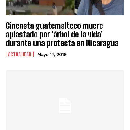
Cineasta guatemalteco muere
aplastado por ‘árbol de la vida’
durante una protesta en Nicaragua
ACTUALIDAD
Mayo 17, 2018