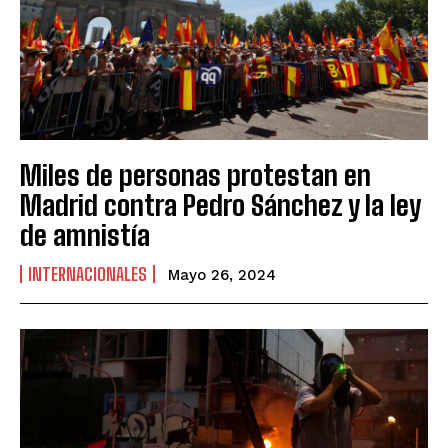
Miles de personas protestan en
Madrid contra Pedro Sánchez y la ley
de amnistía
INTERNACIONALES
Mayo 26, 2024