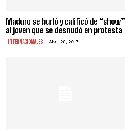
Maduro se burló y calificó de “show”
al joven que se desnudó en protesta
INTERNACIONALES
Abril 20, 2017