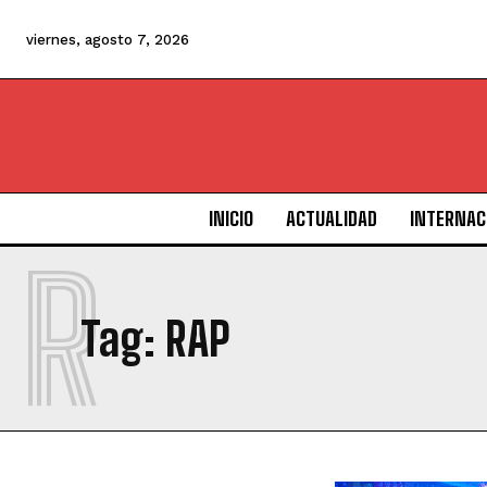
viernes, agosto 7, 2026
INICIO
ACTUALIDAD
INTERNAC
R
Tag:
RAP