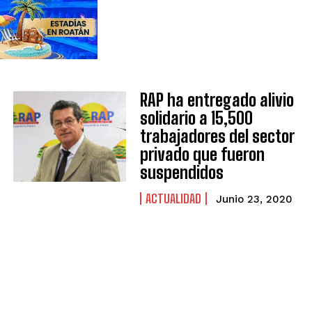
RAP ha entregado alivio
solidario a 15,500
trabajadores del sector
privado que fueron
suspendidos
ACTUALIDAD
Junio 23, 2020