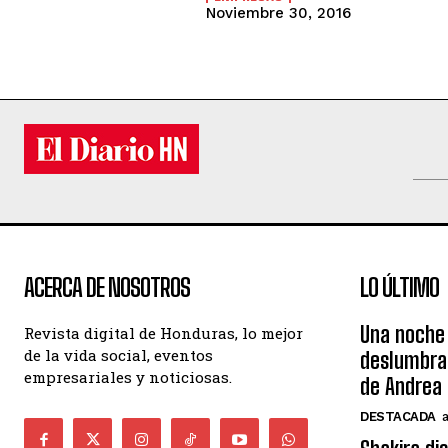
Noviembre 30, 2016
ACERCA DE NOSOTROS
LO ÚLTIMO
Una noche 
Revista digital de Honduras, lo mejor
de la vida social, eventos
deslumbra
empresariales y noticiosas.
de Andrea 
DESTACADA