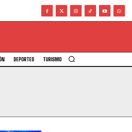
ÓN
DEPORTES
TURISMO