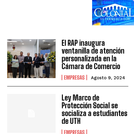
El RAP inaugura
ventanilla de atención
personalizada en la
Cámara de Comercio
EMPRESAS
Agosto 9, 2024
Ley Marco de
Protección Social se
socializa a estudiantes
de UTH
EMPRESAS