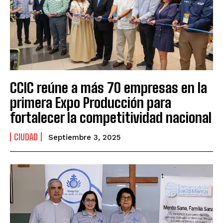
CCIC reúne a más 70 empresas en la
primera Expo Producción para
fortalecer la competitividad nacional
CIUDAD
Septiembre 3, 2025