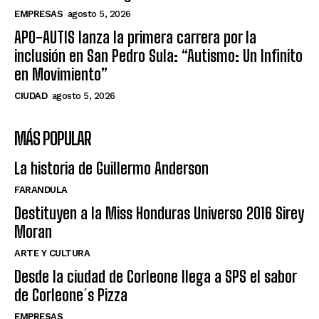
EMPRESAS
agosto 5, 2026
APO-AUTIS lanza la primera carrera por la
inclusión en San Pedro Sula: “Autismo: Un Infinito
en Movimiento”
CIUDAD
agosto 5, 2026
MÁS POPULAR
La historia de Guillermo Anderson
FARANDULA
Destituyen a la Miss Honduras Universo 2016 Sirey
Moran
ARTE Y CULTURA
Desde la ciudad de Corleone llega a SPS el sabor
de Corleone´s Pizza
EMPRESAS