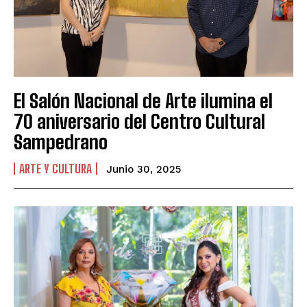
El Salón Nacional de Arte ilumina el
70 aniversario del Centro Cultural
Sampedrano
ARTE Y CULTURA
Junio 30, 2025