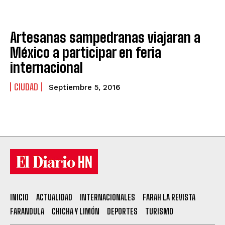
Artesanas sampedranas viajaran a
México a participar en feria
internacional
CIUDAD
Septiembre 5, 2016
INICIO
ACTUALIDAD
INTERNACIONALES
FARAH LA REVISTA
FARANDULA
CHICHA Y LIMÓN
DEPORTES
TURISMO