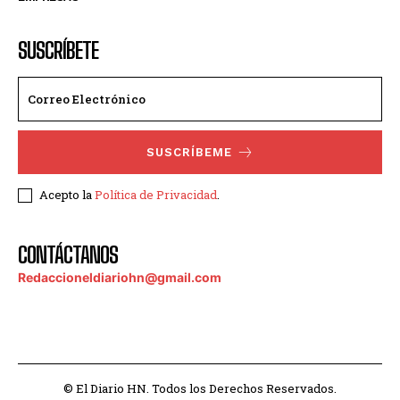
SUSCRÍBETE
SUSCRÍBEME
Acepto la
Política de Privacidad
.
CONTÁCTANOS
Redaccioneldiariohn@gmail.com
© El Diario HN. Todos los Derechos Reservados.