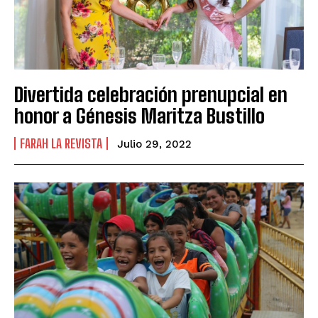
Divertida celebración prenupcial en
honor a Génesis Maritza Bustillo
FARAH LA REVISTA
Julio 29, 2022