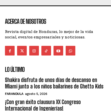
ACERCA DE NOSOTROS
Revista digital de Honduras, lo mejor de la vida
social, eventos empresariales y noticiosas.
LO ÚLTIMO
Shakira disfruta de unos días de descanso en
Miami junto a los niños bailarines de Ghetto Kids
FARANDULA
agosto 5, 2026
¡Con gran éxito clausura XX Congreso
Internacional de Ingenierías!