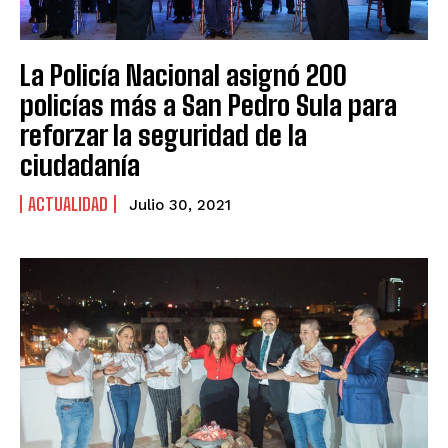
La Policía Nacional asignó 200
policías más a San Pedro Sula para
reforzar la seguridad de la
ciudadanía
ACTUALIDAD
Julio 30, 2021