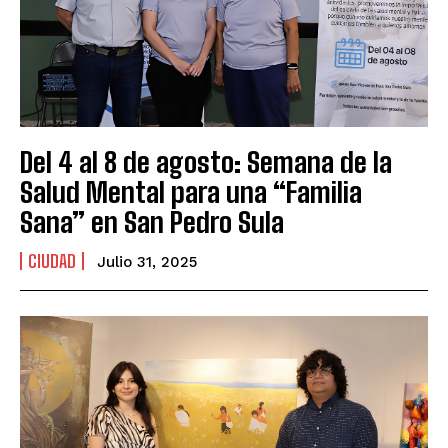
Del 4 al 8 de agosto: Semana de la
Salud Mental para una “Familia
Sana” en San Pedro Sula
CIUDAD
Julio 31, 2025