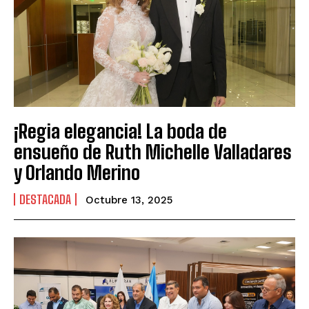
¡Regia elegancia! La boda de
ensueño de Ruth Michelle Valladares
y Orlando Merino
DESTACADA
Octubre 13, 2025