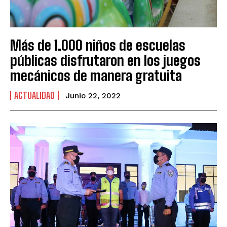
Más de 1.000 niños de escuelas
públicas disfrutaron en los juegos
mecánicos de manera gratuita
ACTUALIDAD
Junio 22, 2022