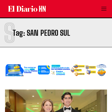
S
Tag:
SAN PEDRO SUL