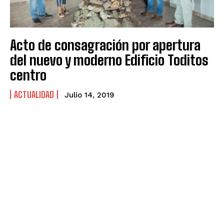
Acto de consagración por apertura
del nuevo y moderno Edificio Toditos
centro
ACTUALIDAD
Julio 14, 2019