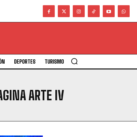
ÓN
DEPORTES
TURISMO
GINA ARTE IV