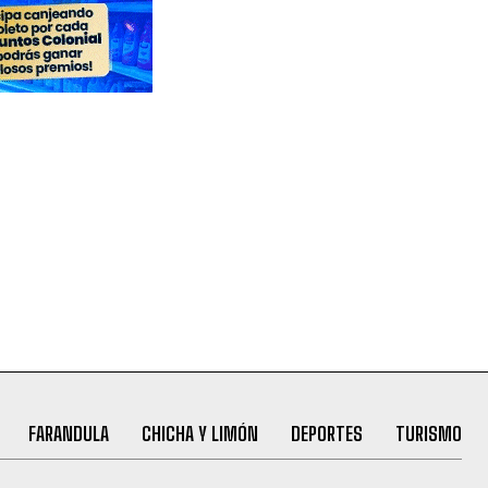
FARANDULA
CHICHA Y LIMÓN
DEPORTES
TURISMO