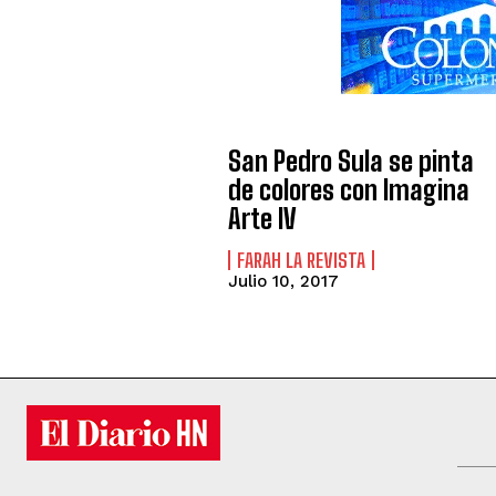
San Pedro Sula se pinta
de colores con Imagina
Arte IV
FARAH LA REVISTA
Julio 10, 2017