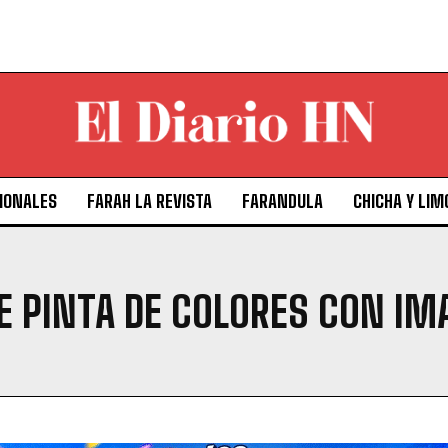
IONALES
FARAH LA REVISTA
FARANDULA
CHICHA Y LIM
E PINTA DE COLORES CON IMA