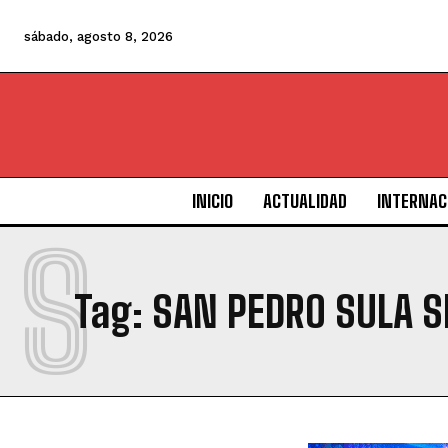
sábado, agosto 8, 2026
INICIO
ACTUALIDAD
INTERNAC
S
Tag:
SAN PEDRO SULA S