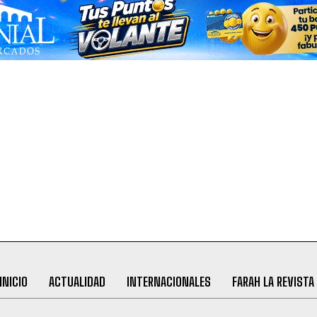
INICIO
ACTUALIDAD
INTERNACIONALES
FARAH LA REVISTA