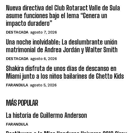
Nueva directiva del Club Rotaract Valle de Sula
asume funciones bajo el lema “Genera un
impacto duradero”
DESTACADA
agosto 7, 2026
Una noche inolvidable: La deslumbrante unión
matrimonial de Andrea Jordán y Walter Smith
DESTACADA
agosto 6, 2026
Shakira disfruta de unos días de descanso en
Miami junto a los niños bailarines de Ghetto Kids
FARANDULA
agosto 5, 2026
MÁS POPULAR
La historia de Guillermo Anderson
FARANDULA