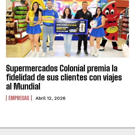
Supermercados Colonial premia la
fidelidad de sus clientes con viajes
al Mundial
EMPRESAS
Abril 12, 2026