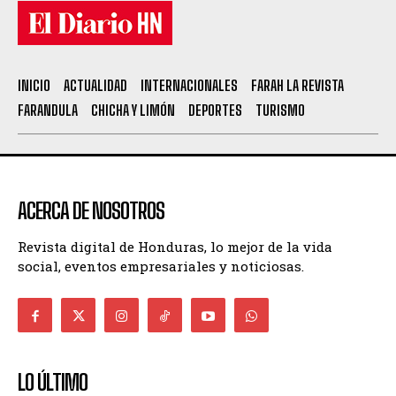
INICIO
ACTUALIDAD
INTERNACIONALES
FARAH LA REVISTA
FARANDULA
CHICHA Y LIMÓN
DEPORTES
TURISMO
ACERCA DE NOSOTROS
Revista digital de Honduras, lo mejor de la vida
social, eventos empresariales y noticiosas.
LO ÚLTIMO