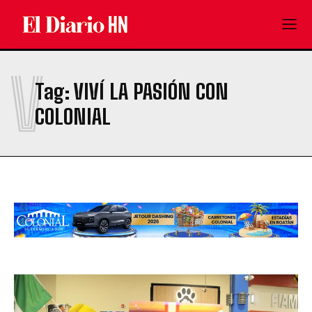
V
Tag:
VIVÍ LA PASIÓN CON
COLONIAL