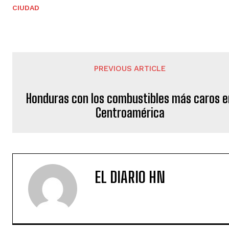
CIUDAD
PREVIOUS ARTICLE
Honduras con los combustibles más caros e
Centroamérica
EL DIARIO HN