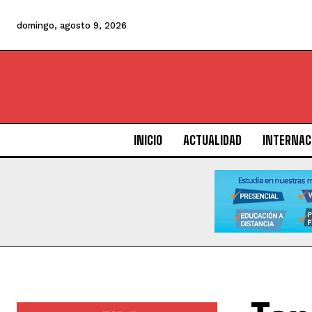
domingo, agosto 9, 2026
INICIO
ACTUALIDAD
INTERNAC