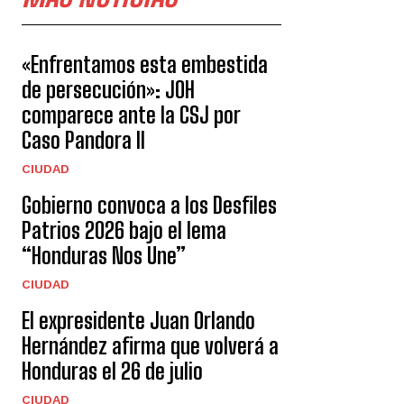
«Enfrentamos esta embestida
de persecución»: JOH
comparece ante la CSJ por
Caso Pandora II
CIUDAD
Gobierno convoca a los Desfiles
Patrios 2026 bajo el lema
“Honduras Nos Une”
CIUDAD
El expresidente Juan Orlando
Hernández afirma que volverá a
Honduras el 26 de julio
CIUDAD