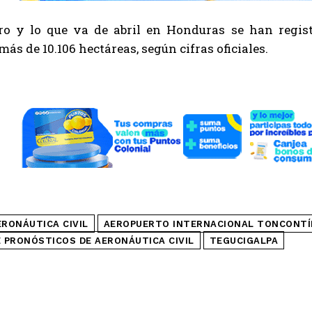
ro y lo que va de abril en Honduras se han regist
más de 10.106 hectáreas, según cifras oficiales.
ERONÁUTICA CIVIL
AEROPUERTO INTERNACIONAL TONCONTÍ
E PRONÓSTICOS DE AERONÁUTICA CIVIL
TEGUCIGALPA