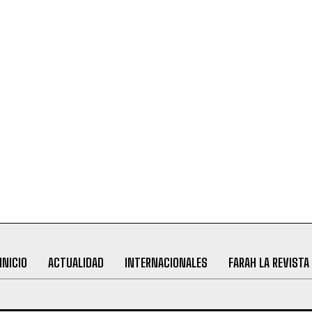
INICIO
ACTUALIDAD
INTERNACIONALES
FARAH LA REVISTA