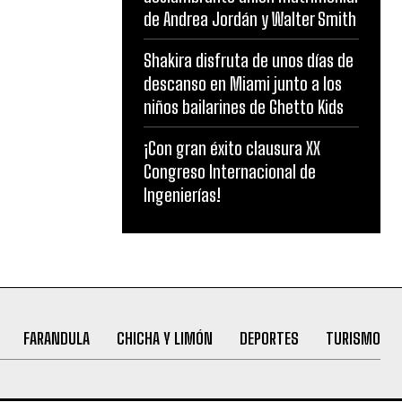
de Andrea Jordán y Walter Smith
Shakira disfruta de unos días de
descanso en Miami junto a los
niños bailarines de Ghetto Kids
¡Con gran éxito clausura XX
Congreso Internacional de
Ingenierías!
FARANDULA
CHICHA Y LIMÓN
DEPORTES
TURISMO