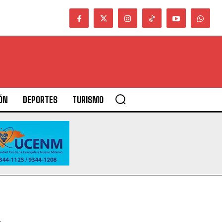
ÓN
DEPORTES
TURISMO