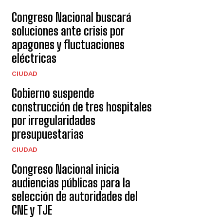
Congreso Nacional buscará
soluciones ante crisis por
apagones y fluctuaciones
eléctricas
CIUDAD
Gobierno suspende
construcción de tres hospitales
por irregularidades
presupuestarias
CIUDAD
Congreso Nacional inicia
audiencias públicas para la
selección de autoridades del
CNE y TJE