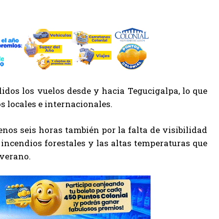
didos los vuelos desde y hacia Tegucigalpa, lo que
s locales e internacionales.
nos seis horas también por la falta de visibilidad
 incendios forestales y las altas temperaturas que
 verano.