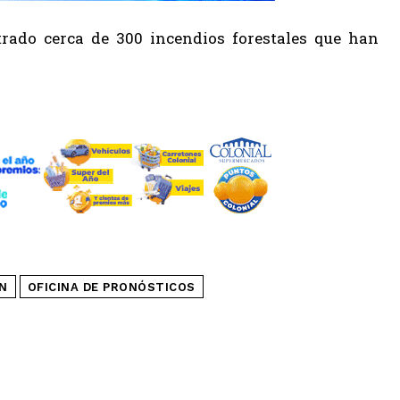
rado cerca de 300 incendios forestales que han
N
OFICINA DE PRONÓSTICOS