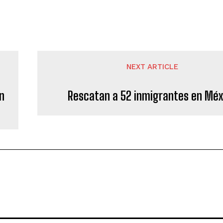
NEXT ARTICLE
n
Rescatan a 52 inmigrantes en Méx