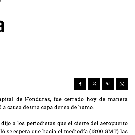
a
capital de Honduras, fue cerrado hoy de manera
ad a causa de una capa densa de humo.
ijo a los periodistas que el cierre del aeropuerto
ló se espera que hacia el mediodía (18:00 GMT) las