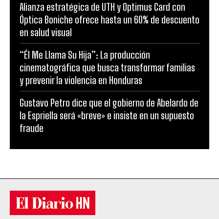
Alianza estratégica de UTH y Optimus Card con
Óptica Boniche ofrece hasta un 60% de descuento
en salud visual
“Él Me Llama Su Hija”: La producción
cinematográfica que busca transformar familias
y prevenir la violencia en Honduras
Gustavo Petro dice que el gobierno de Abelardo de
la Espriella será «breve» e insiste en un supuesto
fraude