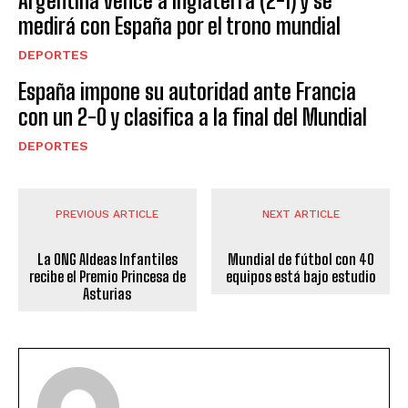
Argentina vence a Inglaterra (2-1) y se
medirá con España por el trono mundial
DEPORTES
España impone su autoridad ante Francia
con un 2-0 y clasifica a la final del Mundial
DEPORTES
PREVIOUS ARTICLE
NEXT ARTICLE
La ONG Aldeas Infantiles
Mundial de fútbol con 40
recibe el Premio Princesa de
equipos está bajo estudio
Asturias