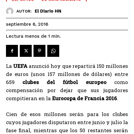
El Diario HN
AUTOR:
septiembre 6, 2016
Lectura menos de 1
min.
La
UEFA
anunció hoy que repartirá 150 millones
de euros (unos 157 millones de dólares) entre
659
clubes del fútbol europeo
como
compensación por dejar que sus jugadores
compitieran en la
Eurocopa de Francia 2016
.
Cien de esos millones serán para los clubes
cuyos jugadores disputaron entre junio y julio la
fase final, mientras que los 50 restantes serán