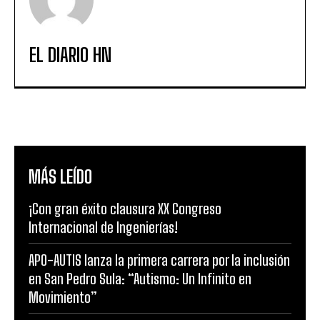
EL DIARIO HN
MÁS LEÍDO
¡Con gran éxito clausura XX Congreso
Internacional de Ingenierías!
APO-AUTIS lanza la primera carrera por la inclusión
en San Pedro Sula: “Autismo: Un Infinito en
Movimiento”