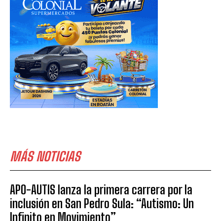
MÁS NOTICIAS
APO-AUTIS lanza la primera carrera por la
inclusión en San Pedro Sula: “Autismo: Un
Infinito en Movimiento”