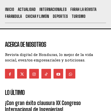
INICIO
ACTUALIDAD
INTERNACIONALES
FARAH LA REVISTA
FARANDULA
CHICHA Y LIMÓN
DEPORTES
TURISMO
ACERCA DE NOSOTROS
Revista digital de Honduras, lo mejor de la vida
social, eventos empresariales y noticiosas.
LO ÚLTIMO
¡Con gran éxito clausura XX Congreso
Internacional de Ingenierías!