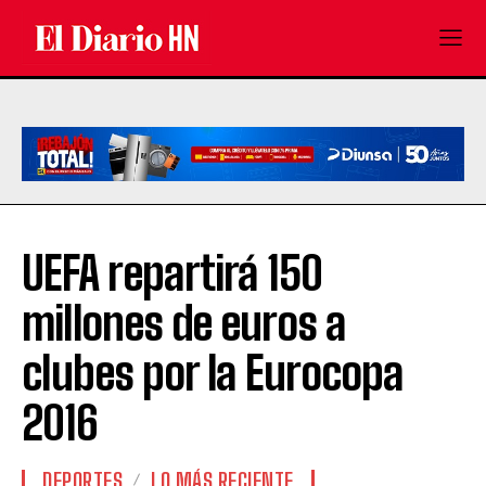
UEFA repartirá 150
millones de euros a
clubes por la Eurocopa
2016
DEPORTES
LO MÁS RECIENTE