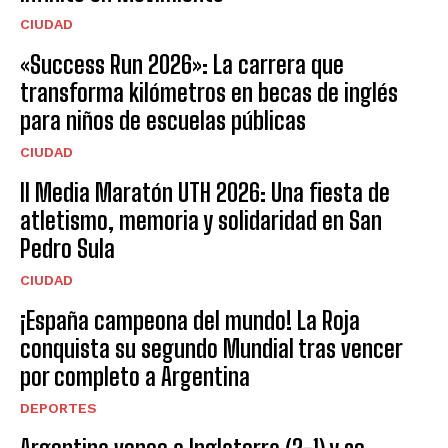
CIUDAD
«Success Run 2026»: La carrera que
transforma kilómetros en becas de inglés
para niños de escuelas públicas
CIUDAD
II Media Maratón UTH 2026: Una fiesta de
atletismo, memoria y solidaridad en San
Pedro Sula
CIUDAD
¡España campeona del mundo! La Roja
conquista su segundo Mundial tras vencer
por completo a Argentina
DEPORTES