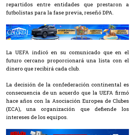
repartidos entre entidades que prestaron a
futbolistas para la fase previa, reseñó DPA.
La UEFA indicó en su comunicado que en el
futuro cercano proporcionará una lista con el
dinero que recibirá cada club.
La decisión de la confederación continental es
consecuencia de un acuerdo que la UEFA firmó
hace años con la Asociación Europea de Clubes
(ECA), una organización que defiende los
intereses de los equipos.