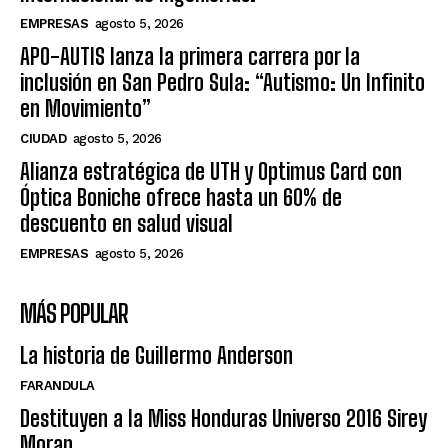
EMPRESAS
agosto 5, 2026
APO-AUTIS lanza la primera carrera por la
inclusión en San Pedro Sula: “Autismo: Un Infinito
en Movimiento”
CIUDAD
agosto 5, 2026
Alianza estratégica de UTH y Optimus Card con
Óptica Boniche ofrece hasta un 60% de
descuento en salud visual
EMPRESAS
agosto 5, 2026
MÁS POPULAR
La historia de Guillermo Anderson
FARANDULA
Destituyen a la Miss Honduras Universo 2016 Sirey
Moran