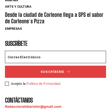
ARTE Y CULTURA
Desde la ciudad de Corleone llega a SPS el sabor
de Corleone´s Pizza
EMPRESAS
SUSCRÍBETE
SUSCRÍBEME
Acepto la
Política de Privacidad
.
CONTÁCTANOS
Redaccioneldiariohn@gmail.com