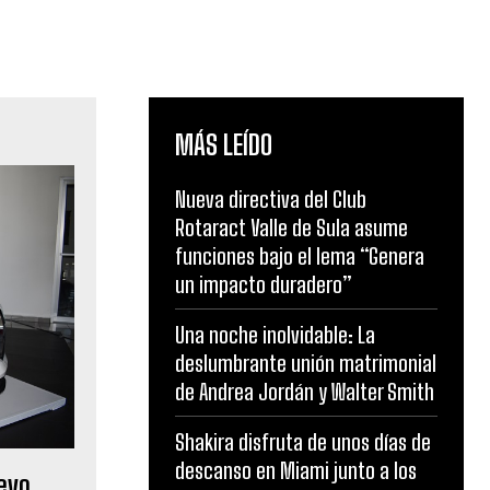
MÁS LEÍDO
Nueva directiva del Club
Rotaract Valle de Sula asume
funciones bajo el lema “Genera
un impacto duradero”
Una noche inolvidable: La
deslumbrante unión matrimonial
de Andrea Jordán y Walter Smith
Shakira disfruta de unos días de
descanso en Miami junto a los
uevo