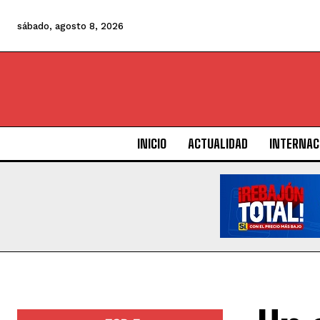
sábado, agosto 8, 2026
INICIO
ACTUALIDAD
INTERNAC