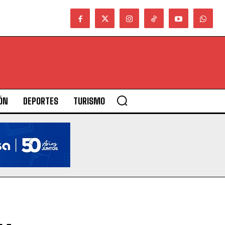
ÓN
DEPORTES
TURISMO