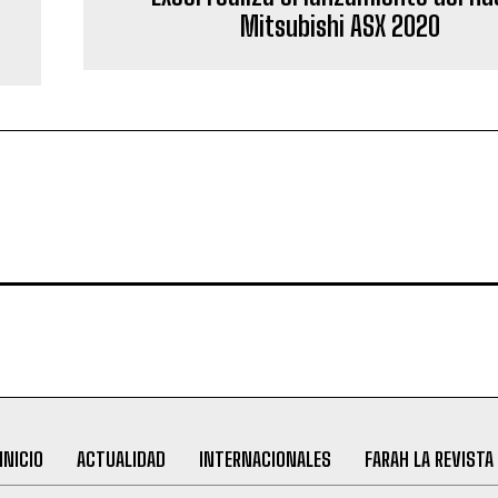
a
Mitsubishi ASX 2020
INICIO
ACTUALIDAD
INTERNACIONALES
FARAH LA REVISTA