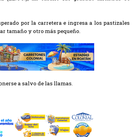
erado por la carretera e ingresa a los pastizales
ilar tamaño y otro más pequeño.
onerse a salvo de las llamas.