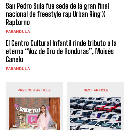
San Pedro Sula fue sede de la gran final
nacional de freestyle rap Urban Ring X
Raptorno
FARANDULA
El Centro Cultural Infantil rinde tributo a la
eterna “Voz de Oro de Honduras”, Moisés
Canelo
FARANDULA
PREVIOUS ARTICLE
NEXT ARTICLE