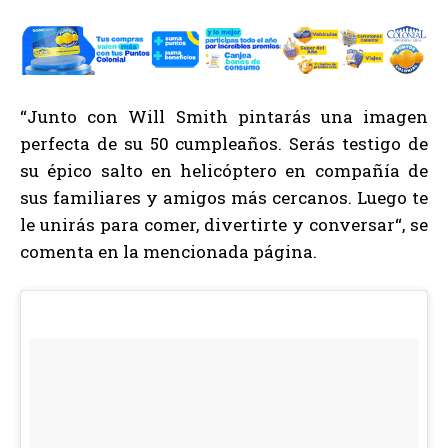
“Junto con Will Smith pintarás una imagen
perfecta de su 50 cumpleaños. Serás testigo de
su épico salto en helicóptero en compañía de
sus familiares y amigos más cercanos. Luego te
le unirás para comer, divertirte y conversar“, se
comenta en la mencionada página.