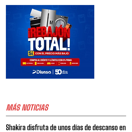
MÁS NOTICIAS
Shakira disfruta de unos días de descanso en