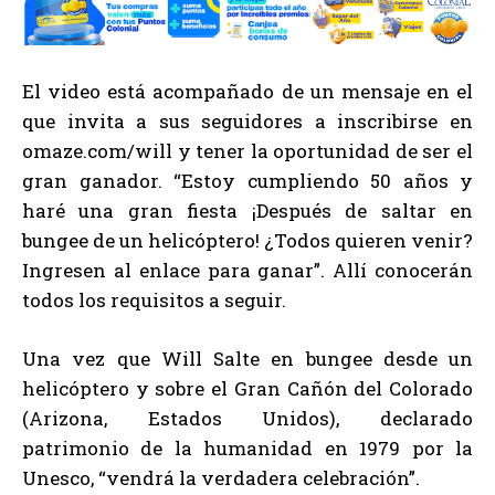
El video está acompañado de un mensaje en el
que invita a sus seguidores a inscribirse en
omaze.com/will y tener la oportunidad de ser el
gran ganador. “Estoy cumpliendo 50 años y
haré una gran fiesta ¡Después de saltar en
bungee de un helicóptero! ¿Todos quieren venir?
Ingresen al enlace para ganar”. Allí conocerán
todos los requisitos a seguir.
Una vez que Will Salte en bungee desde un
helicóptero y sobre el Gran Cañón del Colorado
(Arizona, Estados Unidos), declarado
patrimonio de la humanidad en 1979 por la
Unesco, “vendrá la verdadera celebración”.