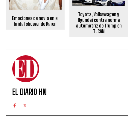
Toyota, Volkswagen y
Emociones de novia en el
Hyundai contra norma
bridal shower de Karen
automotriz de Trump en
TLCAN
EL DIARIO HN