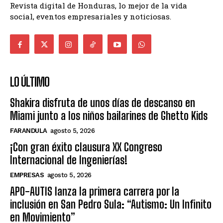
Revista digital de Honduras, lo mejor de la vida
social, eventos empresariales y noticiosas.
LO ÚLTIMO
Shakira disfruta de unos días de descanso en
Miami junto a los niños bailarines de Ghetto Kids
FARANDULA
agosto 5, 2026
¡Con gran éxito clausura XX Congreso
Internacional de Ingenierías!
EMPRESAS
agosto 5, 2026
APO-AUTIS lanza la primera carrera por la
inclusión en San Pedro Sula: “Autismo: Un Infinito
en Movimiento”