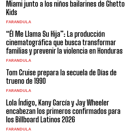
Miami junto a los niños bailarines de Ghetto
Kids
FARANDULA
“Él Me Llama Su Hija”: La producción
cinematográfica que busca transformar
familias y prevenir la violencia en Honduras
FARANDULA
Tom Cruise prepara la secuela de Días de
trueno de 1990
FARANDULA
Lola Índigo, Kany García y Jay Wheeler
encabezan los primeros confirmados para
los Billboard Latinos 2026
FARANDULA