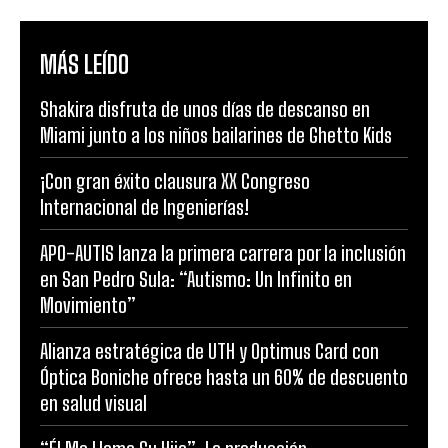
MÁS LEÍDO
Shakira disfruta de unos días de descanso en
Miami junto a los niños bailarines de Ghetto Kids
¡Con gran éxito clausura XX Congreso
Internacional de Ingenierías!
APO-AUTIS lanza la primera carrera por la inclusión
en San Pedro Sula: “Autismo: Un Infinito en
Movimiento”
Alianza estratégica de UTH y Optimus Card con
Óptica Boniche ofrece hasta un 60% de descuento
en salud visual