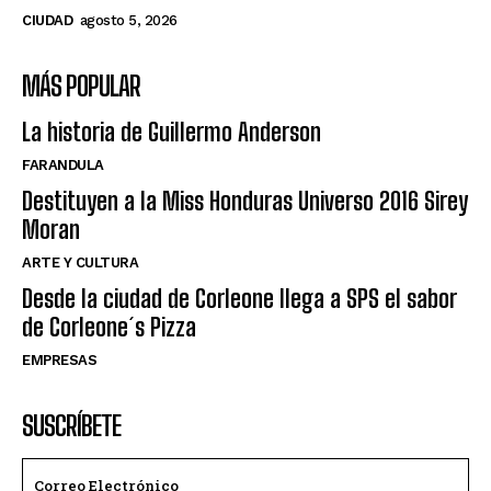
CIUDAD
agosto 5, 2026
MÁS POPULAR
La historia de Guillermo Anderson
FARANDULA
Destituyen a la Miss Honduras Universo 2016 Sirey
Moran
ARTE Y CULTURA
Desde la ciudad de Corleone llega a SPS el sabor
de Corleone´s Pizza
EMPRESAS
SUSCRÍBETE