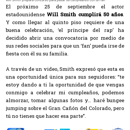
El próximo 25 de septiembre el actor
estadounidense
Will Smith cumplirá 50 años
.
Y como llegar al quinto piso requiere de una
buena celebración, ‘el príncipe del rap’ ha
decidido abrir una convocatoria por medio de
sus redes sociales para que un ‘fan’ pueda irse de
fiesta con él su su familia.
A través de un video, Smith expresó que esta es
una oportunidad única para sus seguidores: “te
estoy dando a ti la oportunidad de que vengas
conmigo a celebrar mi cumpleaños, podemos
almorzar, tomar algunas fotos y… haré bungee
jumping sobre el Gran Cañón del Colorado, pero
tú no tienes que hacer esa parte”.