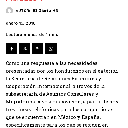
El Diario HN
AUTOR:
enero 15, 2016
Lectura menos de 1
min.
Como una respuesta a las necesidades
presentadas por los hondureños en el exterior,
la Secretaría de Relaciones Exteriores y
Cooperación Internacional, a través de la
subsecretaría de Asuntos Consulares y
Migratorios puso a disposición, a partir de hoy,
tres líneas telefónicas para los compatriotas
que se encuentran en México y España,
específicamente para los que se residen en