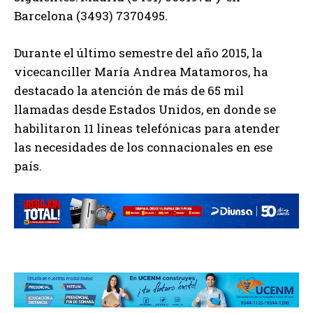
Barcelona (3493) 7370495.
Durante el último semestre del año 2015, la
vicecanciller María Andrea Matamoros, ha
destacado la atención de más de 65 mil
llamadas desde Estados Unidos, en donde se
habilitaron 11 líneas telefónicas para atender
las necesidades de los connacionales en ese
país.