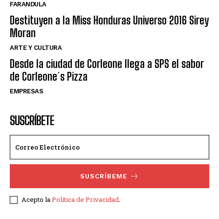
FARANDULA
Destituyen a la Miss Honduras Universo 2016 Sirey
Moran
ARTE Y CULTURA
Desde la ciudad de Corleone llega a SPS el sabor
de Corleone´s Pizza
EMPRESAS
SUSCRÍBETE
SUSCRÍBEME
Acepto la
Política de Privacidad
.