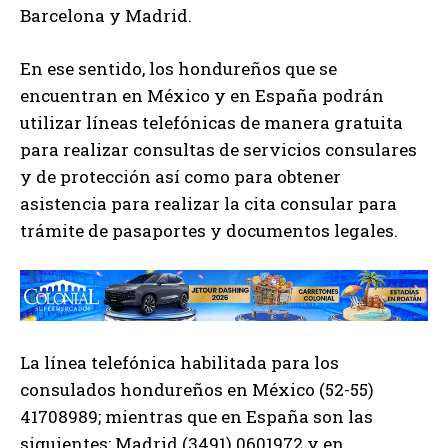
Barcelona y Madrid.
En ese sentido, los hondureños que se
encuentran en México y en España podrán
utilizar líneas telefónicas de manera gratuita
para realizar consultas de servicios consulares
y de protección así como para obtener
asistencia para realizar la cita consular para
trámite de pasaportes y documentos legales.
La línea telefónica habilitada para los
consulados hondureños en México (52-55)
41708989; mientras que en España son las
siguientes: Madrid (3491) 0601972 y en