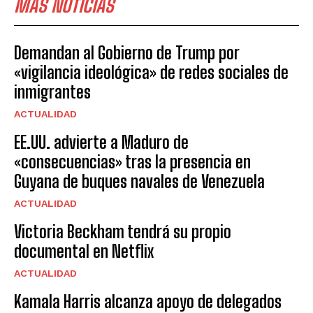
MÁS NOTICIAS
Demandan al Gobierno de Trump por
«vigilancia ideológica» de redes sociales de
inmigrantes
ACTUALIDAD
EE.UU. advierte a Maduro de
«consecuencias» tras la presencia en
Guyana de buques navales de Venezuela
ACTUALIDAD
Victoria Beckham tendrá su propio
documental en Netflix
ACTUALIDAD
Kamala Harris alcanza apoyo de delegados