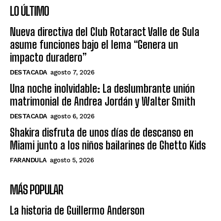
LO ÚLTIMO
Nueva directiva del Club Rotaract Valle de Sula
asume funciones bajo el lema “Genera un
impacto duradero”
DESTACADA
agosto 7, 2026
Una noche inolvidable: La deslumbrante unión
matrimonial de Andrea Jordán y Walter Smith
DESTACADA
agosto 6, 2026
Shakira disfruta de unos días de descanso en
Miami junto a los niños bailarines de Ghetto Kids
FARANDULA
agosto 5, 2026
MÁS POPULAR
La historia de Guillermo Anderson