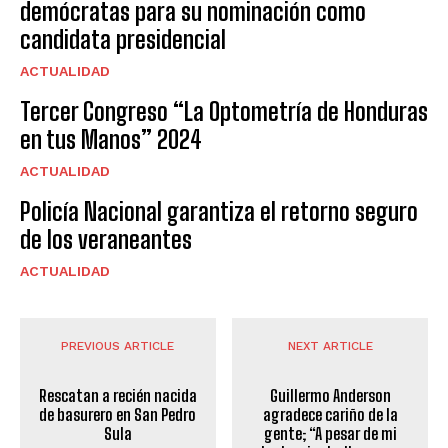
demócratas para su nominación como
candidata presidencial
ACTUALIDAD
Tercer Congreso “La Optometría de Honduras
en tus Manos” 2024
ACTUALIDAD
Policía Nacional garantiza el retorno seguro
de los veraneantes
ACTUALIDAD
PREVIOUS ARTICLE
NEXT ARTICLE
Rescatan a recién nacida
Guillermo Anderson
de basurero en San Pedro
agradece cariño de la
Sula
gente; “A pesar de mi