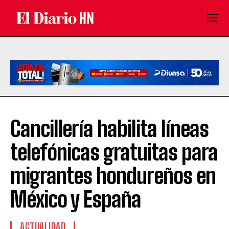
Cancillería habilita líneas
telefónicas gratuitas para
migrantes hondureños en
México y España
ACTUALIDAD