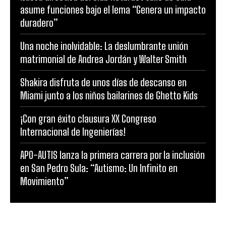
asume funciones bajo el lema “Genera un impacto
duradero”
Una noche inolvidable: La deslumbrante unión
matrimonial de Andrea Jordán y Walter Smith
Shakira disfruta de unos días de descanso en
Miami junto a los niños bailarines de Ghetto Kids
¡Con gran éxito clausura XX Congreso
Internacional de Ingenierías!
APO-AUTIS lanza la primera carrera por la inclusión
en San Pedro Sula: “Autismo: Un Infinito en
Movimiento”