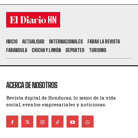
INICIO
ACTUALIDAD
INTERNACIONALES
FARAH LA REVISTA
FARANDULA
CHICHA Y LIMÓN
DEPORTES
TURISMO
ACERCA DE NOSOTROS
Revista digital de Honduras, lo mejor de la vida
social, eventos empresariales y noticiosas.