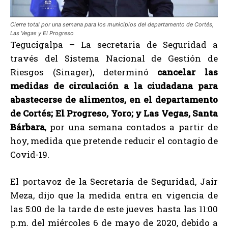
Cierre total por una semana para los municipios del departamento de Cortés,
Las Vegas y El Progreso
Tegucigalpa – La secretaria de Seguridad a
través del Sistema Nacional de Gestión de
Riesgos (Sinager), determinó
cancelar las
medidas de circulación a la ciudadana para
abastecerse de alimentos, en el departamento
de Cortés; El Progreso, Yoro; y Las Vegas, Santa
Bárbara
, por una semana contados a partir de
hoy, medida que pretende reducir el contagio de
Covid-19.
El portavoz de la Secretaría de Seguridad, Jair
Meza, dijo que la medida entra en vigencia de
las 5:00 de la tarde de este jueves hasta las 11:00
p.m. del miércoles 6 de mayo de 2020, debido a