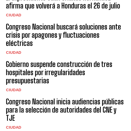
afirma que volverá a Honduras el 26 de julio
CIUDAD
Congreso Nacional buscará soluciones ante
crisis por apagones y fluctuaciones
eléctricas
CIUDAD
Gobierno suspende construcción de tres
hospitales por irregularidades
presupuestarias
CIUDAD
Congreso Nacional inicia audiencias públicas
para la selección de autoridades del CNE y
TJE
CIUDAD