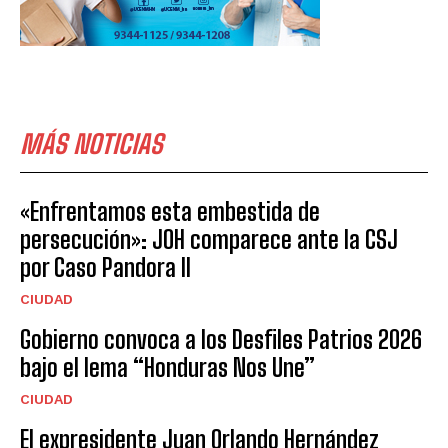
MÁS NOTICIAS
«Enfrentamos esta embestida de
persecución»: JOH comparece ante la CSJ
por Caso Pandora II
CIUDAD
Gobierno convoca a los Desfiles Patrios 2026
bajo el lema “Honduras Nos Une”
CIUDAD
El expresidente Juan Orlando Hernández