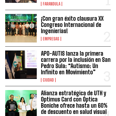
FARANDULA
¡Con gran éxito clausura XX
Congreso Internacional de
Ingenierías!
EMPRESAS
APO-AUTIS lanza la primera
carrera por la inclusión en San
Pedro Sula: “Autismo: Un
Infinito en Movimiento”
CIUDAD
Alianza estratégica de UTH y
Optimus Card con Óptica
Boniche ofrece hasta un 60%
de descuento en salud visual