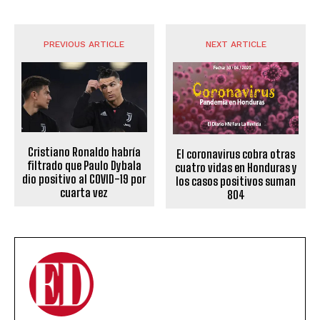
PREVIOUS ARTICLE
NEXT ARTICLE
Cristiano Ronaldo habría
El coronavirus cobra otras
filtrado que Paulo Dybala
cuatro vidas en Honduras y
dio positivo al COVID-19 por
los casos positivos suman
cuarta vez
804