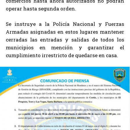
comercios hasta ahora autorizados no podrán
operar hasta segunda orden.
Se instruye a la Policía Nacional y Fuerzas
Armadas asignadas en estos lugares mantener
cerradas las entradas y salidas de todos los
municipios en mención y garantizar el
cumplimiento irrestricto de quedarse en casa.