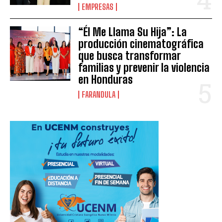
EMPRESAS
“Él Me Llama Su Hija”: La
producción cinematográfica
que busca transformar
familias y prevenir la violencia
en Honduras
FARANDULA