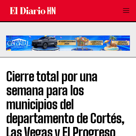
Cierre total por una
semana para los
municipios del
departamento de Cortés,
Las Vegas y El Progreso