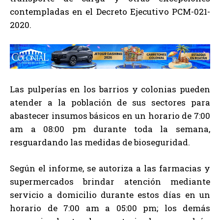
contempladas en el Decreto Ejecutivo PCM-021-
2020.
Las pulperías en los barrios y colonias pueden
atender a la población de sus sectores para
abastecer insumos básicos en un horario de 7:00
am a 08:00 pm durante toda la semana,
resguardando las medidas de bioseguridad.
Según el informe, se autoriza a las farmacias y
supermercados brindar atención mediante
servicio a domicilio durante estos días en un
horario de 7:00 am a 05:00 pm; los demás