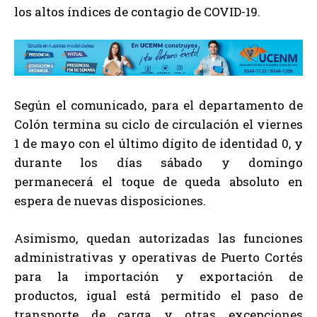
los altos índices de contagio de COVID-19.
Según el comunicado, para el departamento de
Colón termina su ciclo de circulación el viernes
1 de mayo con el último dígito de identidad 0, y
durante los días sábado y domingo
permanecerá el toque de queda absoluto en
espera de nuevas disposiciones.
Asimismo, quedan autorizadas las funciones
administrativas y operativas de Puerto Cortés
para la importación y exportación de
productos, igual está permitido el paso de
transporte de carga y otras excepciones