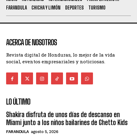
FARANDULA
CHICHA Y LIMÓN
DEPORTES
TURISMO
ACERCA DE NOSOTROS
Revista digital de Honduras, lo mejor de la vida
social, eventos empresariales y noticiosas.
LO ÚLTIMO
Shakira disfruta de unos días de descanso en
Miami junto a los niños bailarines de Ghetto Kids
FARANDULA
agosto 5, 2026