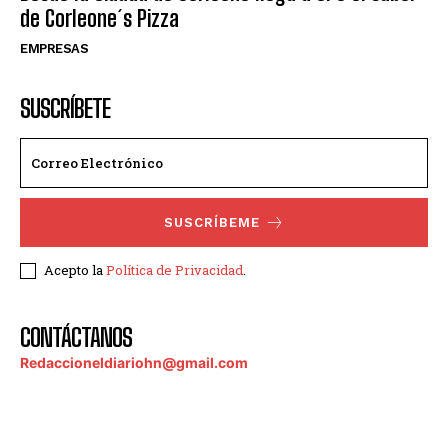
de Corleone´s Pizza
EMPRESAS
SUSCRÍBETE
SUSCRÍBEME
Acepto la
Política de Privacidad
.
CONTÁCTANOS
Redaccioneldiariohn@gmail.com