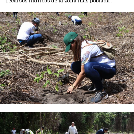
recursos hídricos de la zona más poblada”.