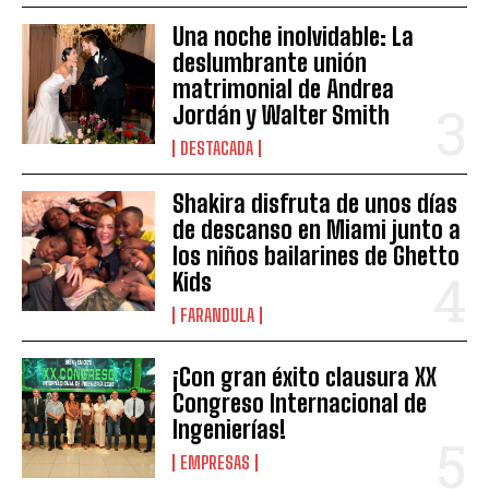
Una noche inolvidable: La
deslumbrante unión
matrimonial de Andrea
Jordán y Walter Smith
DESTACADA
Shakira disfruta de unos días
de descanso en Miami junto a
los niños bailarines de Ghetto
Kids
FARANDULA
¡Con gran éxito clausura XX
Congreso Internacional de
Ingenierías!
EMPRESAS