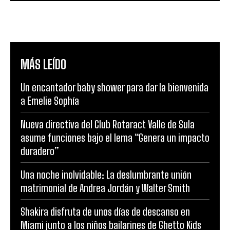
MÁS LEÍDO
Un encantador baby shower para dar la bienvenida
a Emelie Sophía
Nueva directiva del Club Rotaract Valle de Sula
asume funciones bajo el lema “Genera un impacto
duradero”
Una noche inolvidable: La deslumbrante unión
matrimonial de Andrea Jordán y Walter Smith
Shakira disfruta de unos días de descanso en
Miami junto a los niños bailarines de Ghetto Kids