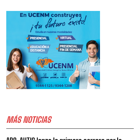
MÁS NOTICIAS