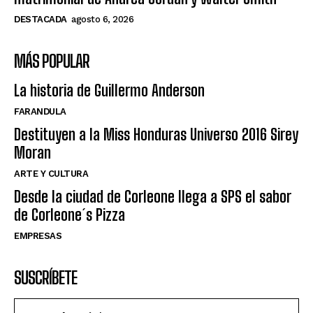
DESTACADA
agosto 6, 2026
MÁS POPULAR
La historia de Guillermo Anderson
FARANDULA
Destituyen a la Miss Honduras Universo 2016 Sirey
Moran
ARTE Y CULTURA
Desde la ciudad de Corleone llega a SPS el sabor
de Corleone´s Pizza
EMPRESAS
SUSCRÍBETE