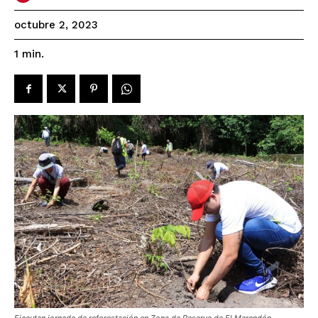
octubre 2, 2023
1
min.
Ejecutan jornada de reforestación en Zona de Reserva de El Merendón