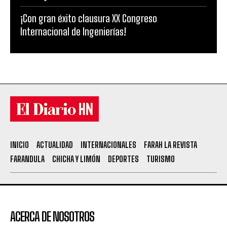
¡Con gran éxito clausura XX Congreso
Internacional de Ingenierías!
INICIO
ACTUALIDAD
INTERNACIONALES
FARAH LA REVISTA
FARANDULA
CHICHA Y LIMÓN
DEPORTES
TURISMO
ACERCA DE NOSOTROS