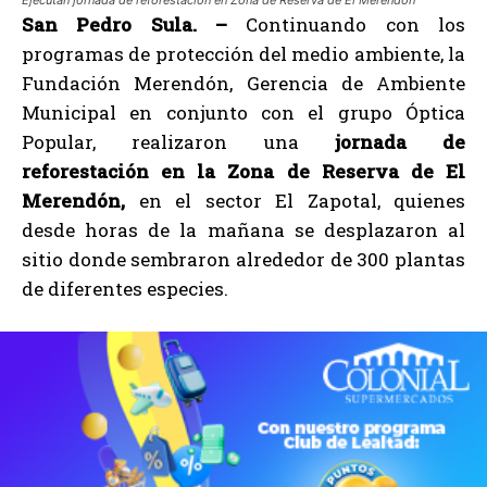
San Pedro Sula. –
Continuando con los
programas de protección del medio ambiente, la
Fundación Merendón, Gerencia de Ambiente
Municipal en conjunto con el grupo Óptica
Popular, realizaron una
jornada de
reforestación en la Zona de
Reserva de El
Merendón,
en el sector El Zapotal, quienes
desde horas de la mañana se desplazaron al
sitio donde sembraron alrededor de 300 plantas
de diferentes especies.