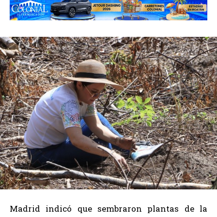
Madrid indicó que sembraron plantas de la