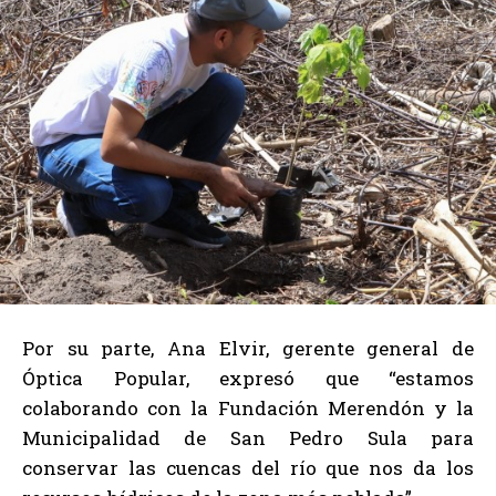
Por su parte, Ana Elvir, gerente general de
Óptica Popular, expresó que “estamos
colaborando con la Fundación Merendón y la
Municipalidad de San Pedro Sula para
conservar las cuencas del río que nos da los