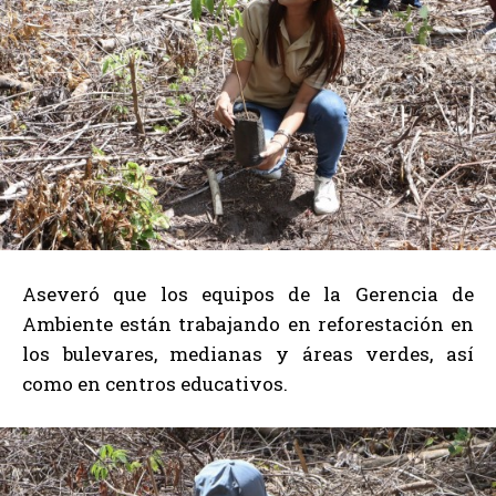
Aseveró que los equipos de la Gerencia de
Ambiente están trabajando en reforestación en
los bulevares, medianas y áreas verdes, así
como en centros educativos.