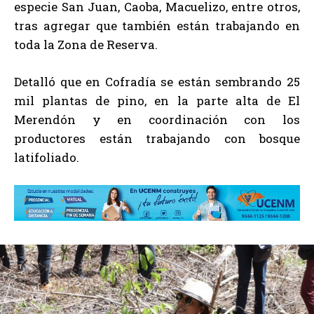
especie San Juan, Caoba, Macuelizo, entre otros,
tras agregar que también están trabajando en
toda la Zona de Reserva.
Detalló que en Cofradía se están sembrando 25
mil plantas de pino, en la parte alta de El
Merendón y en coordinación con los
productores están trabajando con bosque
latifoliado.