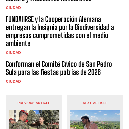
CIUDAD
FUNDAHRSE y la Cooperación Alemana
entregan la Insignia por la Biodiversidad a
empresas comprometidas con el medio
ambiente
CIUDAD
Conforman el Comité Cívico de San Pedro
Sula para las fiestas patrias de 2026
CIUDAD
PREVIOUS ARTICLE
NEXT ARTICLE