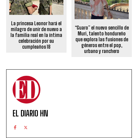
La princesa Leonor hará el
“Guaro” el nuevo sencillo de
milagro de unir de nuevo a
Muri, talento hondureño
la familia real en la íntima
que explora las fusiones de
celebración por su
géneros entre el pop,
cumpleaños 18
urbano y ranchero
EL DIARIO HN