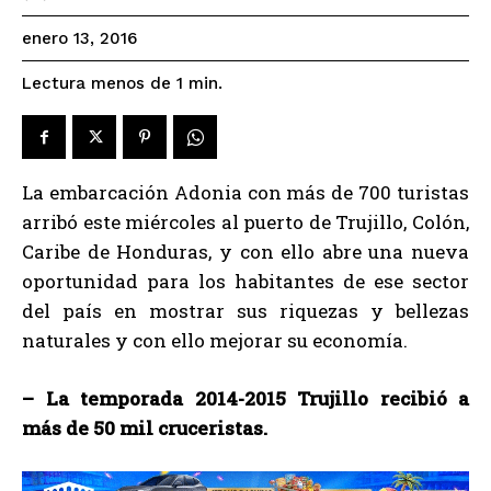
enero 13, 2016
Lectura menos de 1
min.
La embarcación Adonia con más de 700 turistas
arribó este miércoles al puerto de Trujillo, Colón,
Caribe de Honduras, y con ello abre una nueva
oportunidad para los habitantes de ese sector
del país en mostrar sus riquezas y bellezas
naturales y con ello mejorar su economía.
– La temporada 2014-2015 Trujillo recibió a
más de 50 mil cruceristas.