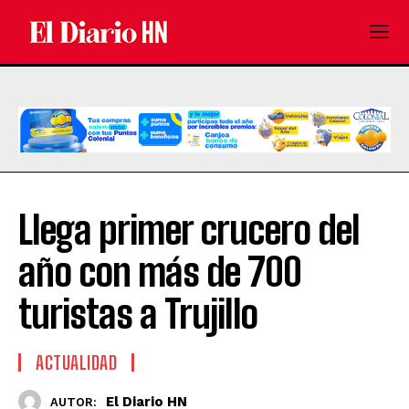
Llega primer crucero del
año con más de 700
turistas a Trujillo
ACTUALIDAD
El Diario HN
AUTOR: