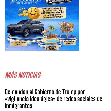
MÁS NOTICIAS
Demandan al Gobierno de Trump por
«vigilancia ideológica» de redes sociales de
inmigrantes