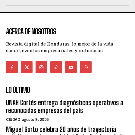
ACERCA DE NOSOTROS
Revista digital de Honduras, lo mejor de la vida
social, eventos empresariales y noticiosas.
LO ÚLTIMO
UNAH Cortés entrega diagnósticos operativos a
reconocidas empresas del país
CIUDAD
agosto 9, 2026
Miguel Sorto celebra 20 años de trayectoria