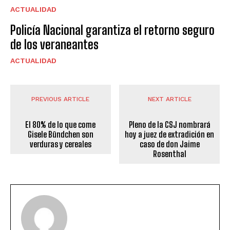
ACTUALIDAD
Policía Nacional garantiza el retorno seguro
de los veraneantes
ACTUALIDAD
PREVIOUS ARTICLE
NEXT ARTICLE
El 80% de lo que come
Pleno de la CSJ nombrará
Gisele Bündchen son
hoy a juez de extradición en
verduras y cereales
caso de don Jaime
Rosenthal