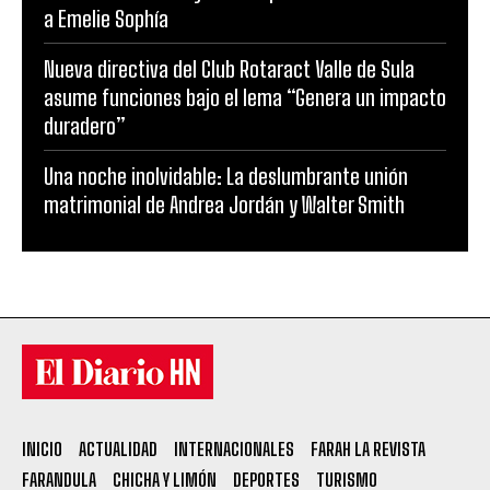
a Emelie Sophía
Nueva directiva del Club Rotaract Valle de Sula
asume funciones bajo el lema “Genera un impacto
duradero”
Una noche inolvidable: La deslumbrante unión
matrimonial de Andrea Jordán y Walter Smith
INICIO
ACTUALIDAD
INTERNACIONALES
FARAH LA REVISTA
FARANDULA
CHICHA Y LIMÓN
DEPORTES
TURISMO