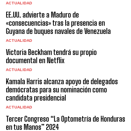
ACTUALIDAD
EE.UU. advierte a Maduro de
«consecuencias» tras la presencia en
Guyana de buques navales de Venezuela
ACTUALIDAD
Victoria Beckham tendrá su propio
documental en Netflix
ACTUALIDAD
Kamala Harris alcanza apoyo de delegados
demócratas para su nominación como
candidata presidencial
ACTUALIDAD
Tercer Congreso “La Optometría de Honduras
en tus Manos” 2024