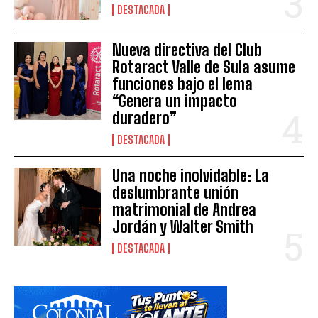
DESTACADA
Nueva directiva del Club
Rotaract Valle de Sula asume
funciones bajo el lema
“Genera un impacto
duradero”
DESTACADA
Una noche inolvidable: La
deslumbrante unión
matrimonial de Andrea
Jordán y Walter Smith
DESTACADA