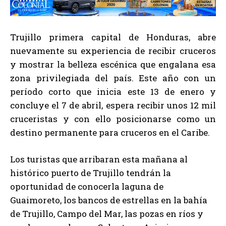
Trujillo primera capital de Honduras, abre
nuevamente su experiencia de recibir cruceros
y mostrar la belleza escénica que engalana esa
zona privilegiada del país. Este año con un
período corto que inicia este 13 de enero y
concluye el 7 de abril, espera recibir unos 12 mil
cruceristas y con ello posicionarse como un
destino permanente para cruceros en el Caribe.
Los turistas que arribaran esta mañana al
histórico puerto de Trujillo tendrán la
oportunidad de conocerla laguna de
Guaimoreto, los bancos de estrellas en la bahía
de Trujillo, Campo del Mar, las pozas en ríos y