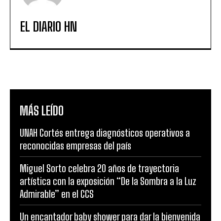
EL DIARIO HN
MÁS LEÍDO
UNAH Cortés entrega diagnósticos operativos a
reconocidas empresas del país
Miguel Sorto celebra 20 años de trayectoria
artística con la exposición “De la Sombra a la Luz
Admirable” en el CCS
Un encantador baby shower para dar la bienvenida