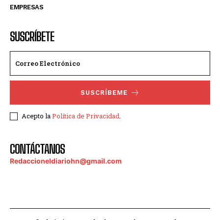
EMPRESAS
SUSCRÍBETE
SUSCRÍBEME
Acepto la
Política de Privacidad
.
CONTÁCTANOS
Redaccioneldiariohn@gmail.com