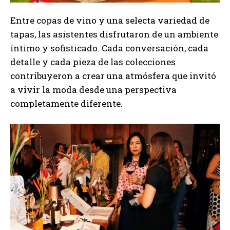
Entre copas de vino y una selecta variedad de
tapas, las asistentes disfrutaron de un ambiente
íntimo y sofisticado. Cada conversación, cada
detalle y cada pieza de las colecciones
contribuyeron a crear una atmósfera que invitó
a vivir la moda desde una perspectiva
completamente diferente.