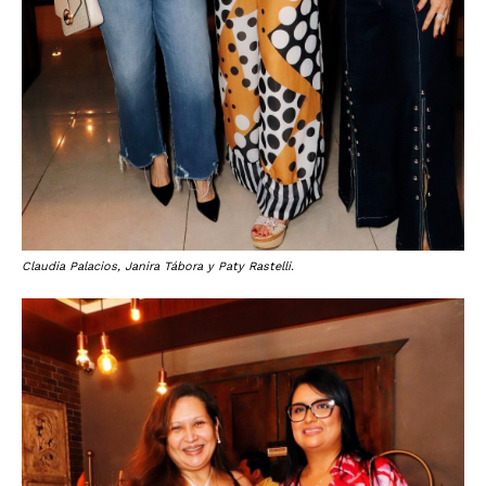
Claudia Palacios, Janira Tábora y Paty Rastelli.