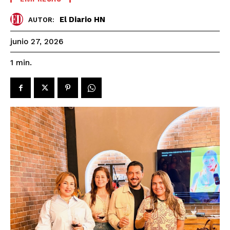
El Diario HN
AUTOR:
junio 27, 2026
1
min.