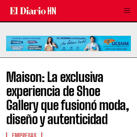
Maison: La exclusiva
experiencia de Shoe
Gallery que fusionó moda,
diseño y autenticidad
EMPRESAS