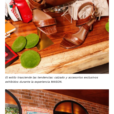
El estilo trasciende las tendencias: calzado y accesorios exclusivos
exhibidos durante la experiencia MAISON.