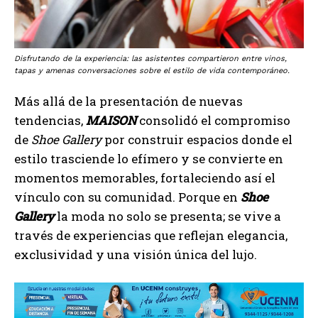
Disfrutando de la experiencia: las asistentes compartieron entre vinos,
tapas y amenas conversaciones sobre el estilo de vida contemporáneo.
Más allá de la presentación de nuevas
tendencias,
MAISON
consolidó el compromiso
de
Shoe Gallery
por construir espacios donde el
estilo trasciende lo efímero y se convierte en
momentos memorables, fortaleciendo así el
vínculo con su comunidad. Porque en
Shoe
Gallery
la moda no solo se presenta; se vive a
través de experiencias que reflejan elegancia,
exclusividad y una visión única del lujo.