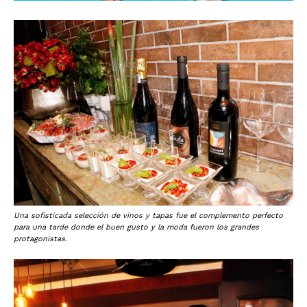
Una sofisticada selección de vinos y tapas fue el complemento perfecto
para una tarde donde el buen gusto y la moda fueron los grandes
protagonistas.