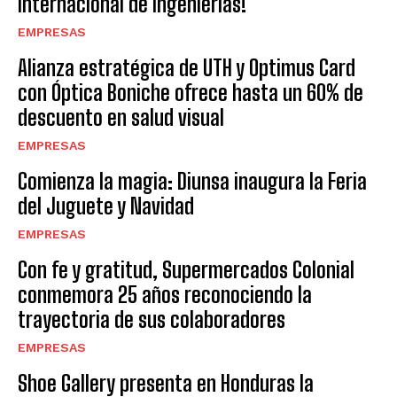
Internacional de Ingenierías!
EMPRESAS
Alianza estratégica de UTH y Optimus Card
con Óptica Boniche ofrece hasta un 60% de
descuento en salud visual
EMPRESAS
Comienza la magia: Diunsa inaugura la Feria
del Juguete y Navidad
EMPRESAS
Con fe y gratitud, Supermercados Colonial
conmemora 25 años reconociendo la
trayectoria de sus colaboradores
EMPRESAS
Shoe Gallery presenta en Honduras la