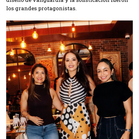
los grandes protagonistas.