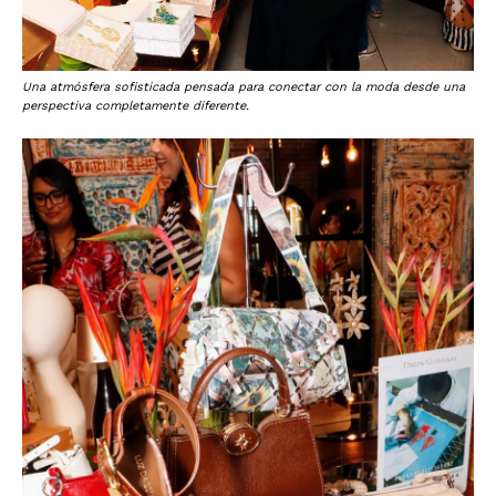
Una atmósfera sofisticada pensada para conectar con la moda desde una
perspectiva completamente diferente.