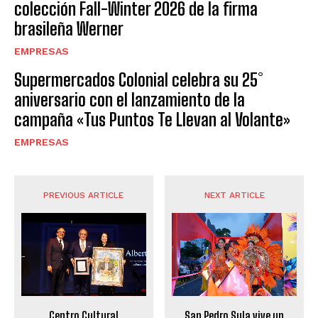
colección Fall-Winter 2026 de la firma
brasileña Werner
EMPRESAS
Supermercados Colonial celebra su 25°
aniversario con el lanzamiento de la
campaña «Tus Puntos Te Llevan al Volante»
EMPRESAS
PREVIOUS ARTICLE
NEXT ARTICLE
Centro Cultural
San Pedro Sula vive un