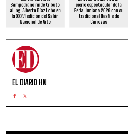
Sampedrano rinde tributo
cierre espectacular de la
al Ing. Alberto Díaz Lobo en
Feria Juniana 2026 con su
la XXXVI edición del Salón
tradicional Desfile de
Nacional de Arte
Carrozas
EL DIARIO HN