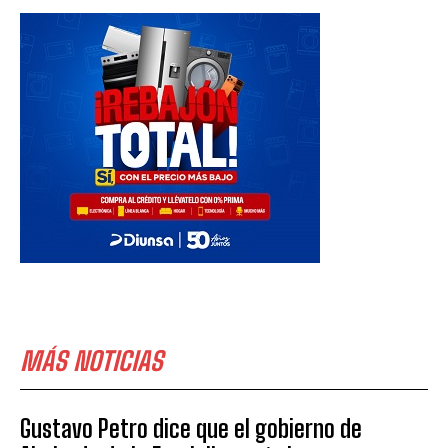
MÁS NOTICIAS
Gustavo Petro dice que el gobierno de