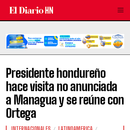
Presidente hondureño
hace visita no anunciada
a Managua y se reúne con
Ortega
INTERNACIONALES
LATINOAMERICA