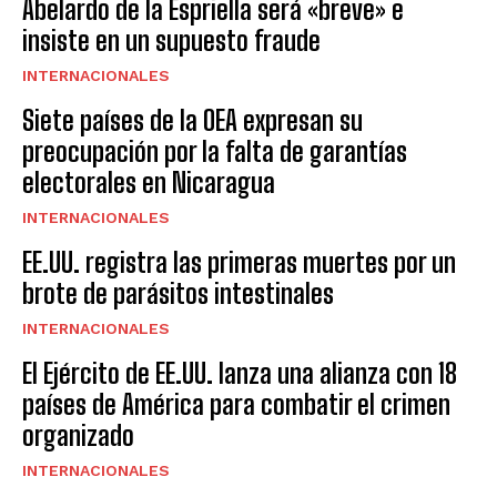
Abelardo de la Espriella será «breve» e
insiste en un supuesto fraude
INTERNACIONALES
Siete países de la OEA expresan su
preocupación por la falta de garantías
electorales en Nicaragua
INTERNACIONALES
EE.UU. registra las primeras muertes por un
brote de parásitos intestinales
INTERNACIONALES
El Ejército de EE.UU. lanza una alianza con 18
países de América para combatir el crimen
organizado
INTERNACIONALES