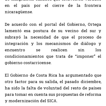
en el país por el cierre de la frontera
nicaragüense.
De acuerdo con el portal del Gobierno, Ortega
lamentó esa postura de su vecino del sur y
subrayó la necesidad de que el proceso de
integración y los mecanismos de diálogo y
encuentro se realicen sin los
condicionamientos que trata de “imponer” el
gobierno costarricense.
El Gobierno de Costa Rica ha argumentado que
otro factor para su salida, el pasado diciembre,
ha sido la falta de voluntad del resto de países
para tomar en cuenta sus propuestas de reforma
y modernización del SICA.