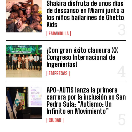
Shakira disfruta de unos días
de descanso en Miami junto a
los niños bailarines de Ghetto
Kids
FARANDULA
¡Con gran éxito clausura XX
Congreso Internacional de
Ingenierías!
EMPRESAS
APO-AUTIS lanza la primera
carrera por la inclusión en San
Pedro Sula: “Autismo: Un
Infinito en Movimiento”
CIUDAD