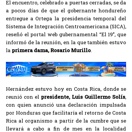
El encuentro, celebrado a puertas cerradas, se da
a pocos días de que el gobernante hondureño
entregue a Ortega la presidencia temporal del
Sistema de Integración Centroamericana (SICA),
reseñó el portal web gubernamental “El 19”, que
informó de la reunión, en la que también estuvo
la
primera dama, Rosario Murillo
.
Hernández estuvo hoy en Costa Rica, donde se
reunió con el
presidente, Luis Guillermo Solís
,
con quien anunció una declaración impulsada
por Honduras que facilitaría el retorno de Costa
Rica al organismo a partir de la cumbre que se
llevará a cabo a fin de mes en la localidad