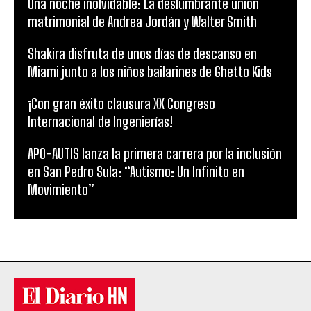
Una noche inolvidable: La deslumbrante unión
matrimonial de Andrea Jordán y Walter Smith
Shakira disfruta de unos días de descanso en
Miami junto a los niños bailarines de Ghetto Kids
¡Con gran éxito clausura XX Congreso
Internacional de Ingenierías!
APO-AUTIS lanza la primera carrera por la inclusión
en San Pedro Sula: “Autismo: Un Infinito en
Movimiento”