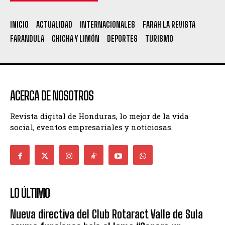
INICIO
ACTUALIDAD
INTERNACIONALES
FARAH LA REVISTA
FARANDULA
CHICHA Y LIMÓN
DEPORTES
TURISMO
ACERCA DE NOSOTROS
Revista digital de Honduras, lo mejor de la vida
social, eventos empresariales y noticiosas.
LO ÚLTIMO
Nueva directiva del Club Rotaract Valle de Sula