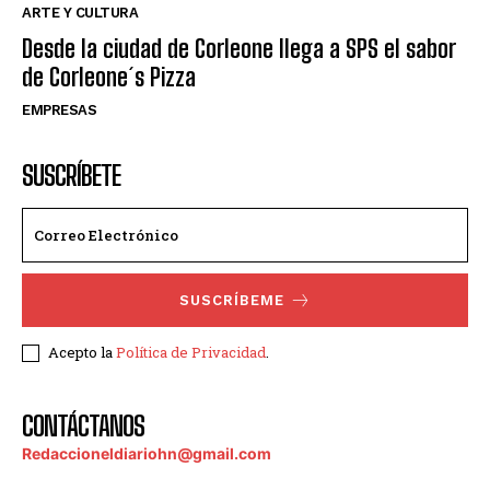
ARTE Y CULTURA
Desde la ciudad de Corleone llega a SPS el sabor
de Corleone´s Pizza
EMPRESAS
SUSCRÍBETE
SUSCRÍBEME
Acepto la
Política de Privacidad
.
CONTÁCTANOS
Redaccioneldiariohn@gmail.com