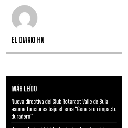
EL DIARIO HN
MÁS LEÍDO
Nueva directiva del Club Rotaract Valle de Sula
asume funciones bajo el lema “Genera un impacto
duradero”