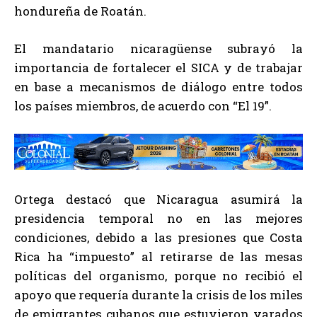
hondureña de Roatán.
El mandatario nicaragüense subrayó la
importancia de fortalecer el SICA y de trabajar
en base a mecanismos de diálogo entre todos
los países miembros, de acuerdo con “El 19”.
Ortega destacó que Nicaragua asumirá la
presidencia temporal no en las mejores
condiciones, debido a las presiones que Costa
Rica ha “impuesto” al retirarse de las mesas
políticas del organismo, porque no recibió el
apoyo que requería durante la crisis de los miles
de emigrantes cubanos que estuvieron varados