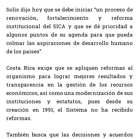
Solís dijo hoy que se debe iniciar “un proceso de
renovación, fortalecimiento y reforma
institucional del SICA y que se dé prioridad a
algunos puntos de su agenda para que pueda
colmar las aspiraciones de desarrollo humano
de los países”.
Costa Rica exige que se apliquen reformas al
organismo para lograr mejores resultados y
transparencia en la gestión de los recursos
económicos, así como una modernización de sus
instituciones y estatutos, pues desde su
creación en 1991, el Sistema no ha recibido
reformas.
También busca que las decisiones y acuerdos