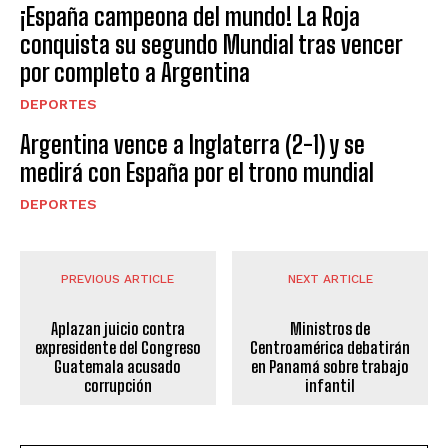
¡España campeona del mundo! La Roja
conquista su segundo Mundial tras vencer
por completo a Argentina
DEPORTES
Argentina vence a Inglaterra (2-1) y se
medirá con España por el trono mundial
DEPORTES
PREVIOUS ARTICLE
NEXT ARTICLE
Aplazan juicio contra
Ministros de
expresidente del Congreso
Centroamérica debatirán
Guatemala acusado
en Panamá sobre trabajo
corrupción
infantil