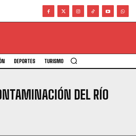
ÓN
DEPORTES
TURISMO
ONTAMINACIÓN DEL RÍO