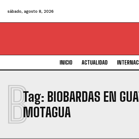
sábado, agosto 8, 2026
INICIO
ACTUALIDAD
INTERNAC
B
Tag:
BIOBARDAS EN GU
MOTAGUA