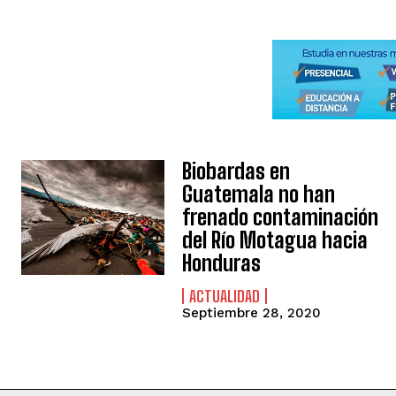
Biobardas en
Guatemala no han
frenado contaminación
del Río Motagua hacia
Honduras
ACTUALIDAD
Septiembre 28, 2020