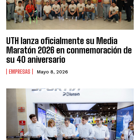
UTH lanza oficialmente su Media
Maratón 2026 en conmemoración de
su 40 aniversario
EMPRESAS
Mayo 8, 2026