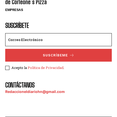
de Corleone´s Pizza
EMPRESAS
SUSCRÍBETE
SUSCRÍBEME
Acepto la
Política de Privacidad
.
CONTÁCTANOS
Redaccioneldiariohn@gmail.com