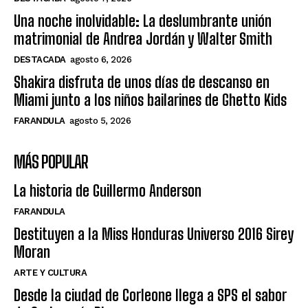
Una noche inolvidable: La deslumbrante unión
matrimonial de Andrea Jordán y Walter Smith
DESTACADA
agosto 6, 2026
Shakira disfruta de unos días de descanso en
Miami junto a los niños bailarines de Ghetto Kids
FARANDULA
agosto 5, 2026
MÁS POPULAR
La historia de Guillermo Anderson
FARANDULA
Destituyen a la Miss Honduras Universo 2016 Sirey
Moran
ARTE Y CULTURA
Desde la ciudad de Corleone llega a SPS el sabor