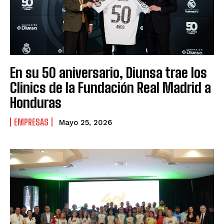
En su 50 aniversario, Diunsa trae los
Clinics de la Fundación Real Madrid a
Honduras
EMPRESAS
Mayo 25, 2026