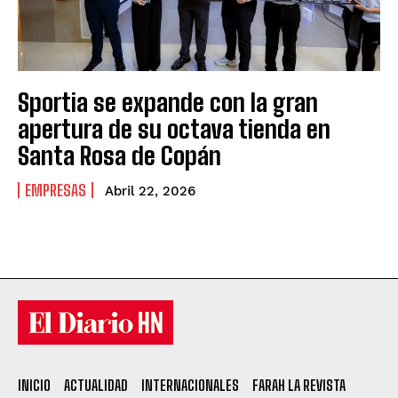
Sportia se expande con la gran
apertura de su octava tienda en
Santa Rosa de Copán
EMPRESAS
Abril 22, 2026
INICIO
ACTUALIDAD
INTERNACIONALES
FARAH LA REVISTA