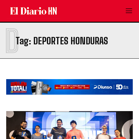
D
Tag:
DEPORTES HONDURAS