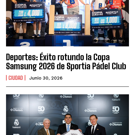
Deportes: Éxito rotundo la Copa
Samsung 2026 de Sportia Pádel Club
CIUDAD
Junio 30, 2026