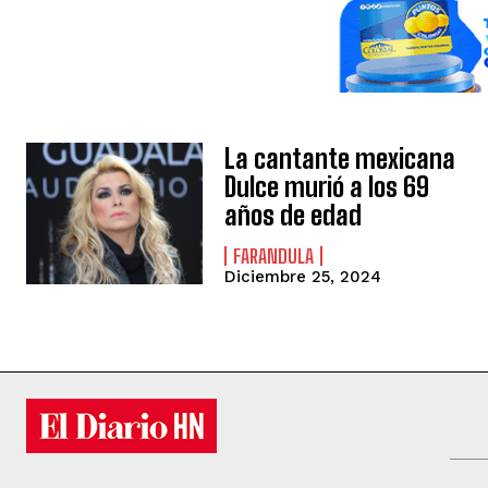
La cantante mexicana
Dulce murió a los 69
años de edad
FARANDULA
Diciembre 25, 2024