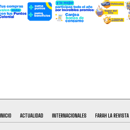
INICIO
ACTUALIDAD
INTERNACIONALES
FARAH LA REVISTA