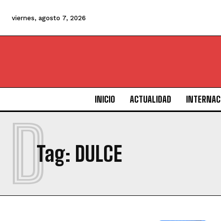
viernes, agosto 7, 2026
INICIO
ACTUALIDAD
INTERNAC
D
Tag:
DULCE