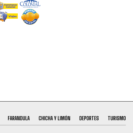
FARANDULA
CHICHA Y LIMÓN
DEPORTES
TURISMO