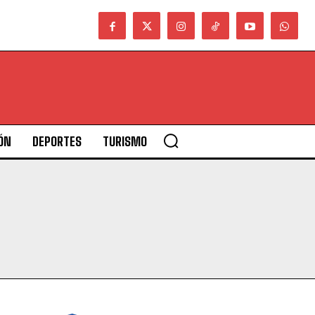
ÓN
DEPORTES
TURISMO