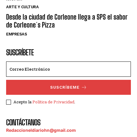
ARTE Y CULTURA
Desde la ciudad de Corleone llega a SPS el sabor
de Corleone´s Pizza
EMPRESAS
SUSCRÍBETE
SUSCRÍBEME
Acepto la
Política de Privacidad
.
CONTÁCTANOS
Redaccioneldiariohn@gmail.com