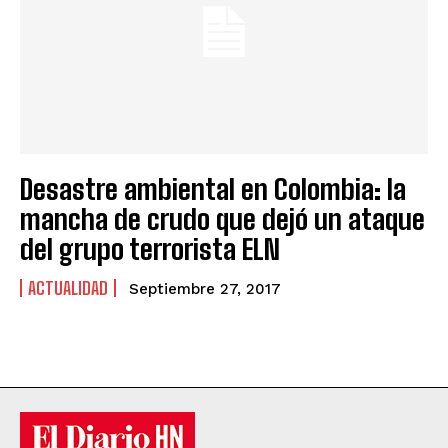
Desastre ambiental en Colombia: la
mancha de crudo que dejó un ataque
del grupo terrorista ELN
ACTUALIDAD
Septiembre 27, 2017