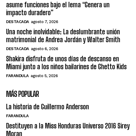
asume funciones bajo el lema “Genera un
impacto duradero”
DESTACADA
agosto 7, 2026
Una noche inolvidable: La deslumbrante unión
matrimonial de Andrea Jordán y Walter Smith
DESTACADA
agosto 6, 2026
Shakira disfruta de unos días de descanso en
Miami junto a los niños bailarines de Ghetto Kids
FARANDULA
agosto 5, 2026
MÁS POPULAR
La historia de Guillermo Anderson
FARANDULA
Destituyen a la Miss Honduras Universo 2016 Sirey
Moran