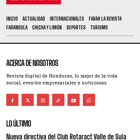
INICIO
ACTUALIDAD
INTERNACIONALES
FARAH LA REVISTA
FARANDULA
CHICHA Y LIMÓN
DEPORTES
TURISMO
ACERCA DE NOSOTROS
Revista digital de Honduras, lo mejor de la vida
social, eventos empresariales y noticiosas.
LO ÚLTIMO
Nueva directiva del Club Rotaract Valle de Sula