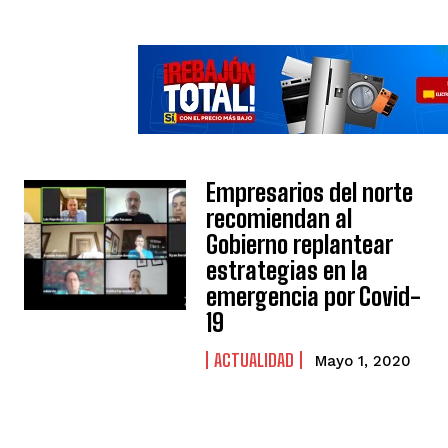
Empresarios del norte
recomiendan al
Gobierno replantear
estrategias en la
emergencia por Covid-
19
ACTUALIDAD
Mayo 1, 2020