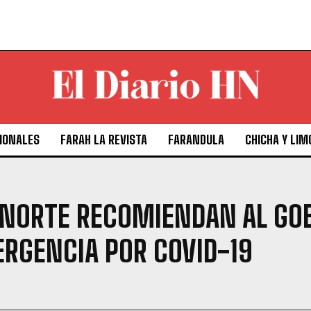
IONALES
FARAH LA REVISTA
FARANDULA
CHICHA Y LIM
 NORTE RECOMIENDAN AL GO
ERGENCIA POR COVID-19