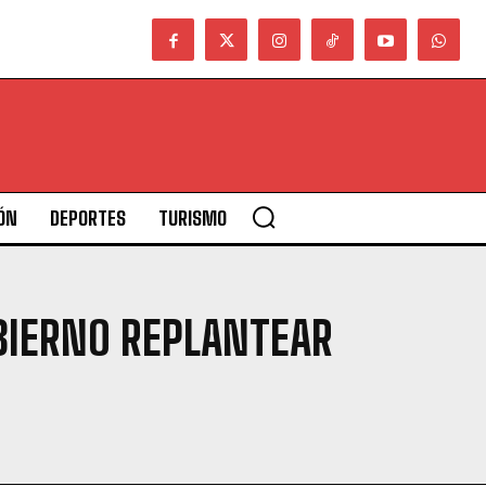
ÓN
DEPORTES
TURISMO
BIERNO REPLANTEAR