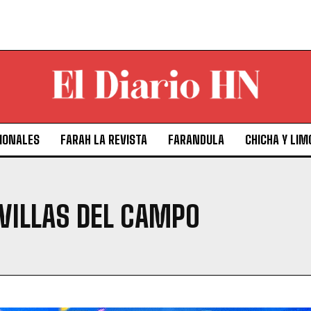
IONALES
FARAH LA REVISTA
FARANDULA
CHICHA Y LIM
 VILLAS DEL CAMPO