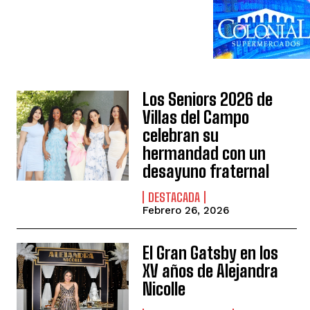
Los Seniors 2026 de
Villas del Campo
celebran su
hermandad con un
desayuno fraternal
DESTACADA
Febrero 26, 2026
El Gran Gatsby en los
XV años de Alejandra
Nicolle