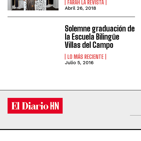
FARAH LA REVISTA
Abril 26, 2018
Solemne graduación de
la Escuela Bilingüe
Villas del Campo
LO MÁS RECIENTE
Julio 5, 2016