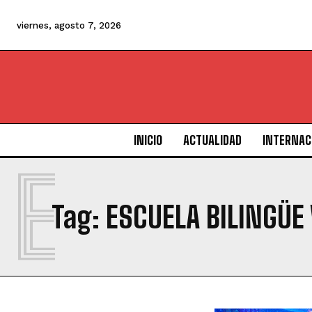
viernes, agosto 7, 2026
INICIO
ACTUALIDAD
INTERNAC
E
Tag:
ESCUELA BILINGÜE