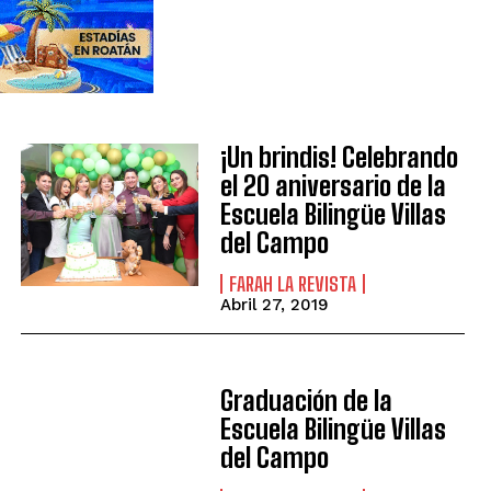
¡Un brindis! Celebrando
el 20 aniversario de la
Escuela Bilingüe Villas
del Campo
FARAH LA REVISTA
Abril 27, 2019
Graduación de la
Escuela Bilingüe Villas
del Campo