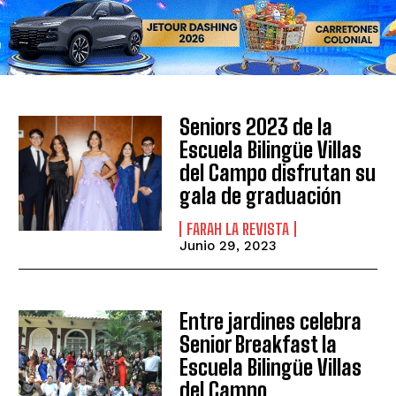
Seniors 2023 de la
Escuela Bilingüe Villas
del Campo disfrutan su
gala de graduación
FARAH LA REVISTA
Junio 29, 2023
Entre jardines celebra
Senior Breakfast la
Escuela Bilingüe Villas
del Campo