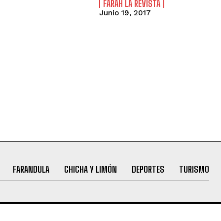
FARAH LA REVISTA
Junio 19, 2017
FARANDULA
CHICHA Y LIMÓN
DEPORTES
TURISMO