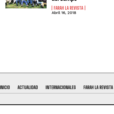
FARAH LA REVISTA
Abril 16, 2018
INICIO
ACTUALIDAD
INTERNACIONALES
FARAH LA REVISTA