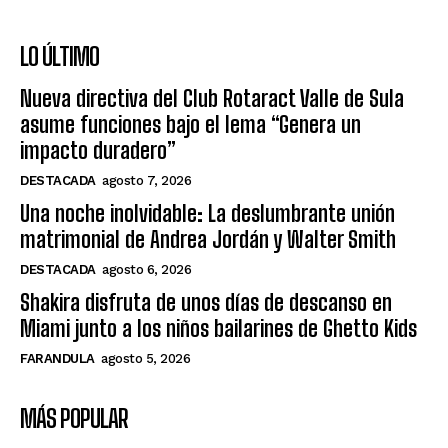
LO ÚLTIMO
Nueva directiva del Club Rotaract Valle de Sula
asume funciones bajo el lema “Genera un
impacto duradero”
DESTACADA
agosto 7, 2026
Una noche inolvidable: La deslumbrante unión
matrimonial de Andrea Jordán y Walter Smith
DESTACADA
agosto 6, 2026
Shakira disfruta de unos días de descanso en
Miami junto a los niños bailarines de Ghetto Kids
FARANDULA
agosto 5, 2026
MÁS POPULAR