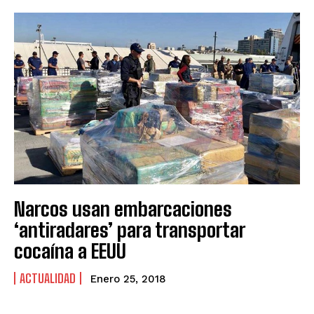
Narcos usan embarcaciones
‘antiradares’ para transportar
cocaína a EEUU
ACTUALIDAD
Enero 25, 2018