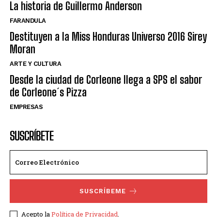
La historia de Guillermo Anderson
FARANDULA
Destituyen a la Miss Honduras Universo 2016 Sirey
Moran
ARTE Y CULTURA
Desde la ciudad de Corleone llega a SPS el sabor
de Corleone´s Pizza
EMPRESAS
SUSCRÍBETE
SUSCRÍBEME
Acepto la
Política de Privacidad
.