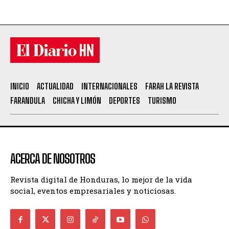
INICIO
ACTUALIDAD
INTERNACIONALES
FARAH LA REVISTA
FARANDULA
CHICHA Y LIMÓN
DEPORTES
TURISMO
ACERCA DE NOSOTROS
Revista digital de Honduras, lo mejor de la vida
social, eventos empresariales y noticiosas.