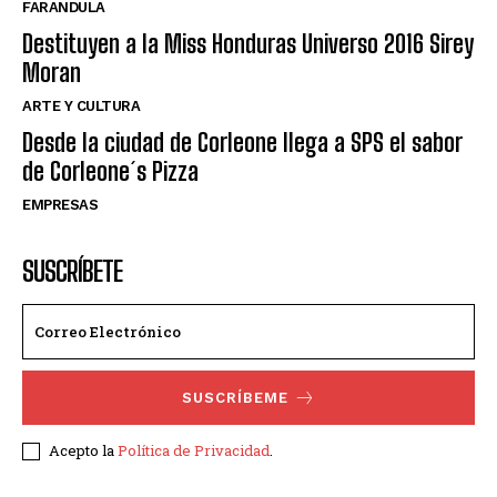
FARANDULA
Destituyen a la Miss Honduras Universo 2016 Sirey
Moran
ARTE Y CULTURA
Desde la ciudad de Corleone llega a SPS el sabor
de Corleone´s Pizza
EMPRESAS
SUSCRÍBETE
SUSCRÍBEME
Acepto la
Política de Privacidad
.