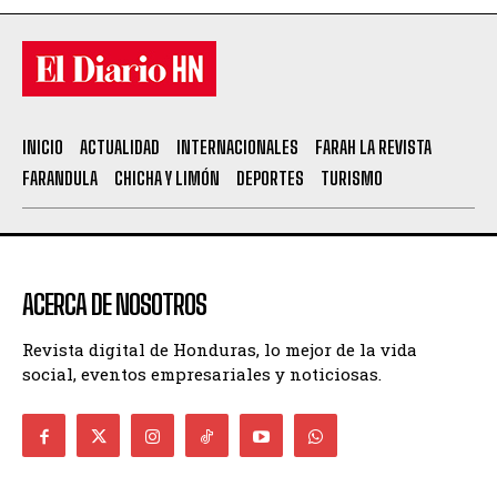
INICIO
ACTUALIDAD
INTERNACIONALES
FARAH LA REVISTA
FARANDULA
CHICHA Y LIMÓN
DEPORTES
TURISMO
ACERCA DE NOSOTROS
Revista digital de Honduras, lo mejor de la vida
social, eventos empresariales y noticiosas.