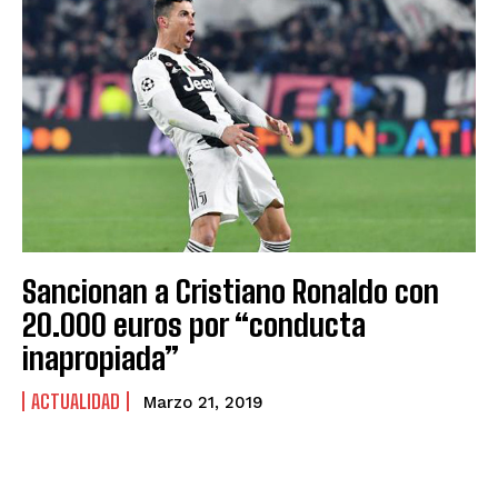
Sancionan a Cristiano Ronaldo con
20.000 euros por “conducta
inapropiada”
ACTUALIDAD
Marzo 21, 2019