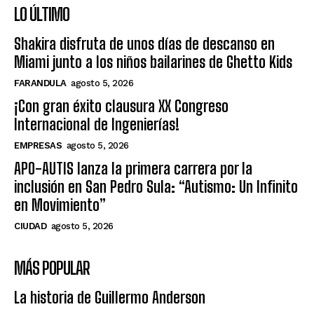
LO ÚLTIMO
Shakira disfruta de unos días de descanso en
Miami junto a los niños bailarines de Ghetto Kids
FARANDULA
agosto 5, 2026
¡Con gran éxito clausura XX Congreso
Internacional de Ingenierías!
EMPRESAS
agosto 5, 2026
APO-AUTIS lanza la primera carrera por la
inclusión en San Pedro Sula: “Autismo: Un Infinito
en Movimiento”
CIUDAD
agosto 5, 2026
MÁS POPULAR
La historia de Guillermo Anderson