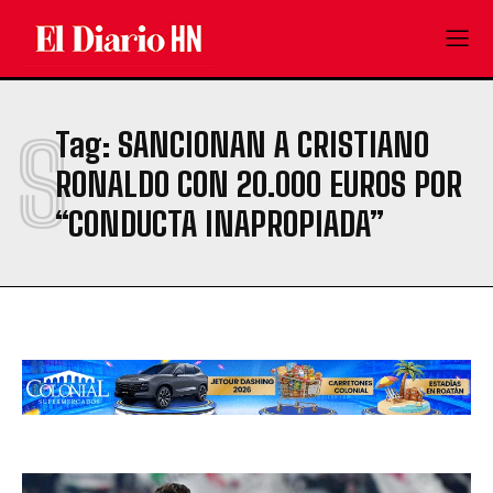
S
Tag:
SANCIONAN A CRISTIANO
RONALDO CON 20.000 EUROS POR
“CONDUCTA INAPROPIADA”