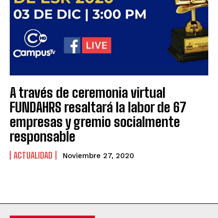
A través de ceremonia virtual
FUNDAHRS resaltará la labor de 67
empresas y gremio socialmente
responsable
ACTUALIDAD
Noviembre 27, 2020