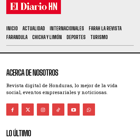
INICIO
ACTUALIDAD
INTERNACIONALES
FARAH LA REVISTA
FARANDULA
CHICHA Y LIMÓN
DEPORTES
TURISMO
ACERCA DE NOSOTROS
Revista digital de Honduras, lo mejor de la vida
social, eventos empresariales y noticiosas.
LO ÚLTIMO