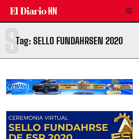
S
Tag:
SELLO FUNDAHRSEN 2020