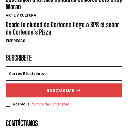
Moran
ARTE Y CULTURA
Desde la ciudad de Corleone llega a SPS el sabor
de Corleone´s Pizza
EMPRESAS
SUSCRÍBETE
SUSCRÍBEME
Acepto la
Política de Privacidad
.
CONTÁCTANOS