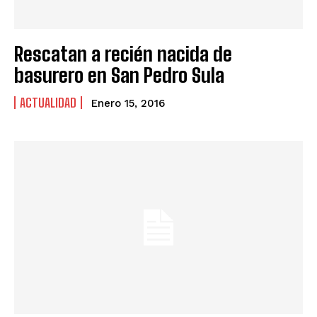
Rescatan a recién nacida de
basurero en San Pedro Sula
ACTUALIDAD
Enero 15, 2016