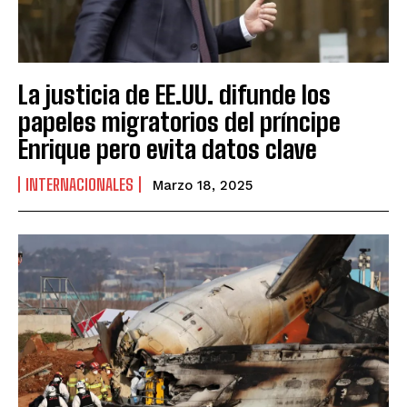
La justicia de EE.UU. difunde los
papeles migratorios del príncipe
Enrique pero evita datos clave
INTERNACIONALES
Marzo 18, 2025