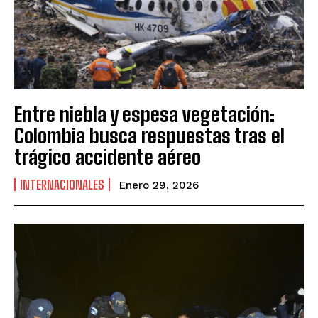
Entre niebla y espesa vegetación:
Colombia busca respuestas tras el
trágico accidente aéreo
INTERNACIONALES
Enero 29, 2026