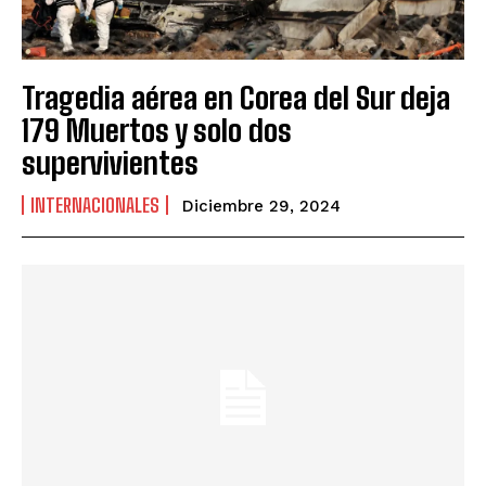
Tragedia aérea en Corea del Sur deja
179 Muertos y solo dos
supervivientes
INTERNACIONALES
Diciembre 29, 2024