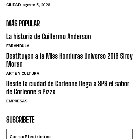
CIUDAD
agosto 5, 2026
MÁS POPULAR
La historia de Guillermo Anderson
FARANDULA
Destituyen a la Miss Honduras Universo 2016 Sirey
Moran
ARTE Y CULTURA
Desde la ciudad de Corleone llega a SPS el sabor
de Corleone´s Pizza
EMPRESAS
SUSCRÍBETE