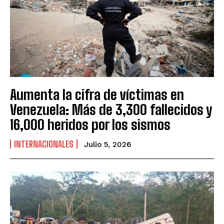
Aumenta la cifra de víctimas en
Venezuela: Más de 3,300 fallecidos y
16,000 heridos por los sismos
INTERNACIONALES
Julio 5, 2026