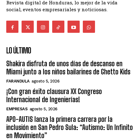
Revista digital de Honduras, lo mejor de la vida
social, eventos empresariales y noticiosas.
LO ÚLTIMO
Shakira disfruta de unos días de descanso en
Miami junto a los niños bailarines de Ghetto Kids
FARANDULA
agosto 5, 2026
¡Con gran éxito clausura XX Congreso
Internacional de Ingenierías!
EMPRESAS
agosto 5, 2026
APO-AUTIS lanza la primera carrera por la
inclusión en San Pedro Sula: “Autismo: Un Infinito
en Movimiento”