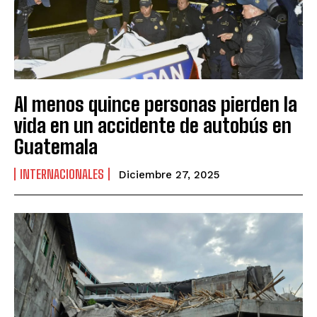
Al menos quince personas pierden la
vida en un accidente de autobús en
Guatemala
INTERNACIONALES
Diciembre 27, 2025