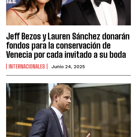
Jeff Bezos y Lauren Sánchez donarán
fondos para la conservación de
Venecia por cada invitado a su boda
INTERNACIONALES
Junio 24, 2025