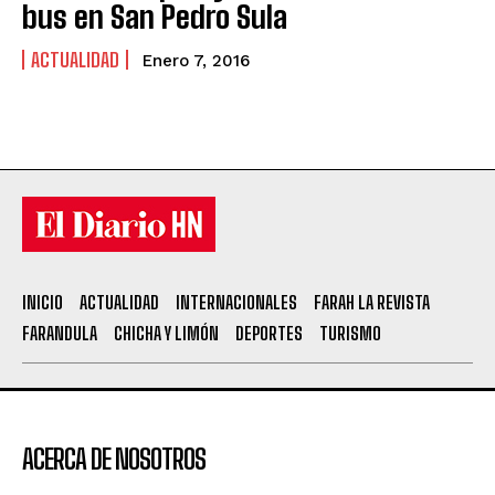
bus en San Pedro Sula
ACTUALIDAD
Enero 7, 2016
INICIO
ACTUALIDAD
INTERNACIONALES
FARAH LA REVISTA
FARANDULA
CHICHA Y LIMÓN
DEPORTES
TURISMO
ACERCA DE NOSOTROS