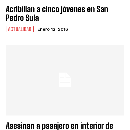
Acribillan a cinco jóvenes en San
Pedro Sula
ACTUALIDAD
Enero 12, 2016
Asesinan a pasajero en interior de