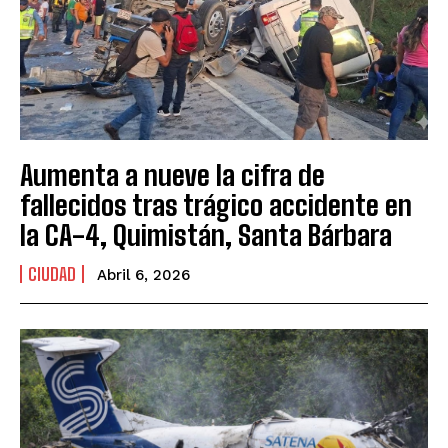
Aumenta a nueve la cifra de
fallecidos tras trágico accidente en
la CA-4, Quimistán, Santa Bárbara
CIUDAD
Abril 6, 2026