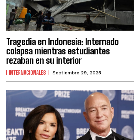
Tragedia en Indonesia: Internado
colapsa mientras estudiantes
rezaban en su interior
INTERNACIONALES
Septiembre 29, 2025