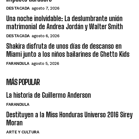
DESTACADA
agosto 7, 2026
Una noche inolvidable: La deslumbrante unión
matrimonial de Andrea Jordán y Walter Smith
DESTACADA
agosto 6, 2026
Shakira disfruta de unos días de descanso en
Miami junto a los niños bailarines de Ghetto Kids
FARANDULA
agosto 5, 2026
MÁS POPULAR
La historia de Guillermo Anderson
FARANDULA
Destituyen a la Miss Honduras Universo 2016 Sirey
Moran
ARTE Y CULTURA