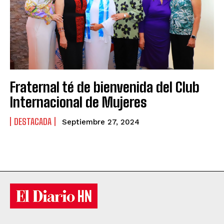
Fraternal té de bienvenida del Club
Internacional de Mujeres
DESTACADA
Septiembre 27, 2024