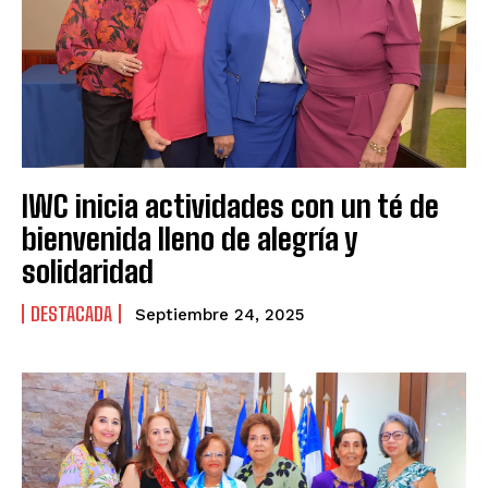
IWC inicia actividades con un té de
bienvenida lleno de alegría y
solidaridad
DESTACADA
Septiembre 24, 2025