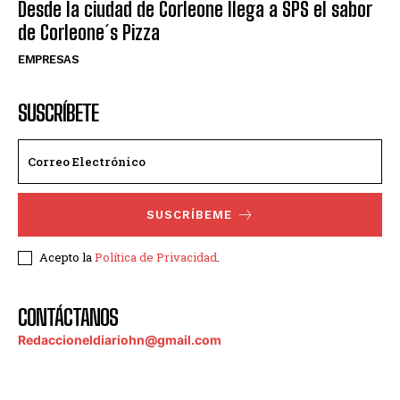
Desde la ciudad de Corleone llega a SPS el sabor
de Corleone´s Pizza
EMPRESAS
SUSCRÍBETE
SUSCRÍBEME
Acepto la
Política de Privacidad
.
CONTÁCTANOS
Redaccioneldiariohn@gmail.com