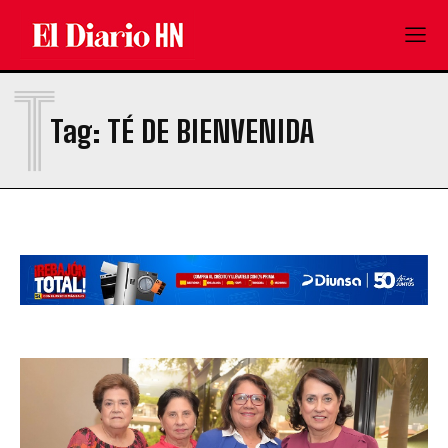
T
Tag:
TÉ DE BIENVENIDA