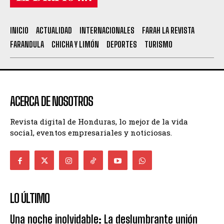
INICIO
ACTUALIDAD
INTERNACIONALES
FARAH LA REVISTA
FARANDULA
CHICHA Y LIMÓN
DEPORTES
TURISMO
ACERCA DE NOSOTROS
Revista digital de Honduras, lo mejor de la vida
social, eventos empresariales y noticiosas.
LO ÚLTIMO
Una noche inolvidable: La deslumbrante unión