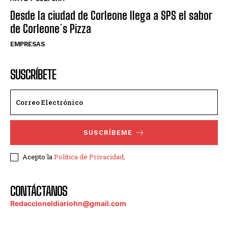
Desde la ciudad de Corleone llega a SPS el sabor
de Corleone´s Pizza
EMPRESAS
SUSCRÍBETE
SUSCRÍBEME
Acepto la
Política de Privacidad
.
CONTÁCTANOS
Redaccioneldiariohn@gmail.com