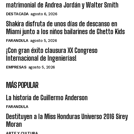
matrimonial de Andrea Jordán y Walter Smith
DESTACADA
agosto 6, 2026
Shakira disfruta de unos días de descanso en
Miami junto a los niños bailarines de Ghetto Kids
FARANDULA
agosto 5, 2026
¡Con gran éxito clausura XX Congreso
Internacional de Ingenierías!
EMPRESAS
agosto 5, 2026
MÁS POPULAR
La historia de Guillermo Anderson
FARANDULA
Destituyen a la Miss Honduras Universo 2016 Sirey
Moran
ARTE Y CULTURA