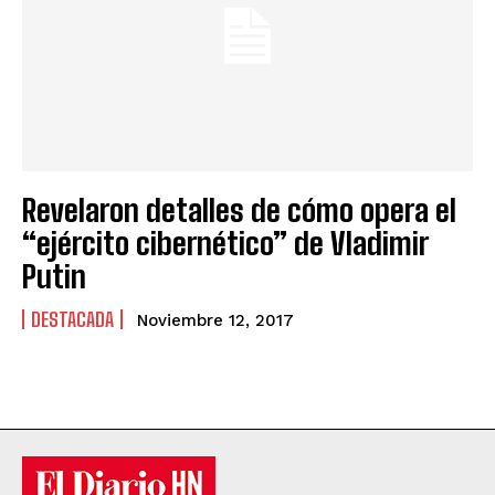
Revelaron detalles de cómo opera el
“ejército cibernético” de Vladimir
Putin
DESTACADA
Noviembre 12, 2017