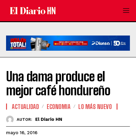
Una dama produce el
mejor café hondureño
ACTUALIDAD
ECONOMIA
LO MÁS NUEVO
El Diario HN
AUTOR:
mayo 16, 2016