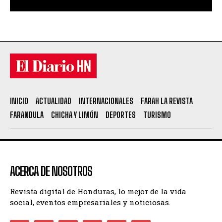
INICIO
ACTUALIDAD
INTERNACIONALES
FARAH LA REVISTA
FARANDULA
CHICHA Y LIMÓN
DEPORTES
TURISMO
ACERCA DE NOSOTROS
Revista digital de Honduras, lo mejor de la vida
social, eventos empresariales y noticiosas.