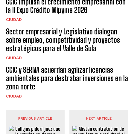
CCIC impulsa el crecimiento empresarial con
la II Expo Crédito Mipyme 2026
CIUDAD
Sector empresarial y Legislativo dialogan
sobre empleo, competitividad y proyectos
estratégicos para el Valle de Sula
CIUDAD
CCIC y SERNA acuerdan agilizar licencias
ambientales para destrabar inversiones en la
zona norte
CIUDAD
PREVIOUS ARTICLE
NEXT ARTICLE