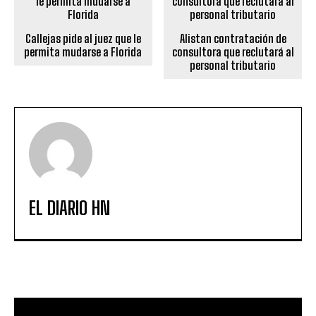
Callejas pide al juez que le
Alistan contratación de
permita mudarse a Florida
consultora que reclutará al
personal tributario
EL DIARIO HN