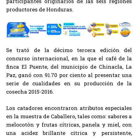
participantes originarios de las seis regiones
productores de Honduras.
Se trató de la décimo tercera edición del
concurso internacional, en la que el café de la
finca El Puente, del municipio de Chinacla, La
Paz, ganó con 91.70 por ciento al presentar una
serie de cualidades en su producción de la
cosecha 2015-2016.
Los catadores encontraron atributos especiales
en la muestra de Caballero, tales como: sabores a
melocotón y frutas cítricas, panela y miel, con
una acidez brillante cítrica y persistente,