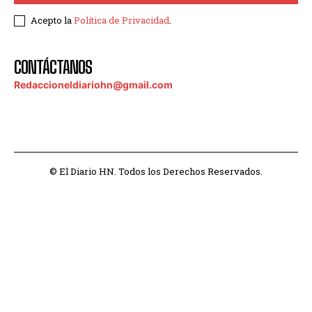
Acepto la
Política de Privacidad
.
CONTÁCTANOS
Redaccioneldiariohn@gmail.com
© El Diario HN. Todos los Derechos Reservados.