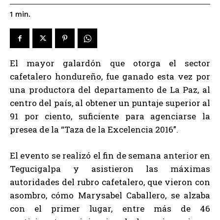
1
min.
El mayor galardón que otorga el sector
cafetalero hondureño, fue ganado esta vez por
una productora del departamento de La Paz, al
centro del país, al obtener un puntaje superior al
91 por ciento, suficiente para agenciarse la
presea de la “Taza de la Excelencia 2016”.
El evento se realizó el fin de semana anterior en
Tegucigalpa y asistieron las máximas
autoridades del rubro cafetalero, que vieron con
asombro, cómo Marysabel Caballero, se alzaba
con el primer lugar, entre más de 46