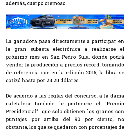
además, cuerpo cremoso.
La ganadora pasa directamente a participar en
la gran subasta electrónica a realizarse el
próximo mes en San Pedro Sula, donde podrá
vender la producción a precios récord, tomando
de referencia que en la edición 2015, la libra se
cotizó hasta por 23.20 dólares.
De acuerdo a las reglas del concurso, a la dama
cafetalera también le pertenece el “Premio
Presidencial” que solo obtienen los granos con
puntajes por arriba del 90 por ciento, no
obstante, los que se quedaron con porcentajes de