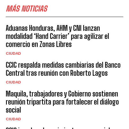
MÁS NOTICIAS
Aduanas Honduras, AHM y CNI lanzan
modalidad ‘Hand Carrier’ para agilizar el
comercio en Zonas Libres
CIUDAD
CCIC respalda medidas cambiarias del Banco
Central tras reunión con Roberto Lagos
CIUDAD
Maquila, trabajadores y Gobierno sostienen
reunión tripartita para fortalecer el diálogo
social
CIUDAD