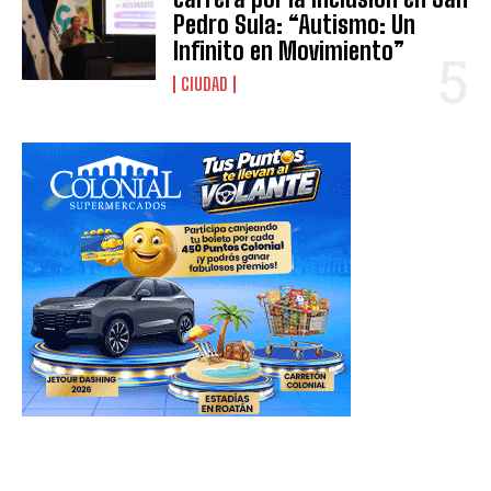
Pedro Sula: “Autismo: Un
Infinito en Movimiento”
CIUDAD