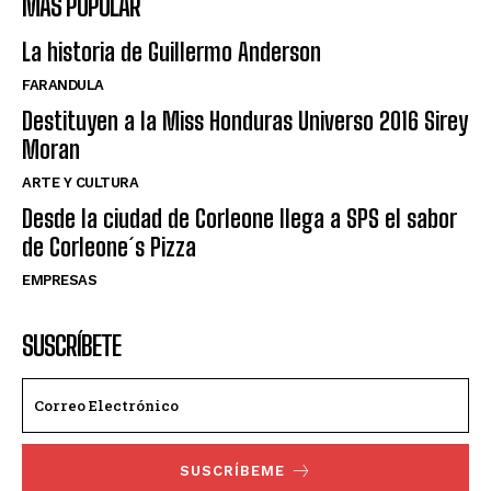
MÁS POPULAR
La historia de Guillermo Anderson
FARANDULA
Destituyen a la Miss Honduras Universo 2016 Sirey
Moran
ARTE Y CULTURA
Desde la ciudad de Corleone llega a SPS el sabor
de Corleone´s Pizza
EMPRESAS
SUSCRÍBETE
SUSCRÍBEME