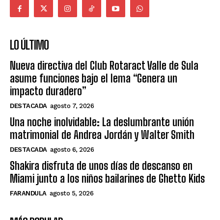
LO ÚLTIMO
Nueva directiva del Club Rotaract Valle de Sula
asume funciones bajo el lema “Genera un
impacto duradero”
DESTACADA
agosto 7, 2026
Una noche inolvidable: La deslumbrante unión
matrimonial de Andrea Jordán y Walter Smith
DESTACADA
agosto 6, 2026
Shakira disfruta de unos días de descanso en
Miami junto a los niños bailarines de Ghetto Kids
FARANDULA
agosto 5, 2026