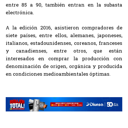
entre 85 a 90, también entran en la subasta
electrónica.
A la edición 2016, asistieron compradores de
siete países, entre ellos, alemanes, japoneses,
italianos, estadounidenses, coreanos, franceses
y canadienses, entre otros, que están
interesados en comprar la producción con
denominación de origen, orgánica y producida
en condiciones medioambientales óptimas.