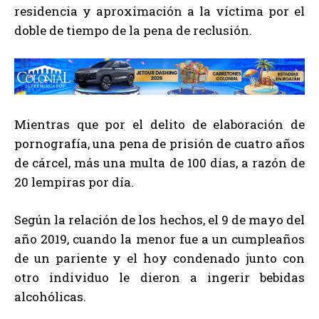
residencia y aproximación a la víctima por el
doble de tiempo de la pena de reclusión.
Mientras que por el delito de elaboración de
pornografía, una pena de prisión de cuatro años
de cárcel, más una multa de 100 días, a razón de
20 lempiras por día.
Según la relación de los hechos, el 9 de mayo del
año 2019, cuando la menor fue a un cumpleaños
de un pariente y el hoy condenado junto con
otro individuo le dieron a ingerir bebidas
alcohólicas.