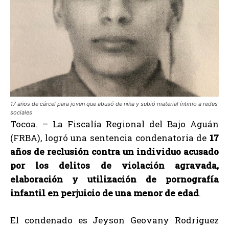
17 años de cárcel para joven que abusó de niña y subió material íntimo a redes
sociales
Tocoa. – La Fiscalía Regional del Bajo Aguán
(FRBA), logró una sentencia condenatoria de
17
años de reclusión contra un individuo acusado
por los delitos de violación agravada,
elaboración y utilización de pornografía
infantil en perjuicio de una menor de edad
.
El condenado es Jeyson Geovany Rodríguez