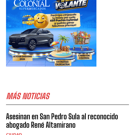
MÁS NOTICIAS
Asesinan en San Pedro Sula al reconocido
abogado René Altamirano
CIUDAD