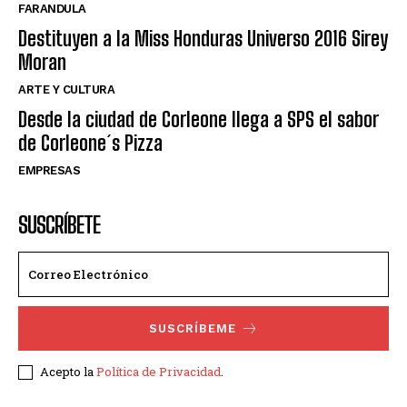
FARANDULA
Destituyen a la Miss Honduras Universo 2016 Sirey
Moran
ARTE Y CULTURA
Desde la ciudad de Corleone llega a SPS el sabor
de Corleone´s Pizza
EMPRESAS
SUSCRÍBETE
SUSCRÍBEME
Acepto la
Política de Privacidad
.