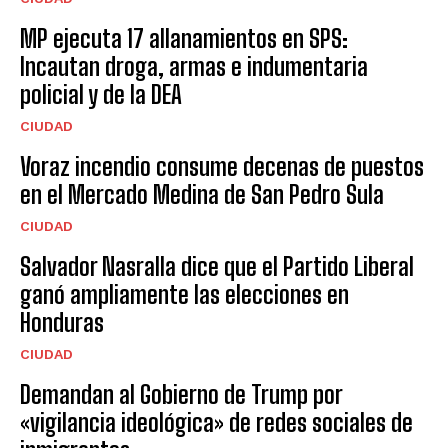
MP ejecuta 17 allanamientos en SPS:
Incautan droga, armas e indumentaria
policial y de la DEA
CIUDAD
Voraz incendio consume decenas de puestos
en el Mercado Medina de San Pedro Sula
CIUDAD
Salvador Nasralla dice que el Partido Liberal
ganó ampliamente las elecciones en
Honduras
CIUDAD
Demandan al Gobierno de Trump por
«vigilancia ideológica» de redes sociales de