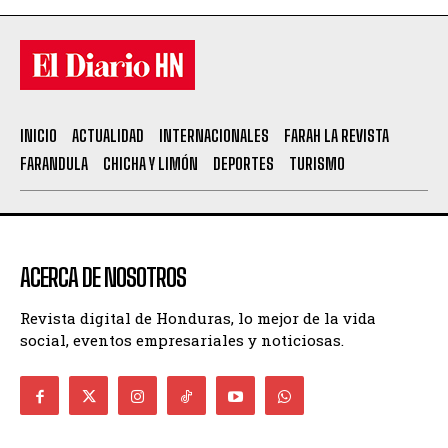
INICIO
ACTUALIDAD
INTERNACIONALES
FARAH LA REVISTA
FARANDULA
CHICHA Y LIMÓN
DEPORTES
TURISMO
ACERCA DE NOSOTROS
Revista digital de Honduras, lo mejor de la vida
social, eventos empresariales y noticiosas.