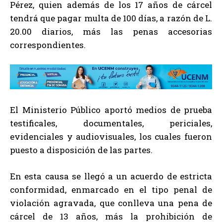
Pérez, quien además de los 17 años de cárcel
tendrá que pagar multa de 100 días, a razón de L.
20.00 diarios, más las penas accesorias
correspondientes.
El Ministerio Público aportó medios de prueba
testificales, documentales, periciales,
evidenciales y audiovisuales, los cuales fueron
puesto a disposición de las partes.
En esta causa se llegó a un acuerdo de estricta
conformidad, enmarcado en el tipo penal de
violación agravada, que conlleva una pena de
cárcel de 13 años, más la prohibición de