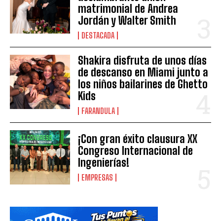
matrimonial de Andrea
Jordán y Walter Smith
DESTACADA
Shakira disfruta de unos días
de descanso en Miami junto a
los niños bailarines de Ghetto
Kids
FARANDULA
¡Con gran éxito clausura XX
Congreso Internacional de
Ingenierías!
EMPRESAS