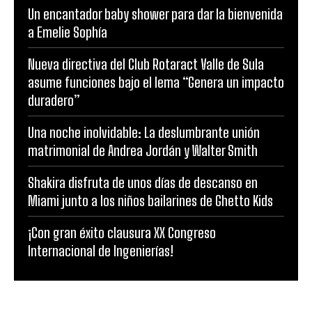
Un encantador baby shower para dar la bienvenida
a Emelie Sophía
Nueva directiva del Club Rotaract Valle de Sula
asume funciones bajo el lema “Genera un impacto
duradero”
Una noche inolvidable: La deslumbrante unión
matrimonial de Andrea Jordán y Walter Smith
Shakira disfruta de unos días de descanso en
Miami junto a los niños bailarines de Ghetto Kids
¡Con gran éxito clausura XX Congreso
Internacional de Ingenierías!