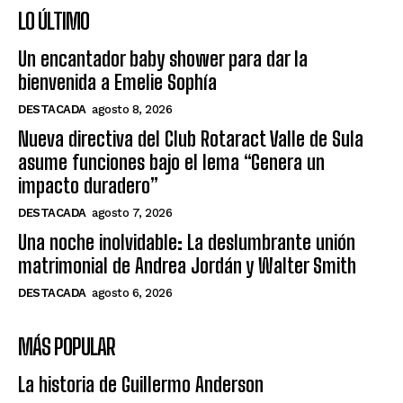
LO ÚLTIMO
Un encantador baby shower para dar la
bienvenida a Emelie Sophía
DESTACADA
agosto 8, 2026
Nueva directiva del Club Rotaract Valle de Sula
asume funciones bajo el lema “Genera un
impacto duradero”
DESTACADA
agosto 7, 2026
Una noche inolvidable: La deslumbrante unión
matrimonial de Andrea Jordán y Walter Smith
DESTACADA
agosto 6, 2026
MÁS POPULAR
La historia de Guillermo Anderson