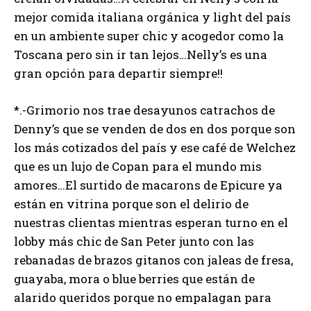
mejor comida italiana orgánica y light del país
en un ambiente super chic y acogedor como la
Toscana pero sin ir tan lejos…Nelly’s es una
gran opción para departir siempre!!
*.-Grimorio nos trae desayunos catrachos de
Denny’s que se venden de dos en dos porque son
los más cotizados del país y ese café de Welchez
que es un lujo de Copan para el mundo mis
amores…El surtido de macarons de Epicure ya
están en vitrina porque son el delirio de
nuestras clientas mientras esperan turno en el
lobby más chic de San Peter junto con las
rebanadas de brazos gitanos con jaleas de fresa,
guayaba, mora o blue berries que están de
alarido queridos porque no empalagan para