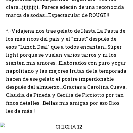
clara…jijijijiji…Parece edecán de una reconocida
marca de sodas…Espectacular de ROUGE!!
*.-Vidajena nos trae gelato de Hasta La Pasta de
los más ricos del país y el “must” después de
esos “Lunch Deal” que a todos encantan…Súper
light porque se vuelan varios tarros y ni los
sienten mis amores…Elaborados con puro yogur
napolitano y las mejores frutas de la temporada
hacen de ese gelato el postre imperdonable
después del almuerzo…Gracias a Carolina Cueva,
Claudia de Pineda y Cecilia de Picciotto por tan
finos detalles…Bellas mis amigas por eso Dios
les da más!!