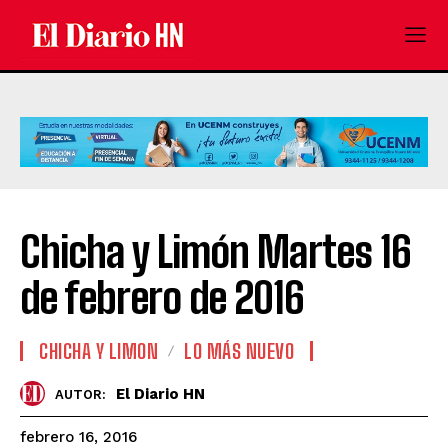
Chicha y Limón Martes 16
de febrero de 2016
CHICHA Y LIMON
LO MÁS NUEVO
El Diario HN
AUTOR:
febrero 16, 2016