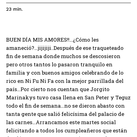
23
min.
BUEN DÍA MIS AMORES!!…¿Cómo les
amaneció?…jijijiji..Después de ese traqueteado
fin de semana donde muchos se descosieron
pero otros tantos lo pasaron tranquilo en
familia y con buenos amigos celebrando de lo
rico en Ni Fu Ni Fa con la mejor parrillada del
país…Por cierto nos cuentan que Jorgito
Marinakys tuvo casa llena en San Peter y Teguz
todo el fin de semana…no se dieron abasto con
tanta gente que salió felicísima del palacio de
las carnes…Arrancamos este martes social
felicitando a todos los cumpleañeros que están