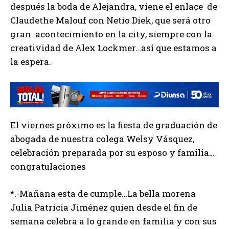
después la boda de Alejandra, viene el enlace de
Claudethe Malouf con Netio Diek, que será otro
gran acontecimiento en la city, siempre con la
creatividad de Alex Lockmer…así que estamos a
la espera.
El viernes próximo es la fiesta de graduación de
abogada de nuestra colega Welsy Vásquez,
celebración preparada por su esposo y familia…
congratulaciones
*.-Mañana esta de cumple…La bella morena
Julia Patricia Jiménez quien desde el fin de
semana celebra a lo grande en familia y con sus