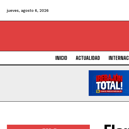
jueves, agosto 6, 2026
INICIO
ACTUALIDAD
INTERNAC