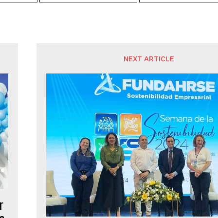
NEXT ARTICLE
r