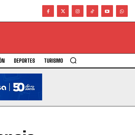
ÓN
DEPORTES
TURISMO