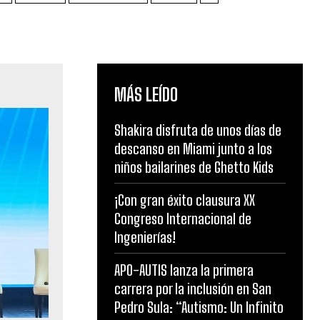
MÁS LEÍDO
Shakira disfruta de unos días de
descanso en Miami junto a los
niños bailarines de Ghetto Kids
¡Con gran éxito clausura XX
Congreso Internacional de
Ingenierías!
APO-AUTIS lanza la primera
carrera por la inclusión en San
Pedro Sula: “Autismo: Un Infinito