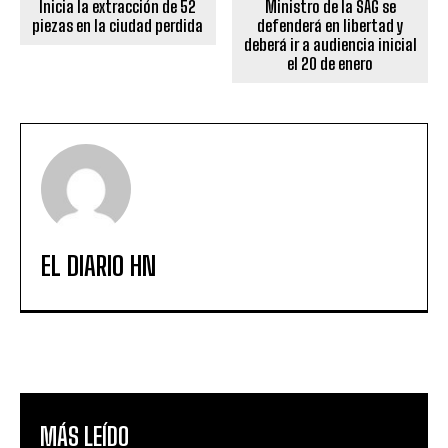
Inicia la extracción de 52
Ministro de la SAG se
piezas en la ciudad perdida
defenderá en libertad y
deberá ir a audiencia inicial
el 20 de enero
EL DIARIO HN
MÁS LEÍDO