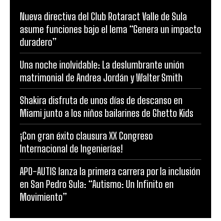
Nueva directiva del Club Rotaract Valle de Sula
asume funciones bajo el lema “Genera un impacto
duradero”
Una noche inolvidable: La deslumbrante unión
matrimonial de Andrea Jordán y Walter Smith
Shakira disfruta de unos días de descanso en
Miami junto a los niños bailarines de Ghetto Kids
¡Con gran éxito clausura XX Congreso
Internacional de Ingenierías!
APO-AUTIS lanza la primera carrera por la inclusión
en San Pedro Sula: “Autismo: Un Infinito en
Movimiento”