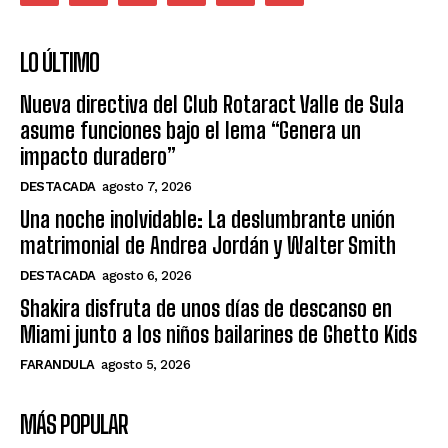
LO ÚLTIMO
Nueva directiva del Club Rotaract Valle de Sula
asume funciones bajo el lema “Genera un
impacto duradero”
DESTACADA
agosto 7, 2026
Una noche inolvidable: La deslumbrante unión
matrimonial de Andrea Jordán y Walter Smith
DESTACADA
agosto 6, 2026
Shakira disfruta de unos días de descanso en
Miami junto a los niños bailarines de Ghetto Kids
FARANDULA
agosto 5, 2026
MÁS POPULAR