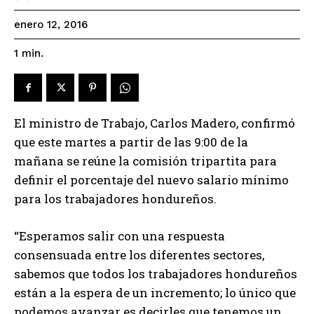
enero 12, 2016
1
min.
El ministro de Trabajo, Carlos Madero, confirmó
que este martes a partir de las 9:00 de la
mañana se reúne la comisión tripartita para
definir el porcentaje del nuevo salario mínimo
para los trabajadores hondureños.
“Esperamos salir con una respuesta
consensuada entre los diferentes sectores,
sabemos que todos los trabajadores hondureños
están a la espera de un incremento; lo único que
podemos avanzar es decirles que tenemos un