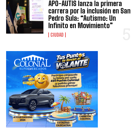
APO-AUTIS lanza la primera
carrera por la inclusión en San
Pedro Sula: “Autismo: Un
Infinito en Movimiento”
CIUDAD