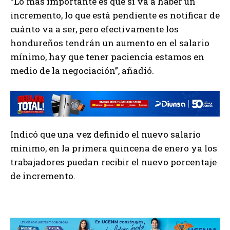
“Lo más importante es que si va a haber un
incremento, lo que está pendiente es notificar de
cuánto va a ser, pero efectivamente los
hondureños tendrán un aumento en el salario
mínimo, hay que tener paciencia estamos en
medio de la negociación”, añadió.
Indicó que una vez definido el nuevo salario
mínimo, en la primera quincena de enero ya los
trabajadores puedan recibir el nuevo porcentaje
de incremento.