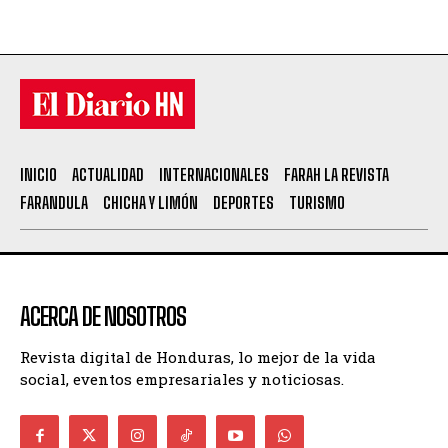
INICIO
ACTUALIDAD
INTERNACIONALES
FARAH LA REVISTA
FARANDULA
CHICHA Y LIMÓN
DEPORTES
TURISMO
ACERCA DE NOSOTROS
Revista digital de Honduras, lo mejor de la vida
social, eventos empresariales y noticiosas.