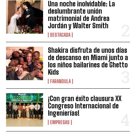
Una noche inolvidable: La
deslumbrante unión
matrimonial de Andrea
Jordán y Walter Smith
DESTACADA
Shakira disfruta de unos días
de descanso en Miami junto a
los niños bailarines de Ghetto
Kids
FARANDULA
¡Con gran éxito clausura XX
Congreso Internacional de
Ingenierías!
EMPRESAS