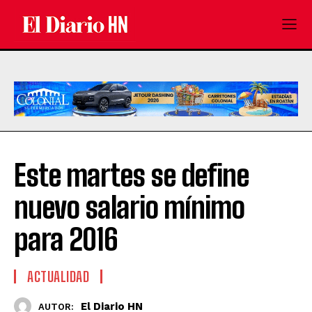
Este martes se define
nuevo salario mínimo
para 2016
ACTUALIDAD
El Diario HN
AUTOR: