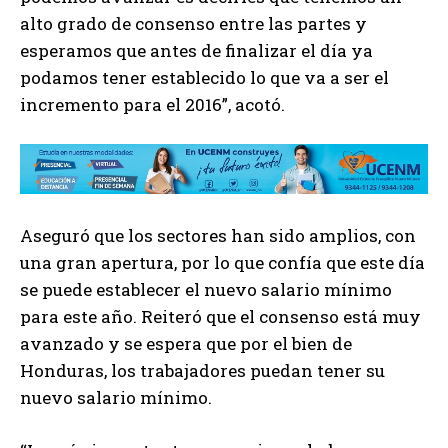
alto grado de consenso entre las partes y
esperamos que antes de finalizar el día ya
podamos tener establecido lo que va a ser el
incremento para el 2016”, acotó.
Aseguró que los sectores han sido amplios, con
una gran apertura, por lo que confía que este día
se puede establecer el nuevo salario mínimo
para este año. Reiteró que el consenso está muy
avanzado y se espera que por el bien de
Honduras, los trabajadores puedan tener su
nuevo salario mínimo.