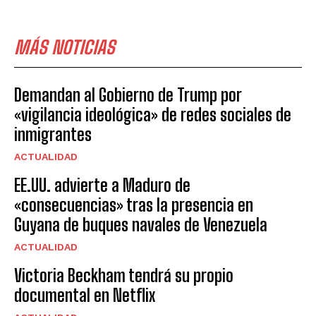
MÁS NOTICIAS
Demandan al Gobierno de Trump por
«vigilancia ideológica» de redes sociales de
inmigrantes
ACTUALIDAD
EE.UU. advierte a Maduro de
«consecuencias» tras la presencia en
Guyana de buques navales de Venezuela
ACTUALIDAD
Victoria Beckham tendrá su propio
documental en Netflix