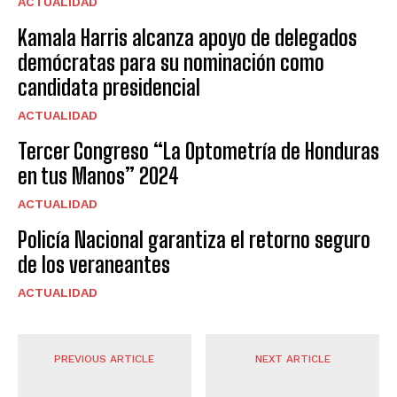
ACTUALIDAD
Kamala Harris alcanza apoyo de delegados
demócratas para su nominación como
candidata presidencial
ACTUALIDAD
Tercer Congreso “La Optometría de Honduras
en tus Manos” 2024
ACTUALIDAD
Policía Nacional garantiza el retorno seguro
de los veraneantes
ACTUALIDAD
PREVIOUS ARTICLE
NEXT ARTICLE