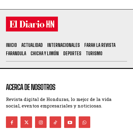
INICIO
ACTUALIDAD
INTERNACIONALES
FARAH LA REVISTA
FARANDULA
CHICHA Y LIMÓN
DEPORTES
TURISMO
ACERCA DE NOSOTROS
Revista digital de Honduras, lo mejor de la vida
social, eventos empresariales y noticiosas.