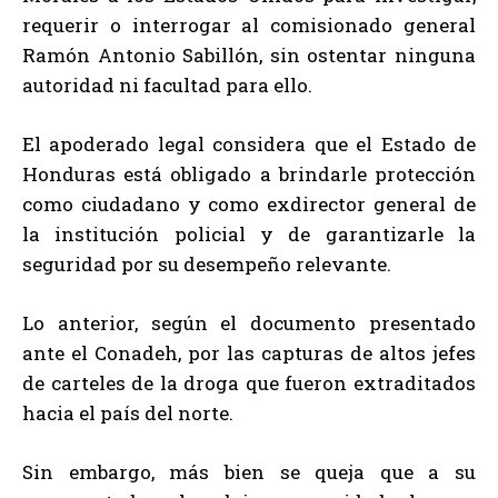
requerir o interrogar al comisionado general
Ramón Antonio Sabillón, sin ostentar ninguna
autoridad ni facultad para ello.
El apoderado legal considera que el Estado de
Honduras está obligado a brindarle protección
como ciudadano y como exdirector general de
la institución policial y de garantizarle la
seguridad por su desempeño relevante.
Lo anterior, según el documento presentado
ante el Conadeh, por las capturas de altos jefes
de carteles de la droga que fueron extraditados
hacia el país del norte.
Sin embargo, más bien se queja que a su