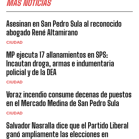
MÁS NOTICIAS
Asesinan en San Pedro Sula al reconocido
abogado René Altamirano
CIUDAD
MP ejecuta 17 allanamientos en SPS:
Incautan droga, armas e indumentaria
policial y de la DEA
CIUDAD
Voraz incendio consume decenas de puestos
en el Mercado Medina de San Pedro Sula
CIUDAD
Salvador Nasralla dice que el Partido Liberal
ganó ampliamente las elecciones en