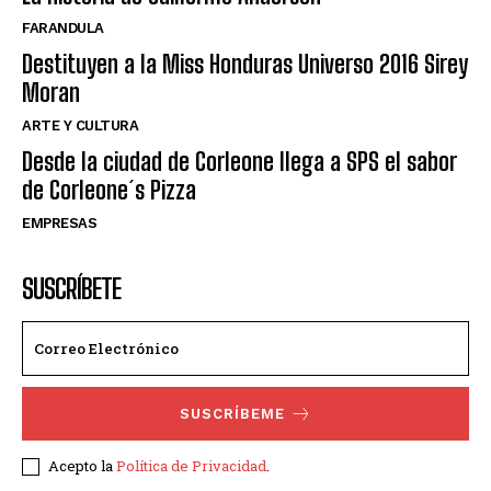
FARANDULA
Destituyen a la Miss Honduras Universo 2016 Sirey
Moran
ARTE Y CULTURA
Desde la ciudad de Corleone llega a SPS el sabor
de Corleone´s Pizza
EMPRESAS
SUSCRÍBETE
SUSCRÍBEME
Acepto la
Política de Privacidad
.