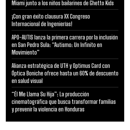
Miami junto a los niños bailarines de Ghetto Kids
¡Con gran éxito clausura XX Congreso
Internacional de Ingenierías!
APO-AUTIS lanza la primera carrera por la inclusión
en San Pedro Sula: “Autismo: Un Infinito en
Movimiento”
Alianza estratégica de UTH y Optimus Card con
Óptica Boniche ofrece hasta un 60% de descuento
en salud visual
“Él Me Llama Su Hija”: La producción
cinematográfica que busca transformar familias
y prevenir la violencia en Honduras