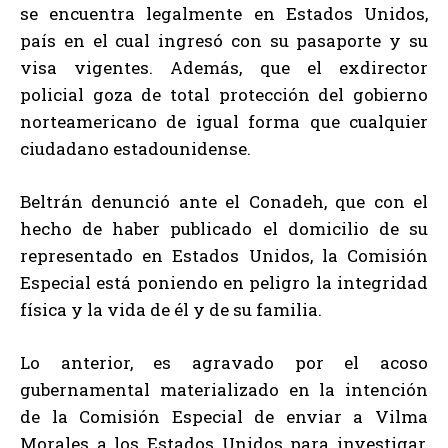
se encuentra legalmente en Estados Unidos,
país en el cual ingresó con su pasaporte y su
visa vigentes. Además, que el exdirector
policial goza de total protección del gobierno
norteamericano de igual forma que cualquier
ciudadano estadounidense.
Beltrán denunció ante el Conadeh, que con el
hecho de haber publicado el domicilio de su
representado en Estados Unidos, la Comisión
Especial está poniendo en peligro la integridad
física y la vida de él y de su familia.
Lo anterior, es agravado por el acoso
gubernamental materializado en la intención
de la Comisión Especial de enviar a Vilma
Morales a los Estados Unidos para investigar,