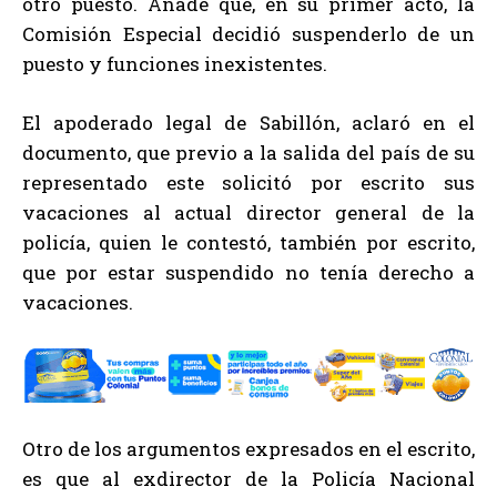
otro puesto. Añade que, en su primer acto, la
Comisión Especial decidió suspenderlo de un
puesto y funciones inexistentes.
El apoderado legal de Sabillón, aclaró en el
documento, que previo a la salida del país de su
representado este solicitó por escrito sus
vacaciones al actual director general de la
policía, quien le contestó, también por escrito,
que por estar suspendido no tenía derecho a
vacaciones.
Otro de los argumentos expresados en el escrito,
es que al exdirector de la Policía Nacional