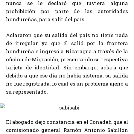
nunca se le declaró que tuviera alguna
prohibición por parte de las autoridades
hondureñas, para salir del país.
Aclararon que su salida del país no tiene nada
de irregular ya que él salió por la frontera
hondureña e ingresó a Nicaragua a través de la
oficina de Migración, presentando su respectiva
tarjeta de identidad. Sin embargo, aclara que
debido a que ese día no había sistema, su salida
no fue registrada, lo cual es un problema ajeno a
su representado.
El abogado dejo constancia en el Conadeh que el
comisionado general Ramón Antonio Sabillón