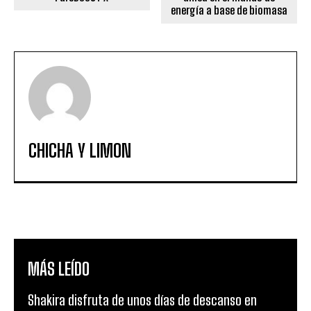
energía a base de biomasa
CHICHA Y LIMON
MÁS LEÍDO
Shakira disfruta de unos días de descanso en