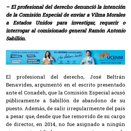
– El profesional del derecho denunció la intención
de la Comisión Especial de enviar a Vilma Morales
a Estados Unidos para investigar, requerir o
interrogar al comisionado general Ramón Antonio
Sabillón.
El profesional del derecho, José Beltrán
Benavides, argumentó en el escrito presentado
ante el Conadeh, que la Comisión Especial acusó
públicamente a Sabillón de abandono de su
puesto. Además, de salir irregularmente del país
a pesar que, desde que fue removido de su cargo
de director, en 2014, no fue asignado a ningún