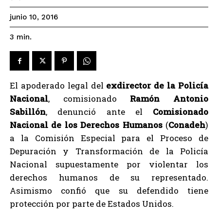
junio 10, 2016
3
min.
El apoderado legal del
exdirector de la Policía
Nacional
, comisionado
Ramón Antonio
Sabillón
, denunció ante el
Comisionado
Nacional de los Derechos Humanos
(
Conadeh
)
a la Comisión Especial para el Proceso de
Depuración y Transformación de la Policía
Nacional supuestamente por violentar los
derechos humanos de su representado.
Asimismo confió que su defendido tiene
protección por parte de Estados Unidos.