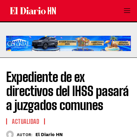
Expediente de ex
directivos del IHSS pasará
a juzgados comunes
ACTUALIDAD
El Diario HN
AUTOR: