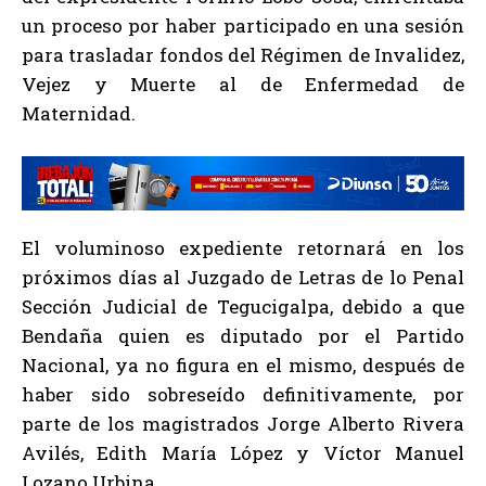
un proceso por haber participado en una sesión
para trasladar fondos del Régimen de Invalidez,
Vejez y Muerte al de Enfermedad de
Maternidad.
El voluminoso expediente retornará en los
próximos días al Juzgado de Letras de lo Penal
Sección Judicial de Tegucigalpa, debido a que
Bendaña quien es diputado por el Partido
Nacional, ya no figura en el mismo, después de
haber sido sobreseído definitivamente, por
parte de los magistrados Jorge Alberto Rivera
Avilés, Edith María López y Víctor Manuel
Lozano Urbina.