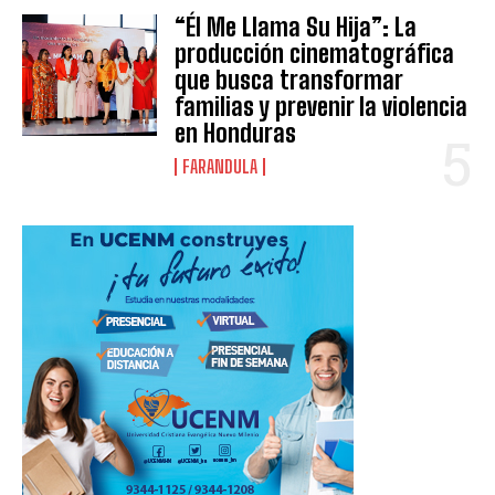
“Él Me Llama Su Hija”: La
producción cinematográfica
que busca transformar
familias y prevenir la violencia
en Honduras
FARANDULA