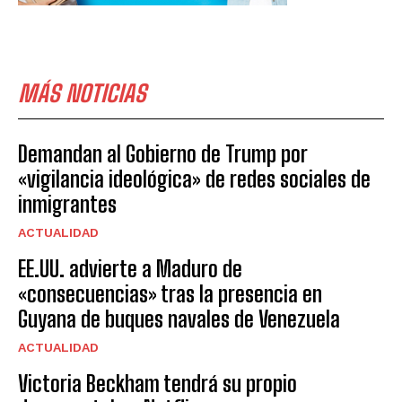
MÁS NOTICIAS
Demandan al Gobierno de Trump por
«vigilancia ideológica» de redes sociales de
inmigrantes
ACTUALIDAD
EE.UU. advierte a Maduro de
«consecuencias» tras la presencia en
Guyana de buques navales de Venezuela
ACTUALIDAD
Victoria Beckham tendrá su propio