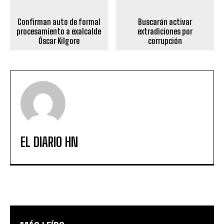
Confirman auto de formal
Buscarán activar
procesamiento a exalcalde
extradiciones por
Óscar Kilgore
corrupción
EL DIARIO HN