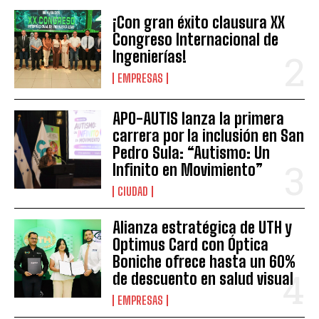
¡Con gran éxito clausura XX
Congreso Internacional de
Ingenierías!
EMPRESAS
APO-AUTIS lanza la primera
carrera por la inclusión en San
Pedro Sula: “Autismo: Un
Infinito en Movimiento”
CIUDAD
Alianza estratégica de UTH y
Optimus Card con Óptica
Boniche ofrece hasta un 60%
de descuento en salud visual
EMPRESAS