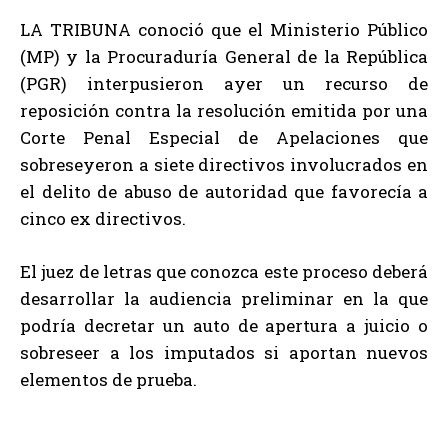
LA TRIBUNA conoció que el Ministerio Público
(MP) y la Procuraduría General de la República
(PGR) interpusieron ayer un recurso de
reposición contra la resolución emitida por una
Corte Penal Especial de Apelaciones que
sobreseyeron a siete directivos involucrados en
el delito de abuso de autoridad que favorecía a
cinco ex directivos.
El juez de letras que conozca este proceso deberá
desarrollar la audiencia preliminar en la que
podría decretar un auto de apertura a juicio o
sobreseer a los imputados si aportan nuevos
elementos de prueba.