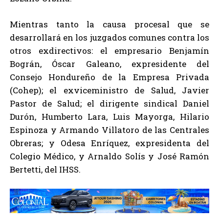
Mientras tanto la causa procesal que se
desarrollará en los juzgados comunes contra los
otros exdirectivos: el empresario Benjamín
Bográn, Óscar Galeano, expresidente del
Consejo Hondureño de la Empresa Privada
(Cohep); el exviceministro de Salud, Javier
Pastor de Salud; el dirigente sindical Daniel
Durón, Humberto Lara, Luis Mayorga, Hilario
Espinoza y Armando Villatoro de las Centrales
Obreras; y Odesa Enríquez, expresidenta del
Colegio Médico, y Arnaldo Solís y José Ramón
Bertetti, del IHSS.