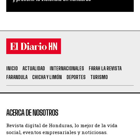
INICIO
ACTUALIDAD
INTERNACIONALES
FARAH LA REVISTA
FARANDULA
CHICHA Y LIMÓN
DEPORTES
TURISMO
ACERCA DE NOSOTROS
Revista digital de Honduras, lo mejor de la vida
social, eventos empresariales y noticiosas.