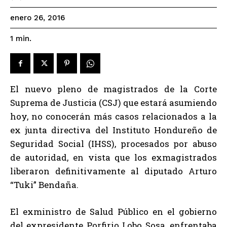
enero 26, 2016
1
min.
El nuevo pleno de magistrados de la Corte
Suprema de Justicia (CSJ) que estará asumiendo
hoy, no conocerán más casos relacionados a la
ex junta directiva del Instituto Hondureño de
Seguridad Social (IHSS), procesados por abuso
de autoridad, en vista que los exmagistrados
liberaron definitivamente al diputado Arturo
“Tuki” Bendaña.
El exministro de Salud Público en el gobierno
del expresidente Porfirio Lobo Sosa, enfrentaba