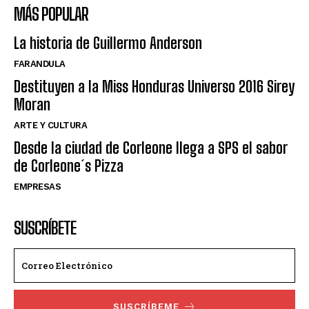
MÁS POPULAR
La historia de Guillermo Anderson
FARANDULA
Destituyen a la Miss Honduras Universo 2016 Sirey
Moran
ARTE Y CULTURA
Desde la ciudad de Corleone llega a SPS el sabor
de Corleone´s Pizza
EMPRESAS
SUSCRÍBETE
SUSCRÍBEME