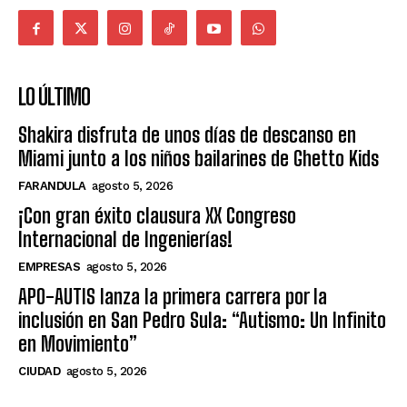
LO ÚLTIMO
Shakira disfruta de unos días de descanso en
Miami junto a los niños bailarines de Ghetto Kids
FARANDULA
agosto 5, 2026
¡Con gran éxito clausura XX Congreso
Internacional de Ingenierías!
EMPRESAS
agosto 5, 2026
APO-AUTIS lanza la primera carrera por la
inclusión en San Pedro Sula: “Autismo: Un Infinito
en Movimiento”
CIUDAD
agosto 5, 2026