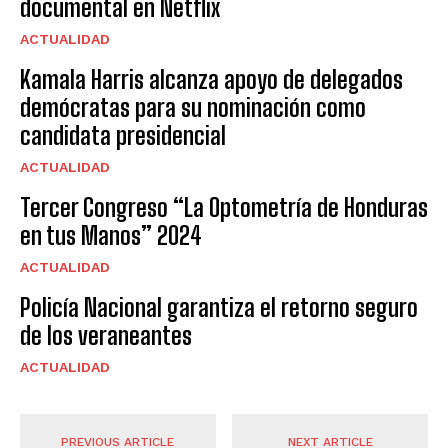
documental en Netflix
ACTUALIDAD
Kamala Harris alcanza apoyo de delegados
demócratas para su nominación como
candidata presidencial
ACTUALIDAD
Tercer Congreso “La Optometría de Honduras
en tus Manos” 2024
ACTUALIDAD
Policía Nacional garantiza el retorno seguro
de los veraneantes
ACTUALIDAD
PREVIOUS ARTICLE
NEXT ARTICLE