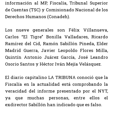
información al MP, Fiscalía, Tribunal Superior
de Cuentas (TSC) y Comisionado Nacional de los
Derechos Humanos (Conadeh).
Los nueve generales son Félix Villanueva,
Carlos “El Tigre” Bonilla Valladares, Ricardo
Ramírez del Cid, Ramón Sabillón Pineda, Elder
Madrid Guerra, Javier Leopoldo Flores Milla,
Quintín Antonio Juárez García, José Leandro
Osorio Santos y Héctor Iván Mejía Velásquez.
El diario capitalino LA TRIBUNA conoció que la
Fiscalía en la actualidad está comprobando la
veracidad del informe presentado por el NYT,
ya que muchas personas, entre ellos el
exdirector Sabillón han indicado que es falso.