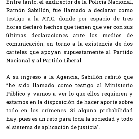
Entre tanto, el exdirector de la Policía Nacional,
Ramón Sabillón, fue llamado a declarar como
testigo a la ATIC, donde por espacio de tres
horas declaró hechos que tienen que ver con sus
últimas declaraciones ante los medios de
comunicación, en torno a la existencia de dos
carteles que apoyan supuestamente al Partido
Nacional y al Partido Liberal.
A su ingreso a la Agencia, Sabillón refirió que
“he sido llamado como testigo al Ministerio
Público y vamos a ver lo que ellos requieren y
estamos en la disposición de hacer aporte sobre
todo en los crímenes. Si alguna probabilidad
hay, pues es un reto para toda la sociedad y todo
el sistema de aplicación de justicia”.