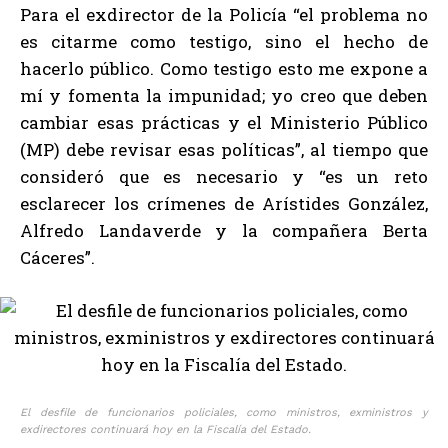
Para el exdirector de la Policía “el problema no
es citarme como testigo, sino el hecho de
hacerlo público. Como testigo esto me expone a
mí y fomenta la impunidad; yo creo que deben
cambiar esas prácticas y el Ministerio Público
(MP) debe revisar esas políticas”, al tiempo que
consideró que es necesario y “es un reto
esclarecer los crímenes de Arístides González,
Alfredo Landaverde y la compañera Berta
Cáceres”.
El desfile de funcionarios policiales, como ministros, exministros y
exdirectores continuará hoy en la Fiscalía del Estado.