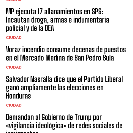
MP ejecuta 17 allanamientos en SPS:
Incautan droga, armas e indumentaria
policial y de la DEA
CIUDAD
Voraz incendio consume decenas de puestos
en el Mercado Medina de San Pedro Sula
CIUDAD
Salvador Nasralla dice que el Partido Liberal
ganó ampliamente las elecciones en
Honduras
CIUDAD
Demandan al Gobierno de Trump por
«vigilancia ideológica» de redes sociales de