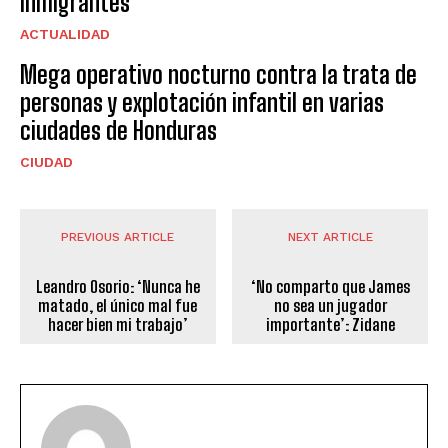
inmigrantes
ACTUALIDAD
Mega operativo nocturno contra la trata de
personas y explotación infantil en varias
ciudades de Honduras
CIUDAD
PREVIOUS ARTICLE
NEXT ARTICLE
Leandro Osorio: ‘Nunca he
‘No comparto que James
matado, el único mal fue
no sea un jugador
hacer bien mi trabajo’
importante’: Zidane