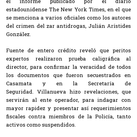
el informe publicado por el diario
estadounidense The New York Times, en el que
se menciona a varios oficiales como los autores
del crimen del zar antidrogas, Julián Arístides
González.
Fuente de entero crédito reveló que peritos
expertos realizaron prueba caligráfica al
director, para confirmar la veracidad de todos
los documentos que fueron secuestrados en
Casamata y en la Secretaría de
Seguridad. Villanueva hizo revelaciones, que
servirán al ente operador, para indagar con
mayor rapidez y presentar así requerimientos
fiscales contra miembros de la Policía, tanto
activos como suspendidos.