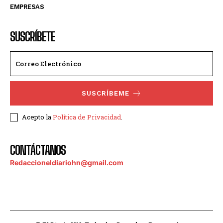
EMPRESAS
SUSCRÍBETE
SUSCRÍBEME
Acepto la
Política de Privacidad
.
CONTÁCTANOS
Redaccioneldiariohn@gmail.com