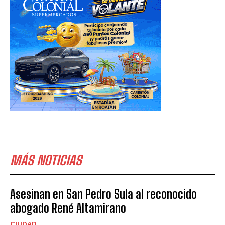
MÁS NOTICIAS
Asesinan en San Pedro Sula al reconocido
abogado René Altamirano
CIUDAD