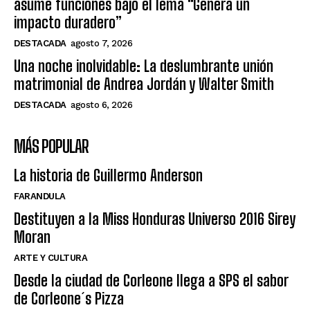
asume funciones bajo el lema “Genera un
impacto duradero”
DESTACADA
agosto 7, 2026
Una noche inolvidable: La deslumbrante unión
matrimonial de Andrea Jordán y Walter Smith
DESTACADA
agosto 6, 2026
MÁS POPULAR
La historia de Guillermo Anderson
FARANDULA
Destituyen a la Miss Honduras Universo 2016 Sirey
Moran
ARTE Y CULTURA
Desde la ciudad de Corleone llega a SPS el sabor
de Corleone´s Pizza