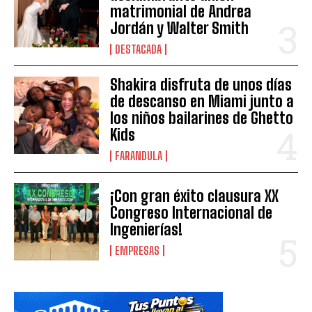
matrimonial de Andrea
Jordán y Walter Smith
DESTACADA
Shakira disfruta de unos días
de descanso en Miami junto a
los niños bailarines de Ghetto
Kids
FARANDULA
¡Con gran éxito clausura XX
Congreso Internacional de
Ingenierías!
EMPRESAS