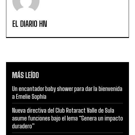
EL DIARIO HN
MÁS LEÍDO
Un encantador baby shower para dar la bienvenida
a Emelie Sophía
Nueva directiva del Club Rotaract Valle de Sula
asume funciones bajo el lema “Genera un impacto
duradero”