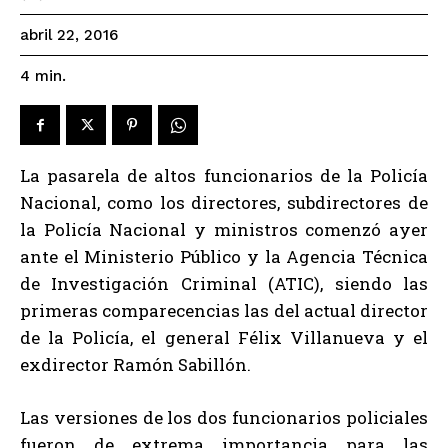
abril 22, 2016
4
min.
La pasarela de altos funcionarios de la Policía
Nacional, como los directores, subdirectores de
la Policía Nacional y ministros comenzó ayer
ante el Ministerio Público y la Agencia Técnica
de Investigación Criminal (ATIC), siendo las
primeras comparecencias las del actual director
de la Policía, el general Félix Villanueva y el
exdirector Ramón Sabillón.
Las versiones de los dos funcionarios policiales
fueron de extrema importancia para las