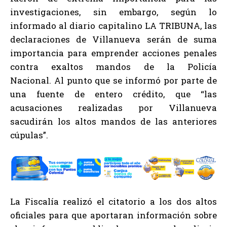
investigaciones, sin embargo, según lo
informado al diario capitalino LA TRIBUNA, las
declaraciones de Villanueva serán de suma
importancia para emprender acciones penales
contra exaltos mandos de la Policía
Nacional. Al punto que se informó por parte de
una fuente de entero crédito, que “las
acusaciones realizadas por Villanueva
sacudirán los altos mandos de las anteriores
cúpulas”.
La Fiscalía realizó el citatorio a los dos altos
oficiales para que aportaran información sobre