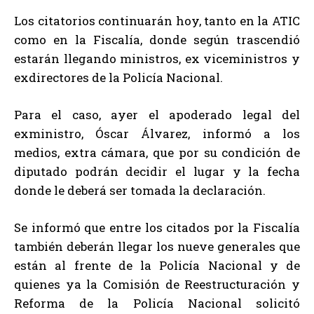
Los citatorios continuarán hoy, tanto en la ATIC
como en la Fiscalía, donde según trascendió
estarán llegando ministros, ex viceministros y
exdirectores de la Policía Nacional.
Para el caso, ayer el apoderado legal del
exministro, Óscar Álvarez, informó a los
medios, extra cámara, que por su condición de
diputado podrán decidir el lugar y la fecha
donde le deberá ser tomada la declaración.
Se informó que entre los citados por la Fiscalía
también deberán llegar los nueve generales que
están al frente de la Policía Nacional y de
quienes ya la Comisión de Reestructuración y
Reforma de la Policía Nacional solicitó