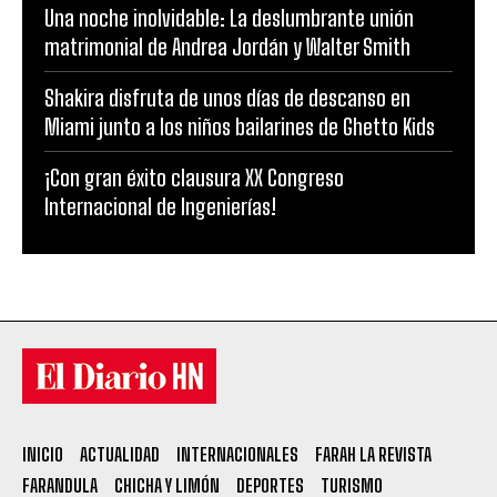
Una noche inolvidable: La deslumbrante unión
matrimonial de Andrea Jordán y Walter Smith
Shakira disfruta de unos días de descanso en
Miami junto a los niños bailarines de Ghetto Kids
¡Con gran éxito clausura XX Congreso
Internacional de Ingenierías!
INICIO
ACTUALIDAD
INTERNACIONALES
FARAH LA REVISTA
FARANDULA
CHICHA Y LIMÓN
DEPORTES
TURISMO