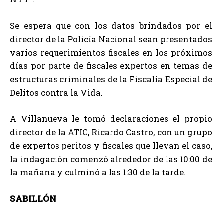
Se espera que con los datos brindados por el
director de la Policía Nacional sean presentados
varios requerimientos fiscales en los próximos
días por parte de fiscales expertos en temas de
estructuras criminales de la Fiscalía Especial de
Delitos contra la Vida.
A Villanueva le tomó declaraciones el propio
director de la ATIC, Ricardo Castro, con un grupo
de expertos peritos y fiscales que llevan el caso,
la indagación comenzó alrededor de las 10:00 de
la mañana y culminó a las 1:30 de la tarde.
SABILLÓN