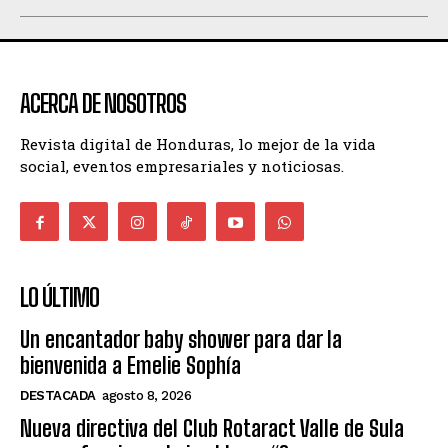
ACERCA DE NOSOTROS
Revista digital de Honduras, lo mejor de la vida
social, eventos empresariales y noticiosas.
LO ÚLTIMO
Un encantador baby shower para dar la
bienvenida a Emelie Sophía
DESTACADA
agosto 8, 2026
Nueva directiva del Club Rotaract Valle de Sula