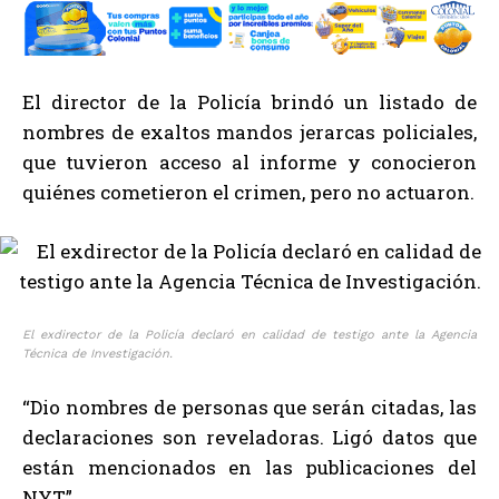
El director de la Policía brindó un listado de
nombres de exaltos mandos jerarcas policiales,
que tuvieron acceso al informe y conocieron
quiénes cometieron el crimen, pero no actuaron.
El exdirector de la Policía declaró en calidad de testigo ante la Agencia
Técnica de Investigación.
“Dio nombres de personas que serán citadas, las
declaraciones son reveladoras. Ligó datos que
están mencionados en las publicaciones del
NYT”.