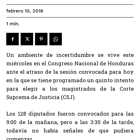
febrero 10, 2016
1
min.
Un ambiente de incertidumbre se vive este
miércoles en el Congreso Nacional de Honduras
ante el atraso de la sesión convocada para hoy
en la que se tiene programado un quinto intento
para elegir a los magistrados de la Corte
Suprema de Justicia (CSJ).
Los 128 diputados fueron convocados para las
9:00 de la mañana, pero a las 3:30 de la tarde,
todavía no había señales de que pudiera
comenzar.