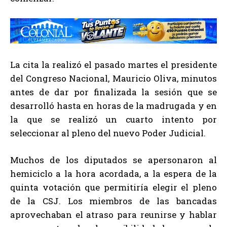
La cita la realizó el pasado martes el presidente
del Congreso Nacional, Mauricio Oliva, minutos
antes de dar por finalizada la sesión que se
desarrolló hasta en horas de la madrugada y en
la que se realizó un cuarto intento por
seleccionar al pleno del nuevo Poder Judicial.
Muchos de los diputados se apersonaron al
hemiciclo a la hora acordada, a la espera de la
quinta votación que permitiría elegir el pleno
de la CSJ. Los miembros de las bancadas
aprovechaban el atraso para reunirse y hablar