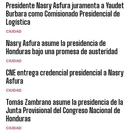
Presidente Nasry Asfura juramenta a Yaudet
Burbara como Comisionado Presidencial de
Logística
CIUDAD
Nasry Asfura asume la presidencia de
Honduras bajo una promesa de austeridad
CIUDAD
CNE entrega credencial presidencial a Nasry
Asfura
CIUDAD
Tomás Zambrano asume la presidencia de la
Junta Provisional del Congreso Nacional de
Honduras
CIUDAD