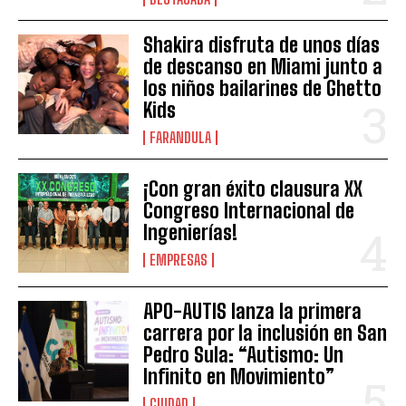
Shakira disfruta de unos días
de descanso en Miami junto a
los niños bailarines de Ghetto
Kids
FARANDULA
¡Con gran éxito clausura XX
Congreso Internacional de
Ingenierías!
EMPRESAS
APO-AUTIS lanza la primera
carrera por la inclusión en San
Pedro Sula: “Autismo: Un
Infinito en Movimiento”
CIUDAD