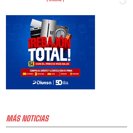
MÁS NOTICIAS