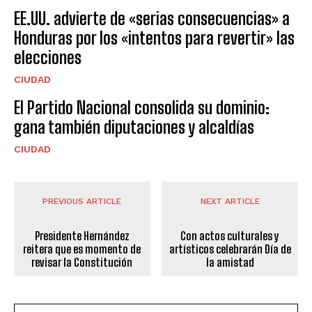
EE.UU. advierte de «serias consecuencias» a
Honduras por los «intentos para revertir» las
elecciones
CIUDAD
El Partido Nacional consolida su dominio:
gana también diputaciones y alcaldías
CIUDAD
PREVIOUS ARTICLE
NEXT ARTICLE
Presidente Hernández
Con actos culturales y
reitera que es momento de
artísticos celebrarán Día de
revisar la Constitución
la amistad