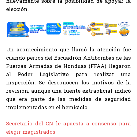
nuevamente sobre la posibilidad de apoyar la
elección.
Un acontecimiento que llamó la atención fue
cuando perros del Escuadrón Antibombas de las
Fuerzas Armadas de Honduas (FFAA) llegaron
al Poder Legislativo para realizar una
inspección. Se desconocen los motivos de la
revisión, aunque una fuente extraoficial indicó
que era parte de las medidas de seguridad
implementadas en el hemiciclo.
Secretario del CN le apuesta a consenso para
elegir magistrados