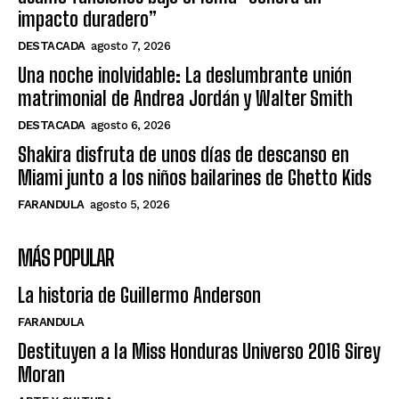
impacto duradero”
DESTACADA
agosto 7, 2026
Una noche inolvidable: La deslumbrante unión
matrimonial de Andrea Jordán y Walter Smith
DESTACADA
agosto 6, 2026
Shakira disfruta de unos días de descanso en
Miami junto a los niños bailarines de Ghetto Kids
FARANDULA
agosto 5, 2026
MÁS POPULAR
La historia de Guillermo Anderson
FARANDULA
Destituyen a la Miss Honduras Universo 2016 Sirey
Moran