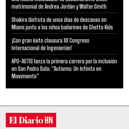
matrimonial de Andrea Jordán y Walter Smith
Shakira disfruta de unos días de descanso en
Miami junto a los niños bailarines de Ghetto Kids
¡Con gran éxito clausura XX Congreso
Internacional de Ingenierías!
APO-AUTIS lanza la primera carrera por la inclusión
en San Pedro Sula: “Autismo: Un Infinito en
Movimiento”