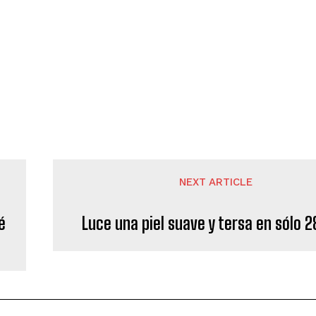
NEXT ARTICLE
é
Luce una piel suave y tersa en sólo 2