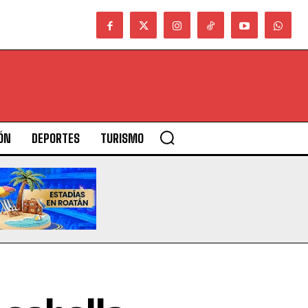
ÓN
DEPORTES
TURISMO