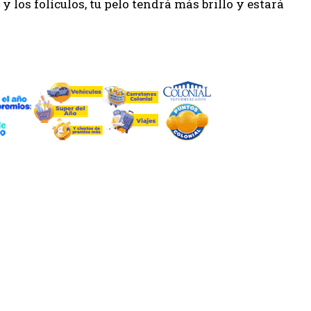
 y los folículos, tu pelo tendrá más brillo y estará