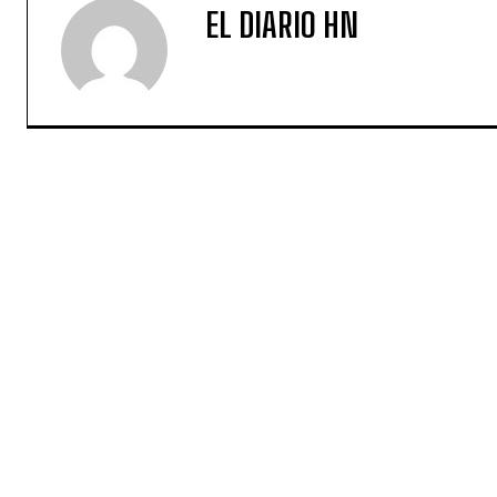
EL DIARIO HN