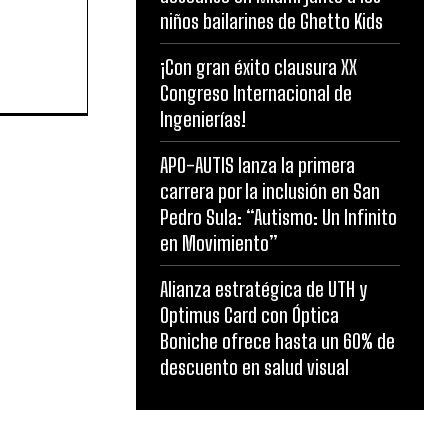
niños bailarines de Ghetto Kids
¡Con gran éxito clausura XX
Congreso Internacional de
Ingenierías!
APO-AUTIS lanza la primera
carrera por la inclusión en San
Pedro Sula: “Autismo: Un Infinito
en Movimiento”
Alianza estratégica de UTH y
Optimus Card con Óptica
Boniche ofrece hasta un 60% de
descuento en salud visual