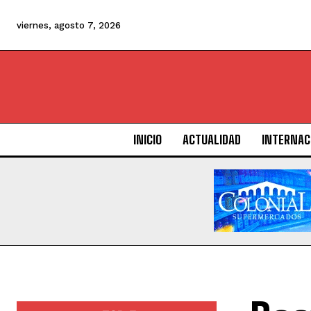
viernes, agosto 7, 2026
INICIO
ACTUALIDAD
INTERNAC