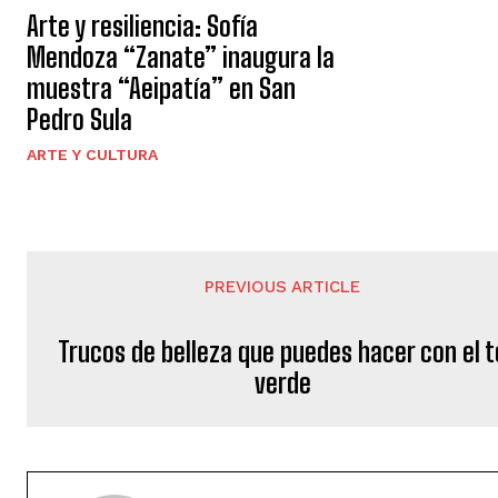
Arte y resiliencia: Sofía
Mendoza “Zanate” inaugura la
muestra “Aeipatía” en San
Pedro Sula
ARTE Y CULTURA
PREVIOUS ARTICLE
Trucos de belleza que puedes hacer con el t
verde