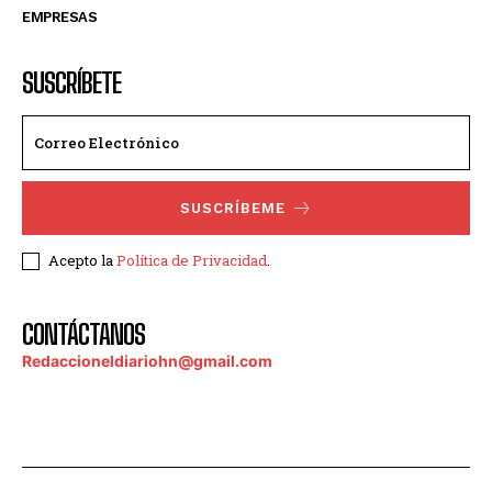
EMPRESAS
SUSCRÍBETE
SUSCRÍBEME
Acepto la
Política de Privacidad
.
CONTÁCTANOS
Redaccioneldiariohn@gmail.com