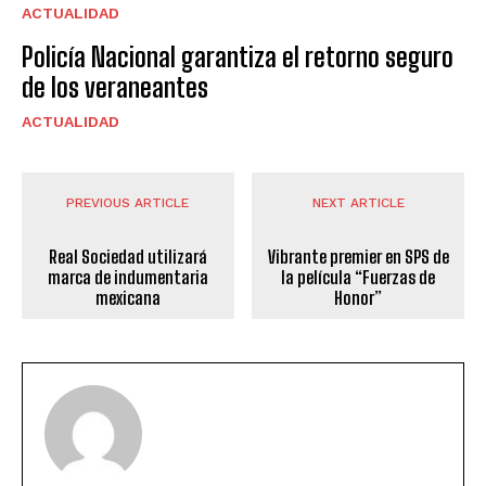
ACTUALIDAD
Policía Nacional garantiza el retorno seguro
de los veraneantes
ACTUALIDAD
PREVIOUS ARTICLE
NEXT ARTICLE
Real Sociedad utilizará
Vibrante premier en SPS de
marca de indumentaria
la película “Fuerzas de
mexicana
Honor”