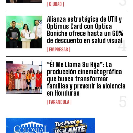
CIUDAD
Alianza estratégica de UTH y
Optimus Card con Óptica
Boniche ofrece hasta un 60%
de descuento en salud visual
EMPRESAS
“Él Me Llama Su Hija”: La
producción cinematográfica
que busca transformar
familias y prevenir la violencia
en Honduras
FARANDULA