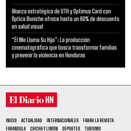
Alianza estratégica de UTH y Optimus Card con
Óptica Boniche ofrece hasta un 60% de descuento
en salud visual
“Él Me Llama Su Hija”: La producción
cinematográfica que busca transformar familias
y prevenir la violencia en Honduras
INICIO
ACTUALIDAD
INTERNACIONALES
FARAH LA REVISTA
FARANDULA
CHICHA Y LIMÓN
DEPORTES
TURISMO