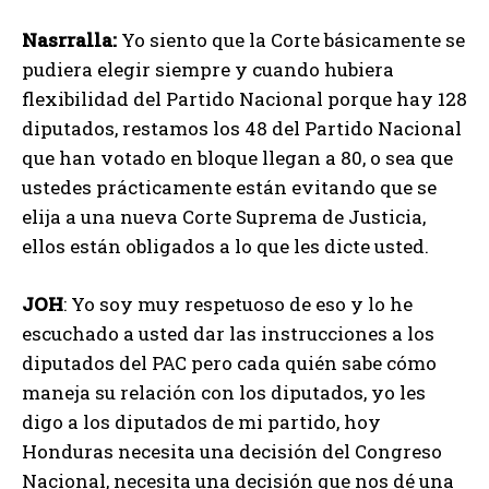
Nasrralla:
Yo siento que la Corte básicamente se
pudiera elegir siempre y cuando hubiera
flexibilidad del Partido Nacional porque hay 128
diputados, restamos los 48 del Partido Nacional
que han votado en bloque llegan a 80, o sea que
ustedes prácticamente están evitando que se
elija a una nueva Corte Suprema de Justicia,
ellos están obligados a lo que les dicte usted.
JOH
: Yo soy muy respetuoso de eso y lo he
escuchado a usted dar las instrucciones a los
diputados del PAC pero cada quién sabe cómo
maneja su relación con los diputados, yo les
digo a los diputados de mi partido, hoy
Honduras necesita una decisión del Congreso
Nacional, necesita una decisión que nos dé una