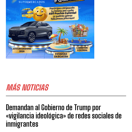
MÁS NOTICIAS
Demandan al Gobierno de Trump por
«vigilancia ideológica» de redes sociales de
inmigrantes