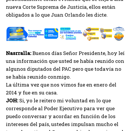
nueva Corte Suprema de Justicia, ellos están
obligados a lo que Juan Orlando les dicte.
Nasrralla:
Buenos días Señor Presidente, hoy leí
una información que usted se había reunido con
algunos diputados del PAC pero que todavía no
se había reunido conmigo.
La última vez que nos vimos fue en enero del
2014 y fue en su casa.
JOH:
Si, yo le reitero mi voluntad en lo que
corresponde al Poder Ejecutivo para ver que
puedo conversar y acordar en función de los
intereses del país, ustedes impulsan mucho el