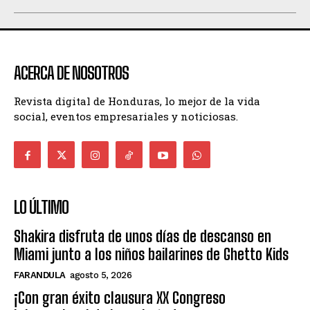
ACERCA DE NOSOTROS
Revista digital de Honduras, lo mejor de la vida
social, eventos empresariales y noticiosas.
LO ÚLTIMO
Shakira disfruta de unos días de descanso en
Miami junto a los niños bailarines de Ghetto Kids
FARANDULA
agosto 5, 2026
¡Con gran éxito clausura XX Congreso