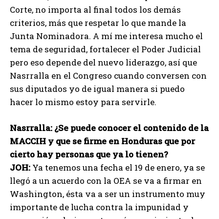
Corte, no importa al final todos los demás
criterios, más que respetar lo que mande la
Junta Nominadora. A mí me interesa mucho el
tema de seguridad, fortalecer el Poder Judicial
pero eso depende del nuevo liderazgo, así que
Nasrralla en el Congreso cuando conversen con
sus diputados yo de igual manera si puedo
hacer lo mismo estoy para servirle.
Nasrralla:
¿Se puede conocer el contenido de la
MACCIH y que se firme en Honduras que por
cierto hay personas que ya lo tienen?
JOH:
Ya tenemos una fecha el 19 de enero, ya se
llegó a un acuerdo con la OEA se va a firmar en
Washington, ésta va a ser un instrumento muy
importante de lucha contra la impunidad y