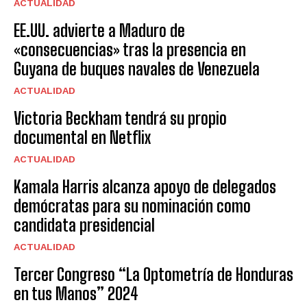
ACTUALIDAD
EE.UU. advierte a Maduro de
«consecuencias» tras la presencia en
Guyana de buques navales de Venezuela
ACTUALIDAD
Victoria Beckham tendrá su propio
documental en Netflix
ACTUALIDAD
Kamala Harris alcanza apoyo de delegados
demócratas para su nominación como
candidata presidencial
ACTUALIDAD
Tercer Congreso “La Optometría de Honduras
en tus Manos” 2024