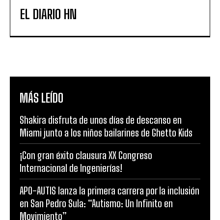
EL DIARIO HN
MÁS LEÍDO
Shakira disfruta de unos días de descanso en
Miami junto a los niños bailarines de Ghetto Kids
¡Con gran éxito clausura XX Congreso
Internacional de Ingenierías!
APO-AUTIS lanza la primera carrera por la inclusión
en San Pedro Sula: “Autismo: Un Infinito en
Movimiento”