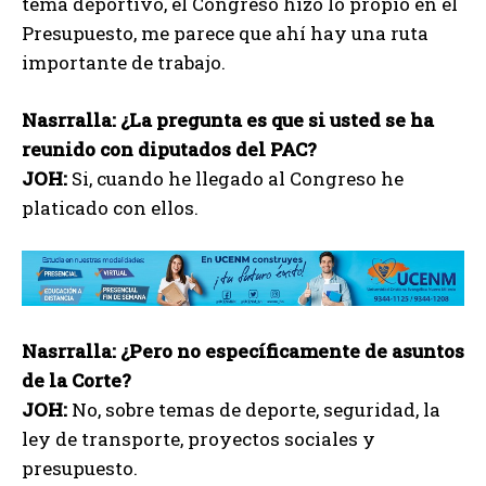
tema deportivo, el Congreso hizo lo propio en el
Presupuesto, me parece que ahí hay una ruta
importante de trabajo.
Nasrralla:
¿La pregunta es que si usted se ha
reunido con diputados del PAC?
JOH:
Si, cuando he llegado al Congreso he
platicado con ellos.
Nasrralla: ¿Pero no específicamente de asuntos
de la Corte?
JOH:
No, sobre temas de deporte, seguridad, la
ley de transporte, proyectos sociales y
presupuesto.