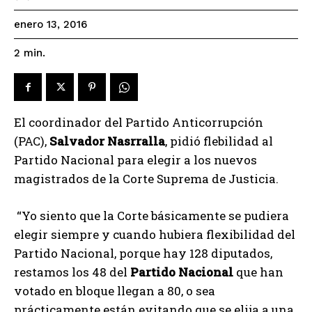
enero 13, 2016
2
min.
El coordinador del Partido Anticorrupción
(PAC),
Salvador Nasrralla
, pidió flebilidad al
Partido Nacional para elegir a los nuevos
magistrados de la Corte Suprema de Justicia.
“Yo siento que la Corte básicamente se pudiera
elegir siempre y cuando hubiera flexibilidad del
Partido Nacional, porque hay 128 diputados,
restamos los 48 del
Partido Nacional
que han
votado en bloque llegan a 80, o sea
prácticamente están evitando que se elija a una