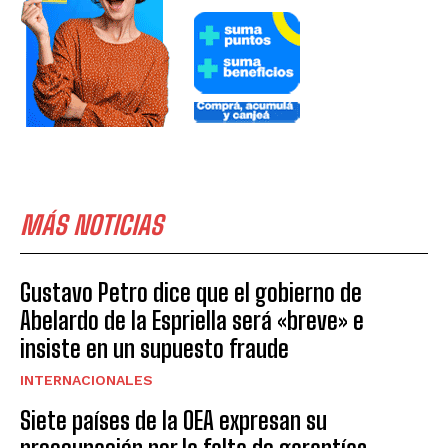
MÁS NOTICIAS
Gustavo Petro dice que el gobierno de
Abelardo de la Espriella será «breve» e
insiste en un supuesto fraude
INTERNACIONALES
Siete países de la OEA expresan su