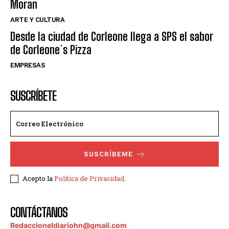
Moran
ARTE Y CULTURA
Desde la ciudad de Corleone llega a SPS el sabor
de Corleone´s Pizza
EMPRESAS
SUSCRÍBETE
SUSCRÍBEME
Acepto la
Política de Privacidad
.
CONTÁCTANOS
Redaccioneldiariohn@gmail.com