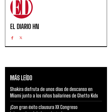
EL DIARIO HN
MÁS LEÍDO
Shakira disfruta de unos días de descanso en
Miami junto a los niños bailarines de Ghetto Kids
¡Con gran éxito clausura XX Congreso