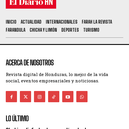
INICIO
ACTUALIDAD
INTERNACIONALES
FARAH LA REVISTA
FARANDULA
CHICHA Y LIMÓN
DEPORTES
TURISMO
ACERCA DE NOSOTROS
Revista digital de Honduras, lo mejor de la vida
social, eventos empresariales y noticiosas.
LO ÚLTIMO