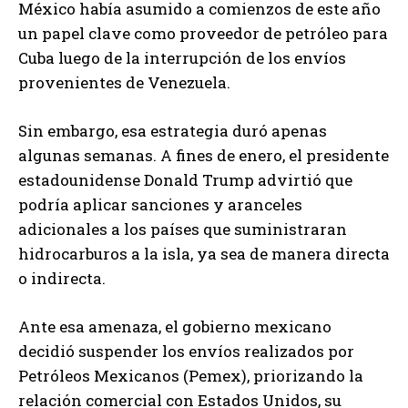
México había asumido a comienzos de este año
un papel clave como proveedor de petróleo para
Cuba luego de la interrupción de los envíos
provenientes de Venezuela.
Sin embargo, esa estrategia duró apenas
algunas semanas. A fines de enero, el presidente
estadounidense Donald Trump advirtió que
podría aplicar sanciones y aranceles
adicionales a los países que suministraran
hidrocarburos a la isla, ya sea de manera directa
o indirecta.
Ante esa amenaza, el gobierno mexicano
decidió suspender los envíos realizados por
Petróleos Mexicanos (Pemex), priorizando la
relación comercial con Estados Unidos, su