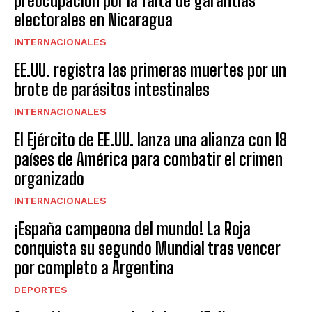
preocupación por la falta de garantías
electorales en Nicaragua
INTERNACIONALES
EE.UU. registra las primeras muertes por un
brote de parásitos intestinales
INTERNACIONALES
El Ejército de EE.UU. lanza una alianza con 18
países de América para combatir el crimen
organizado
INTERNACIONALES
¡España campeona del mundo! La Roja
conquista su segundo Mundial tras vencer
por completo a Argentina
DEPORTES