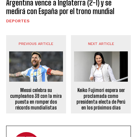
Argentina vence a Inglaterra (2-1) y se
medirá con España por el trono mundial
DEPORTES
PREVIOUS ARTICLE
NEXT ARTICLE
Messi celebra su
Keiko Fujimori espera ser
cumpleaños 39 con la mira
proclamada como
puesta en romper dos
presidenta electa de Perú
récords mundialistas
en los próximos días