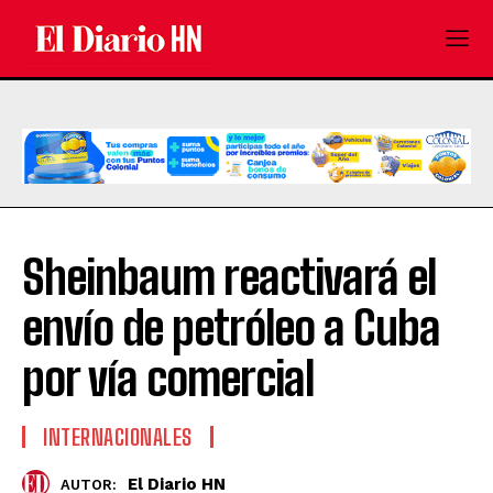
Sheinbaum reactivará el
envío de petróleo a Cuba
por vía comercial
INTERNACIONALES
El Diario HN
AUTOR: