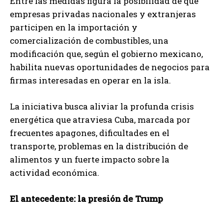
Entre las medidas figura la posibilidad de que
empresas privadas nacionales y extranjeras
participen en la importación y
comercialización de combustibles, una
modificación que, según el gobierno mexicano,
habilita nuevas oportunidades de negocios para
firmas interesadas en operar en la isla.
La iniciativa busca aliviar la profunda crisis
energética que atraviesa Cuba, marcada por
frecuentes apagones, dificultades en el
transporte, problemas en la distribución de
alimentos y un fuerte impacto sobre la
actividad económica.
El antecedente: la presión de Trump