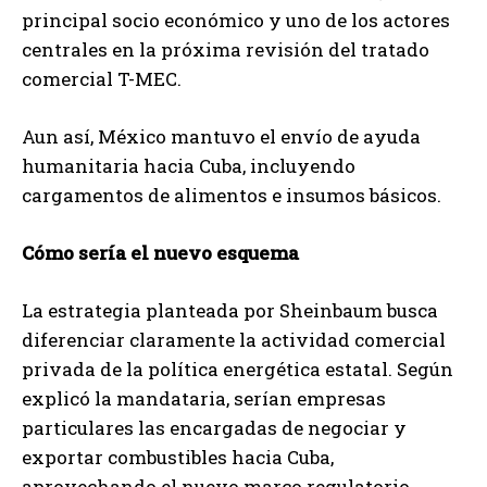
principal socio económico y uno de los actores
centrales en la próxima revisión del tratado
comercial T-MEC.
Aun así, México mantuvo el envío de ayuda
humanitaria hacia Cuba, incluyendo
cargamentos de alimentos e insumos básicos.
Cómo sería el nuevo esquema
La estrategia planteada por Sheinbaum busca
diferenciar claramente la actividad comercial
privada de la política energética estatal. Según
explicó la mandataria, serían empresas
particulares las encargadas de negociar y
exportar combustibles hacia Cuba,
aprovechando el nuevo marco regulatorio