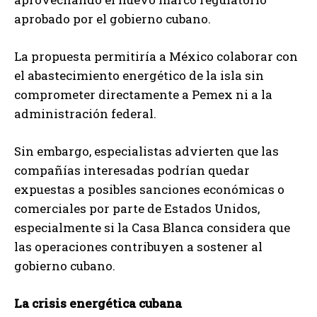
aprobado por el gobierno cubano.
La propuesta permitiría a México colaborar con
el abastecimiento energético de la isla sin
comprometer directamente a Pemex ni a la
administración federal.
Sin embargo, especialistas advierten que las
compañías interesadas podrían quedar
expuestas a posibles sanciones económicas o
comerciales por parte de Estados Unidos,
especialmente si la Casa Blanca considera que
las operaciones contribuyen a sostener al
gobierno cubano.
La crisis energética cubana