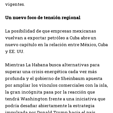
vigentes.
Un nuevo foco de tensión regional
La posibilidad de que empresas mexicanas
vuelvan a exportar petróleo a Cuba abre un
nuevo capítulo en la relación entre México, Cuba
y EE. UU.
Mientras La Habana busca alternativas para
superar una crisis energética cada vez más
profunda y el gobierno de Sheinbaum apuesta
por ampliar los vínculos comerciales con la isla,
la gran incógnita pasa por la reacción que
tendrá Washington frente a una iniciativa que
podría desafiar abiertamente la estrategia
impulsada por Donald Trump hacia el país