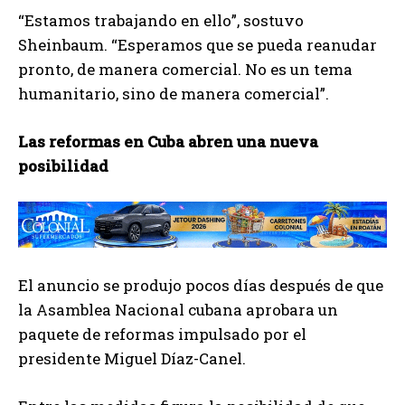
“Estamos trabajando en ello”, sostuvo
Sheinbaum. “Esperamos que se pueda reanudar
pronto, de manera comercial. No es un tema
humanitario, sino de manera comercial”.
Las reformas en Cuba abren una nueva
posibilidad
El anuncio se produjo pocos días después de que
la Asamblea Nacional cubana aprobara un
paquete de reformas impulsado por el
presidente Miguel Díaz-Canel.