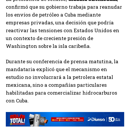
confirmó que su gobierno trabaja para reanudar
los envíos de petróleo a Cuba mediante
empresas privadas, una decisión que podría
reactivar las tensiones con Estados Unidos en
un contexto de creciente presión de
Washington sobre la isla caribeña.
Durante su conferencia de prensa matutina, la
mandataria explicó que el mecanismo en
estudio no involucrará a la petrolera estatal
mexicana, sino a compañías particulares
habilitadas para comercializar hidrocarburos
con Cuba.