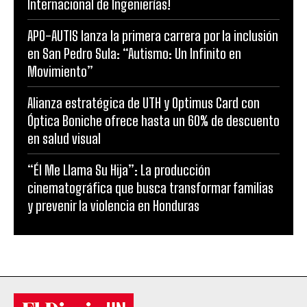
Internacional de Ingenierías!
APO-AUTIS lanza la primera carrera por la inclusión
en San Pedro Sula: “Autismo: Un Infinito en
Movimiento”
Alianza estratégica de UTH y Optimus Card con
Óptica Boniche ofrece hasta un 60% de descuento
en salud visual
“Él Me Llama Su Hija”: La producción
cinematográfica que busca transformar familias
y prevenir la violencia en Honduras