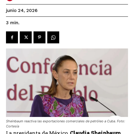
junio 24, 2026
3
min.
Sheinbaum reactiva las exportaciones comerciales de petróleo a Cuba. Foto:
Cortesía
La presidenta de México,
Claudia Sheinbaum
,