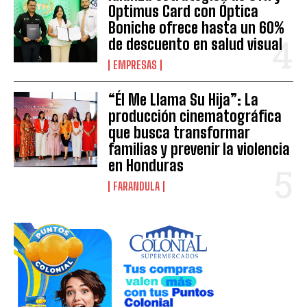
Optimus Card con Óptica
Boniche ofrece hasta un 60%
de descuento en salud visual
EMPRESAS
“Él Me Llama Su Hija”: La
producción cinematográfica
que busca transformar
familias y prevenir la violencia
en Honduras
FARANDULA