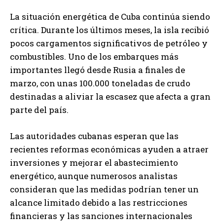
La situación energética de Cuba continúa siendo
crítica. Durante los últimos meses, la isla recibió
pocos cargamentos significativos de petróleo y
combustibles. Uno de los embarques más
importantes llegó desde Rusia a finales de
marzo, con unas 100.000 toneladas de crudo
destinadas a aliviar la escasez que afecta a gran
parte del país.
Las autoridades cubanas esperan que las
recientes reformas económicas ayuden a atraer
inversiones y mejorar el abastecimiento
energético, aunque numerosos analistas
consideran que las medidas podrían tener un
alcance limitado debido a las restricciones
financieras y las sanciones internacionales