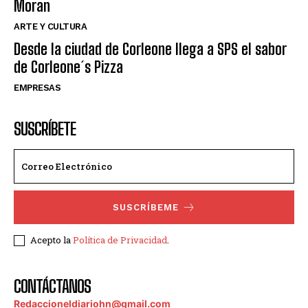
Moran
ARTE Y CULTURA
Desde la ciudad de Corleone llega a SPS el sabor
de Corleone´s Pizza
EMPRESAS
SUSCRÍBETE
SUSCRÍBEME
Acepto la
Política de Privacidad
.
CONTÁCTANOS
Redaccioneldiariohn@gmail.com