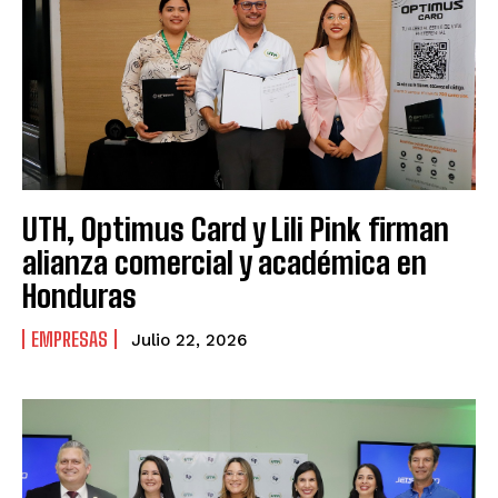
UTH, Optimus Card y Lili Pink firman
alianza comercial y académica en
Honduras
EMPRESAS
Julio 22, 2026