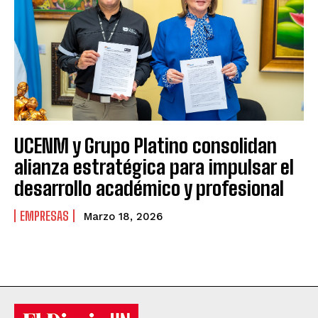
UCENM y Grupo Platino consolidan
alianza estratégica para impulsar el
desarrollo académico y profesional
EMPRESAS
Marzo 18, 2026