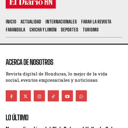
INICIO
ACTUALIDAD
INTERNACIONALES
FARAH LA REVISTA
FARANDULA
CHICHA Y LIMÓN
DEPORTES
TURISMO
ACERCA DE NOSOTROS
Revista digital de Honduras, lo mejor de la vida
social, eventos empresariales y noticiosas.
LO ÚLTIMO