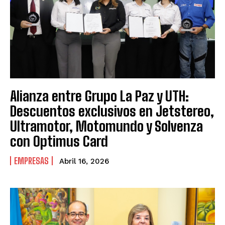
Alianza entre Grupo La Paz y UTH:
Descuentos exclusivos en Jetstereo,
Ultramotor, Motomundo y Solvenza
con Optimus Card
EMPRESAS
Abril 16, 2026