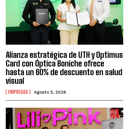
Alianza estratégica de UTH y Optimus
Card con Óptica Boniche ofrece
hasta un 60% de descuento en salud
visual
EMPRESAS
Agosto 5, 2026