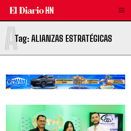
A
Tag:
ALIANZAS ESTRATÉGICAS