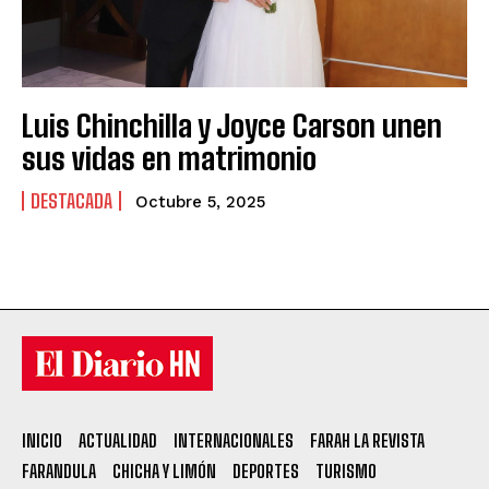
Luis Chinchilla y Joyce Carson unen
sus vidas en matrimonio
DESTACADA
Octubre 5, 2025
INICIO
ACTUALIDAD
INTERNACIONALES
FARAH LA REVISTA
FARANDULA
CHICHA Y LIMÓN
DEPORTES
TURISMO