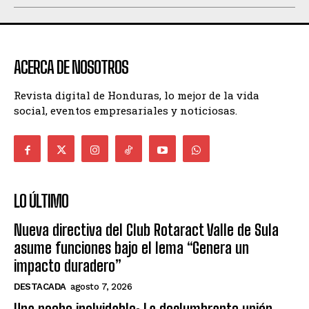
ACERCA DE NOSOTROS
Revista digital de Honduras, lo mejor de la vida
social, eventos empresariales y noticiosas.
LO ÚLTIMO
Nueva directiva del Club Rotaract Valle de Sula
asume funciones bajo el lema “Genera un
impacto duradero”
DESTACADA
agosto 7, 2026