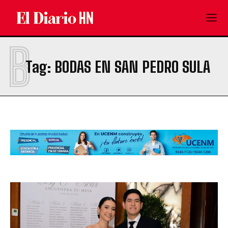
B
Tag:
BODAS EN SAN PEDRO SULA