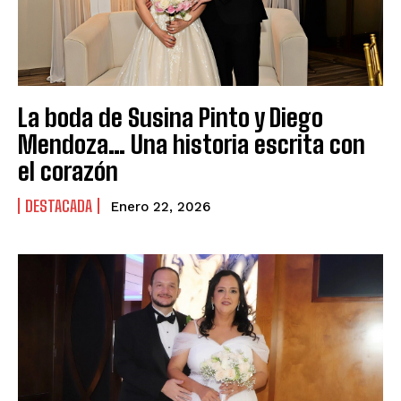
La boda de Susina Pinto y Diego
Mendoza… Una historia escrita con
el corazón
DESTACADA
Enero 22, 2026