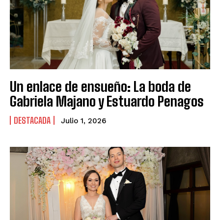
Un enlace de ensueño: La boda de
Gabriela Majano y Estuardo Penagos
DESTACADA
Julio 1, 2026