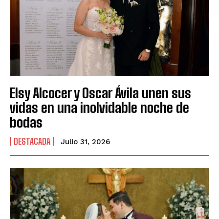
Elsy Alcocer y Oscar Ávila unen sus
vidas en una inolvidable noche de
bodas
DESTACADA
Julio 31, 2026