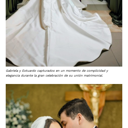
Gabriela y Estuardo capturados en un momento de complicidad y
elegancia durante la gran celebración de su unión matrimonial.