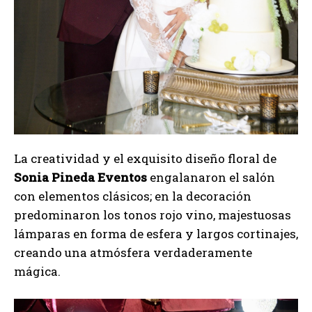
La creatividad y el exquisito diseño floral de
Sonia Pineda Eventos
engalanaron el salón
con elementos clásicos; en la decoración
predominaron los tonos rojo vino, majestuosas
lámparas en forma de esfera y largos cortinajes,
creando una atmósfera verdaderamente
mágica.