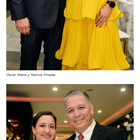
Oscar Sierra y Hannia Pineda.