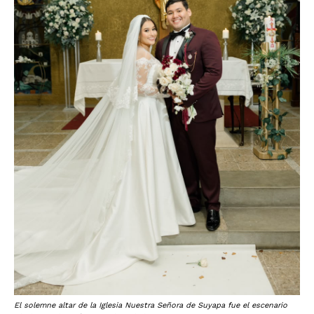
El solemne altar de la Iglesia Nuestra Señora de Suyapa fue el escenario