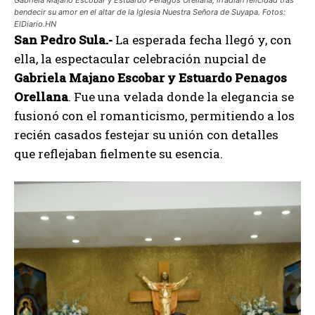
bendecir su amor en el altar de la Iglesia Nuestra Señora de Suyapa. Fotos:
ElDiario.HN
San Pedro Sula.-
La esperada fecha llegó y, con
ella, la espectacular celebración nupcial de
Gabriela Majano Escobar y Estuardo Penagos
Orellana
. Fue una velada donde la elegancia se
fusionó con el romanticismo, permitiendo a los
recién casados festejar su unión con detalles
que reflejaban fielmente su esencia.