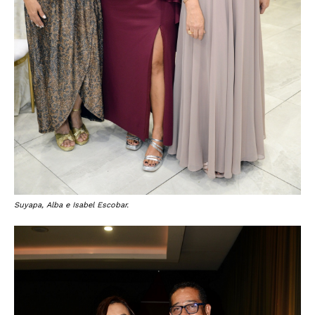
Suyapa, Alba e Isabel Escobar.