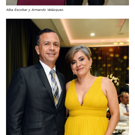
Alba Escobar y Armando Velázquez.