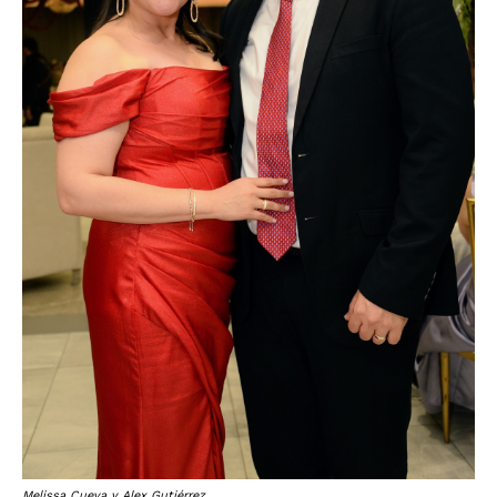
Melissa Cueva y Alex Gutiérrez.