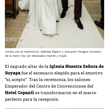
Unidos por el matrimonio: Gabriela Majano y Estuardo Penagos tomados
de la mano tras ser declarados marido y mujer.
El sagrado altar de la
Iglesia Nuestra Señora de
Suyapa
fue el escenario elegido para el emotivo
“sí, acepto”. Tras la ceremonia, los salones
Emperador del Centro de Convenciones del
Hotel Copantl
se transformaron en el marco
perfecto para la recepción.