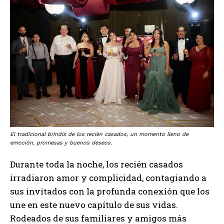
El tradicional brindis de los recién casados, un momento lleno de
emoción, promesas y buenos deseos.
Durante toda la noche, los recién casados
irradiaron amor y complicidad, contagiando a
sus invitados con la profunda conexión que los
une en este nuevo capítulo de sus vidas.
Rodeados de sus familiares y amigos más