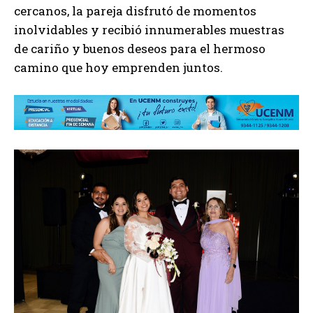
cercanos, la pareja disfrutó de momentos
inolvidables y recibió innumerables muestras
de cariño y buenos deseos para el hermoso
camino que hoy emprenden juntos.