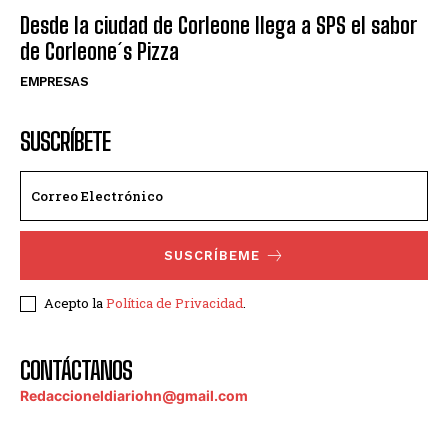
Desde la ciudad de Corleone llega a SPS el sabor
de Corleone´s Pizza
EMPRESAS
SUSCRÍBETE
SUSCRÍBEME
Acepto la
Política de Privacidad
.
CONTÁCTANOS
Redaccioneldiariohn@gmail.com