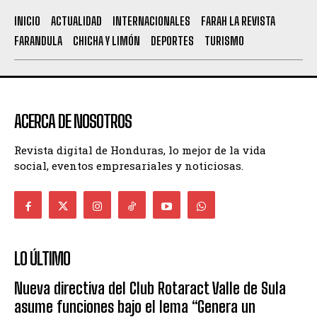
INICIO
ACTUALIDAD
INTERNACIONALES
FARAH LA REVISTA
FARANDULA
CHICHA Y LIMÓN
DEPORTES
TURISMO
ACERCA DE NOSOTROS
Revista digital de Honduras, lo mejor de la vida
social, eventos empresariales y noticiosas.
LO ÚLTIMO
Nueva directiva del Club Rotaract Valle de Sula
asume funciones bajo el lema “Genera un