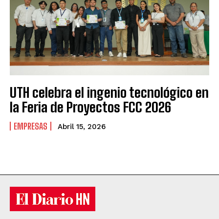
UTH celebra el ingenio tecnológico en
la Feria de Proyectos FCC 2026
EMPRESAS
Abril 15, 2026