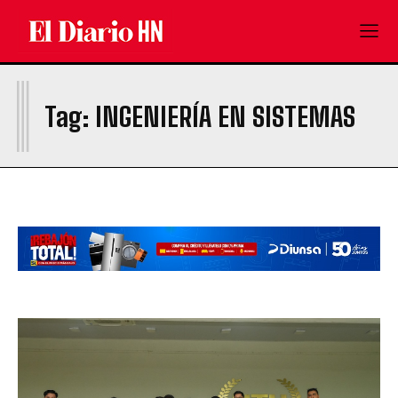
I
Tag:
INGENIERÍA EN SISTEMAS