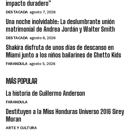
impacto duradero”
DESTACADA
agosto 7, 2026
Una noche inolvidable: La deslumbrante unión
matrimonial de Andrea Jordán y Walter Smith
DESTACADA
agosto 6, 2026
Shakira disfruta de unos días de descanso en
Miami junto a los niños bailarines de Ghetto Kids
FARANDULA
agosto 5, 2026
MÁS POPULAR
La historia de Guillermo Anderson
FARANDULA
Destituyen a la Miss Honduras Universo 2016 Sirey
Moran
ARTE Y CULTURA